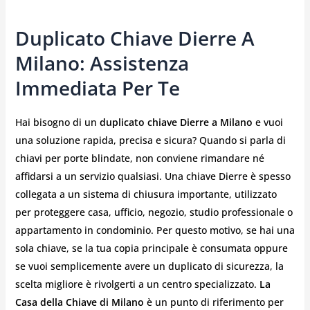
Duplicato Chiave Dierre A
Milano: Assistenza
Immediata Per Te
Hai bisogno di un
duplicato chiave Dierre a Milano
e vuoi
una soluzione rapida, precisa e sicura? Quando si parla di
chiavi per porte blindate, non conviene rimandare né
affidarsi a un servizio qualsiasi. Una chiave Dierre è spesso
collegata a un sistema di chiusura importante, utilizzato
per proteggere casa, ufficio, negozio, studio professionale o
appartamento in condominio. Per questo motivo, se hai una
sola chiave, se la tua copia principale è consumata oppure
se vuoi semplicemente avere un duplicato di sicurezza, la
scelta migliore è rivolgerti a un centro specializzato.
La
Casa della Chiave di Milano
è un punto di riferimento per