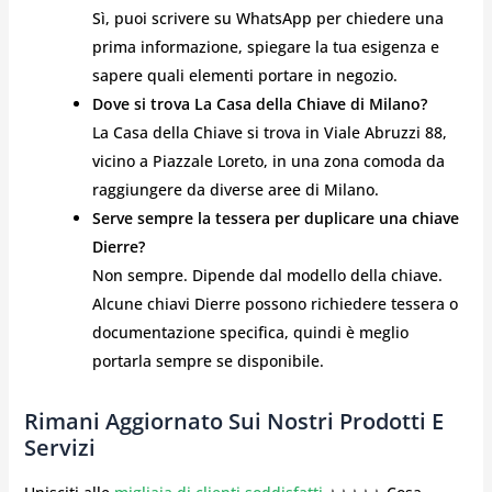
Sì, puoi scrivere su WhatsApp per chiedere una
prima informazione, spiegare la tua esigenza e
sapere quali elementi portare in negozio.
Dove si trova La Casa della Chiave di Milano?
La Casa della Chiave si trova in Viale Abruzzi 88,
vicino a Piazzale Loreto, in una zona comoda da
raggiungere da diverse aree di Milano.
Serve sempre la tessera per duplicare una chiave
Dierre?
Non sempre. Dipende dal modello della chiave.
Alcune chiavi Dierre possono richiedere tessera o
documentazione specifica, quindi è meglio
portarla sempre se disponibile.
Rimani Aggiornato Sui Nostri Prodotti E
Servizi