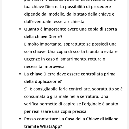
tua chiave Dierre. La possibilità di procedere
dipende dal modello, dallo stato della chiave e
dall’eventuale tessera richiesta.
Quanto è importante avere una copia di scorta
della chiave Dierre?
È molto importante, soprattutto se possiedi una
sola chiave. Una copia di scorta ti aiuta a evitare
urgenze in caso di smarrimento, rottura o
necessità improvvisa.
La chiave Dierre deve essere controllata prima
della duplicazione?
Sì, è consigliabile farla controllare, soprattutto se è
consumata o gira male nella serratura. Una
verifica permette di capire se l’originale è adatto
per realizzare una copia precisa.
Posso contattare La Casa della Chiave di Milano
tramite WhatsApp?