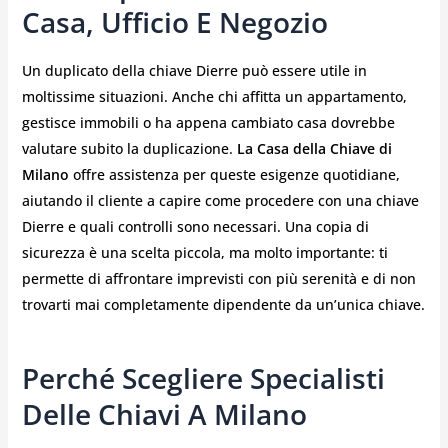
Casa, Ufficio E Negozio
Un duplicato della chiave Dierre può essere utile in
moltissime situazioni. Anche chi affitta un appartamento,
gestisce immobili o ha appena cambiato casa dovrebbe
valutare subito la duplicazione.
La Casa della Chiave di
Milano
offre assistenza per queste esigenze quotidiane,
aiutando il cliente a capire come procedere con una chiave
Dierre e quali controlli sono necessari. Una copia di
sicurezza è una scelta piccola, ma molto importante: ti
permette di affrontare imprevisti con più serenità e di non
trovarti mai completamente dipendente da un’unica chiave.
Perché Scegliere Specialisti
Delle Chiavi A Milano