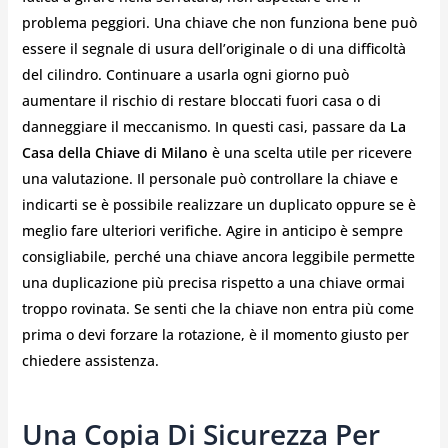
problema peggiori. Una chiave che non funziona bene può
essere il segnale di usura dell’originale o di una difficoltà
del cilindro. Continuare a usarla ogni giorno può
aumentare il rischio di restare bloccati fuori casa o di
danneggiare il meccanismo. In questi casi, passare da
La
Casa della Chiave di Milano
è una scelta utile per ricevere
una valutazione. Il personale può controllare la chiave e
indicarti se è possibile realizzare un duplicato oppure se è
meglio fare ulteriori verifiche. Agire in anticipo è sempre
consigliabile, perché una chiave ancora leggibile permette
una duplicazione più precisa rispetto a una chiave ormai
troppo rovinata. Se senti che la chiave non entra più come
prima o devi forzare la rotazione, è il momento giusto per
chiedere assistenza.
Una Copia Di Sicurezza Per