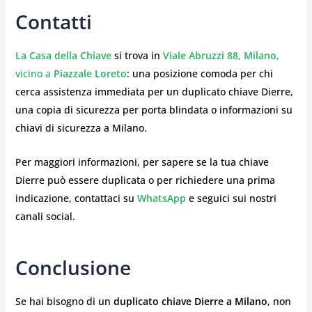
Contatti
La Casa della Chiave
si trova in
Viale Abruzzi 88, Milano
,
vicino a
Piazzale Loreto
: una posizione comoda per chi
cerca assistenza immediata per un duplicato chiave Dierre,
una copia di sicurezza per porta blindata o informazioni su
chiavi di sicurezza a Milano.
Per maggiori informazioni, per sapere se la tua chiave
Dierre può essere duplicata o per richiedere una prima
indicazione, contattaci su
WhatsApp
e seguici sui nostri
canali social.
Conclusione
Se hai bisogno di un
duplicato chiave Dierre a Milano
, non