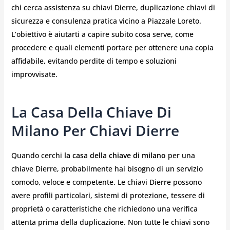
chi cerca assistenza su chiavi Dierre, duplicazione chiavi di
sicurezza e consulenza pratica vicino a Piazzale Loreto.
L’obiettivo è aiutarti a capire subito cosa serve, come
procedere e quali elementi portare per ottenere una copia
affidabile, evitando perdite di tempo e soluzioni
improvvisate.
La Casa Della Chiave Di
Milano Per Chiavi Dierre
Quando cerchi
la casa della chiave di milano
per una
chiave Dierre, probabilmente hai bisogno di un servizio
comodo, veloce e competente. Le chiavi Dierre possono
avere profili particolari, sistemi di protezione, tessere di
proprietà o caratteristiche che richiedono una verifica
attenta prima della duplicazione. Non tutte le chiavi sono