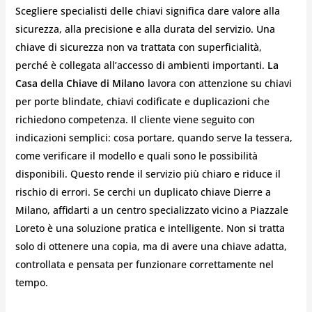
Scegliere specialisti delle chiavi significa dare valore alla
sicurezza, alla precisione e alla durata del servizio. Una
chiave di sicurezza non va trattata con superficialità,
perché è collegata all’accesso di ambienti importanti.
La
Casa della Chiave di Milano
lavora con attenzione su chiavi
per porte blindate, chiavi codificate e duplicazioni che
richiedono competenza. Il cliente viene seguito con
indicazioni semplici: cosa portare, quando serve la tessera,
come verificare il modello e quali sono le possibilità
disponibili. Questo rende il servizio più chiaro e riduce il
rischio di errori. Se cerchi un duplicato chiave Dierre a
Milano, affidarti a un centro specializzato vicino a Piazzale
Loreto è una soluzione pratica e intelligente. Non si tratta
solo di ottenere una copia, ma di avere una chiave adatta,
controllata e pensata per funzionare correttamente nel
tempo.