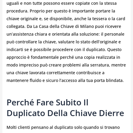
uguali e non tutte possono essere copiate con la stessa
procedura. Proprio per questo è importante portare la
chiave originale e, se disponibile, anche la tessera o la card
collegata. Da La Casa della Chiave di Milano puoi ricevere
un’assistenza chiara e orientata alla soluzione: il personale
può controllare la chiave, valutare lo stato dell’originale e
indicarti se è possibile procedere con il duplicato. Questo
approccio è fondamentale perché una copia realizzata in
modo impreciso può creare problemi alla serratura, mentre
una chiave lavorata correttamente contribuisce a
mantenere fluido e sicuro l’accesso alla tua porta blindata.
Perché Fare Subito Il
Duplicato Della Chiave Dierre
Molti clienti pensano al duplicato solo quando si trovano