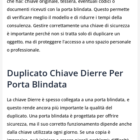
che hai: chiave originale, tessera, eventuali codici o
documenti ricevuti con la porta blindata. Questo permette
di verificare meglio il modello e di ridurre i tempi della
consulenza. Gestire correttamente una chiave di sicurezza
è importante perché non si tratta solo di duplicare un
oggetto, ma di proteggere l’accesso a uno spazio personale
o professionale.
Duplicato Chiave Dierre Per
Porta Blindata
La chiave Dierre è spesso collegata a una porta blindata, e
questo rende ancora più importante la qualità del
duplicato. Una porta blindata è progettata per offrire
sicurezza, ma il suo corretto funzionamento dipende anche
dalla chiave utilizzata ogni giorno. Se una copia è