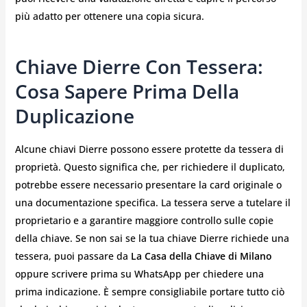
più adatto per ottenere una copia sicura.
Chiave Dierre Con Tessera:
Cosa Sapere Prima Della
Duplicazione
Alcune chiavi Dierre possono essere protette da tessera di
proprietà. Questo significa che, per richiedere il duplicato,
potrebbe essere necessario presentare la card originale o
una documentazione specifica. La tessera serve a tutelare il
proprietario e a garantire maggiore controllo sulle copie
della chiave. Se non sai se la tua chiave Dierre richiede una
tessera, puoi passare da
La Casa della Chiave di Milano
oppure scrivere prima su WhatsApp per chiedere una
prima indicazione. È sempre consigliabile portare tutto ciò