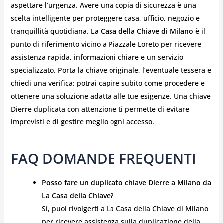
aspettare l’urgenza. Avere una copia di sicurezza è una
scelta intelligente per proteggere casa, ufficio, negozio e
tranquillità quotidiana.
La Casa della Chiave di Milano
è il
punto di riferimento vicino a Piazzale Loreto per ricevere
assistenza rapida, informazioni chiare e un servizio
specializzato. Porta la chiave originale, l’eventuale tessera e
chiedi una verifica: potrai capire subito come procedere e
ottenere una soluzione adatta alle tue esigenze. Una chiave
Dierre duplicata con attenzione ti permette di evitare
imprevisti e di gestire meglio ogni accesso.
FAQ DOMANDE FREQUENTI
Posso fare un duplicato chiave Dierre a Milano da
La Casa della Chiave?
Sì, puoi rivolgerti a La Casa della Chiave di Milano
per ricevere assistenza sulla duplicazione della