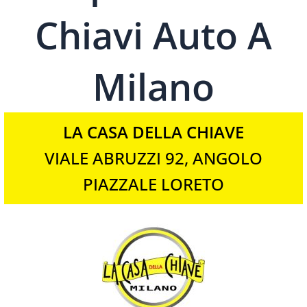
Chiavi Auto A
Milano
LA CASA DELLA CHIAVE
VIALE ABRUZZI 92, ANGOLO
PIAZZALE LORETO