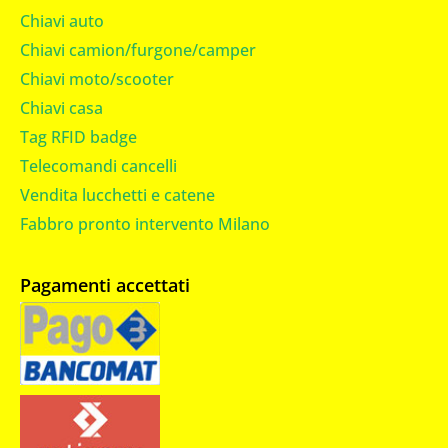
Chiavi auto
Chiavi camion/furgone/camper
Chiavi moto/scooter
Chiavi casa
Tag RFID badge
Telecomandi cancelli
Vendita lucchetti e catene
Fabbro pronto intervento Milano
Pagamenti accettati