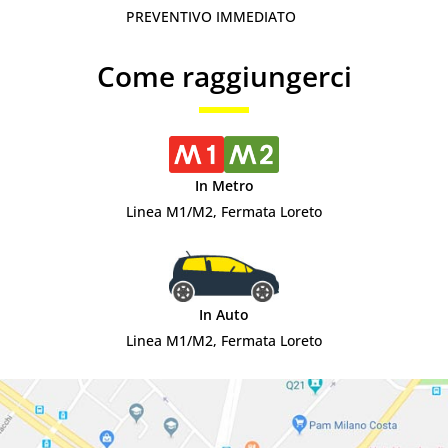
PREVENTIVO IMMEDIATO
Come raggiungerci
In Metro
Linea M1/M2, Fermata Loreto
In Auto
Linea M1/M2, Fermata Loreto