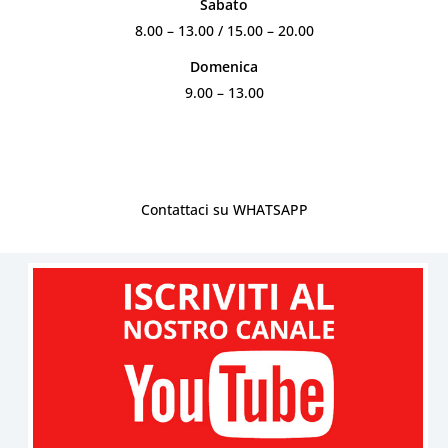
Sabato
8.00 – 13.00 / 15.00 – 20.00
Domenica
9.00 – 13.00
Contattaci su WHATSAPP