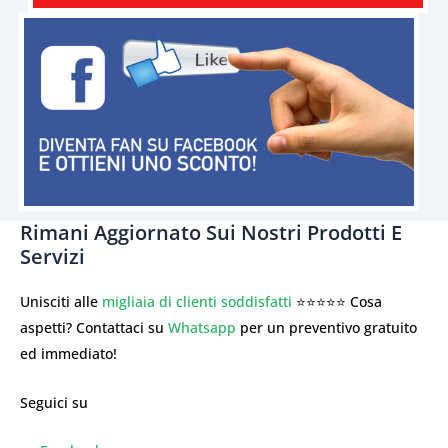
Rimani Aggiornato Sui Nostri Prodotti E
Servizi
Unisciti alle
migliaia di clienti soddisfatti
⭐⭐⭐⭐⭐ Cosa
aspetti? Contattaci su
Whatsapp
per un preventivo gratuito
ed immediato!
Seguici su