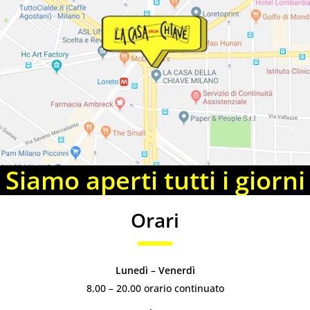
Siamo aperti tutti i giorni
Orari
Lunedì – Venerdì
8.00 – 20.00 orario continuato