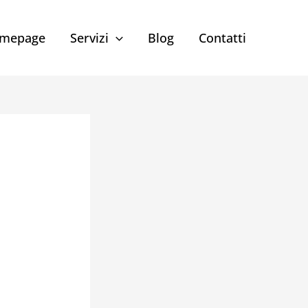
mepage
Servizi
Blog
Contatti