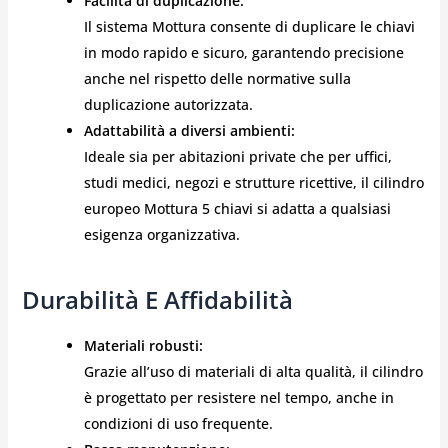
Facilità di duplicazione:
Il sistema Mottura consente di duplicare le chiavi
in modo rapido e sicuro, garantendo precisione
anche nel rispetto delle normative sulla
duplicazione autorizzata.
Adattabilità a diversi ambienti:
Ideale sia per abitazioni private che per uffici,
studi medici, negozi e strutture ricettive, il cilindro
europeo Mottura 5 chiavi si adatta a qualsiasi
esigenza organizzativa.
Durabilità E Affidabilità
Materiali robusti:
Grazie all’uso di materiali di alta qualità, il cilindro
è progettato per resistere nel tempo, anche in
condizioni di uso frequente.