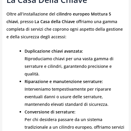
Oltre all’installazione del
cilindro europeo Mottura 5
chiavi
, presso
La Casa della Chiave
offriamo una gamma
completa di servizi che coprono ogni aspetto della gestione
e della sicurezza degli accessi:
Duplicazione chiavi avanzata:
Riproduciamo chiavi per una vasta gamma di
serrature e cilindri, garantendo precisione e
qualità.
Riparazione e manutenzione serrature:
Interveniamo tempestivamente per riparare
eventuali danni o usure delle serrature,
mantenendo elevati standard di sicurezza.
Conversione di serrature:
Per chi desidera passare da un sistema
tradizionale a un cilindro europeo, offriamo servizi