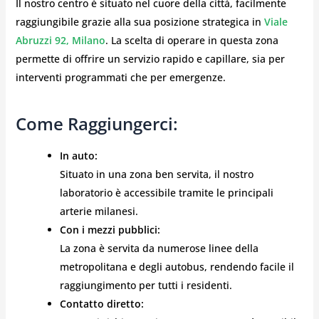
Il nostro centro è situato nel cuore della città, facilmente
raggiungibile grazie alla sua posizione strategica in
Viale
Abruzzi 92, Milano
. La scelta di operare in questa zona
permette di offrire un servizio rapido e capillare, sia per
interventi programmati che per emergenze.
Come Raggiungerci:
In auto:
Situato in una zona ben servita, il nostro
laboratorio è accessibile tramite le principali
arterie milanesi.
Con i mezzi pubblici:
La zona è servita da numerose linee della
metropolitana e degli autobus, rendendo facile il
raggiungimento per tutti i residenti.
Contatto diretto: