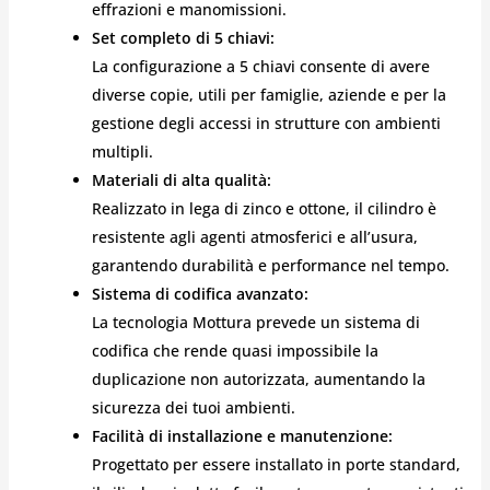
effrazioni e manomissioni.
Set completo di 5 chiavi:
La configurazione a 5 chiavi consente di avere
diverse copie, utili per famiglie, aziende e per la
gestione degli accessi in strutture con ambienti
multipli.
Materiali di alta qualità:
Realizzato in lega di zinco e ottone, il cilindro è
resistente agli agenti atmosferici e all’usura,
garantendo durabilità e performance nel tempo.
Sistema di codifica avanzato:
La tecnologia Mottura prevede un sistema di
codifica che rende quasi impossibile la
duplicazione non autorizzata, aumentando la
sicurezza dei tuoi ambienti.
Facilità di installazione e manutenzione:
Progettato per essere installato in porte standard,