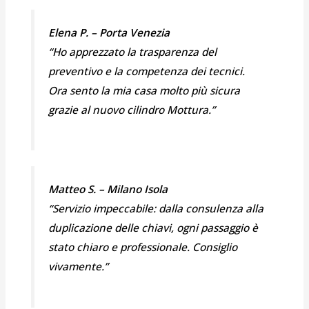
Elena P. – Porta Venezia
“Ho apprezzato la trasparenza del
preventivo e la competenza dei tecnici.
Ora sento la mia casa molto più sicura
grazie al nuovo cilindro Mottura.”
Matteo S. – Milano Isola
“Servizio impeccabile: dalla consulenza alla
duplicazione delle chiavi, ogni passaggio è
stato chiaro e professionale. Consiglio
vivamente.”