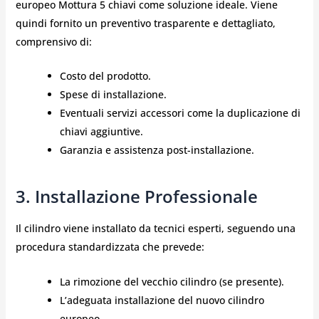
europeo Mottura 5 chiavi come soluzione ideale. Viene
quindi fornito un preventivo trasparente e dettagliato,
comprensivo di:
Costo del prodotto.
Spese di installazione.
Eventuali servizi accessori come la duplicazione di
chiavi aggiuntive.
Garanzia e assistenza post-installazione.
3. Installazione Professionale
Il cilindro viene installato da tecnici esperti, seguendo una
procedura standardizzata che prevede:
La rimozione del vecchio cilindro (se presente).
L’adeguata installazione del nuovo cilindro
europeo.