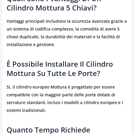
Cilindro Mottura 5 Chiavi?
Vantaggi principali includono la sicurezza avanzata grazie a
un sistema di codifica complesso, la comodità di avere 5
chiavi duplicate, la durabilità dei materiali e la facilità di
installazione e gestione.
È Possibile Installare Il Cilindro
Mottura Su Tutte Le Porte?
Sì, il cilindro europeo Mottura è progettato per essere
compatibile con la maggior parte delle porte dotate di
serrature standard, inclusi i modelli a cilindro europeo e i
sistemi tradizionali.
Quanto Tempo Richiede