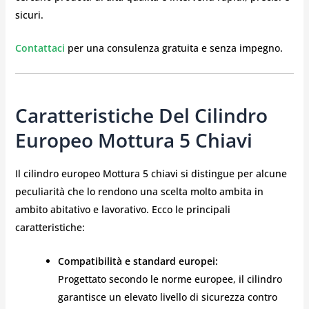
sicuri.
Contattaci
per una consulenza gratuita e senza impegno.
Caratteristiche Del Cilindro
Europeo Mottura 5 Chiavi
Il cilindro europeo Mottura 5 chiavi si distingue per alcune
peculiarità che lo rendono una scelta molto ambita in
ambito abitativo e lavorativo. Ecco le principali
caratteristiche:
Compatibilità e standard europei:
Progettato secondo le norme europee, il cilindro
garantisce un elevato livello di sicurezza contro