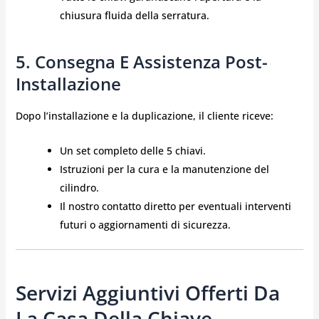
chiusura fluida della serratura.
5. Consegna E Assistenza Post-
Installazione
Dopo l’installazione e la duplicazione, il cliente riceve:
Un set completo delle 5 chiavi.
Istruzioni per la cura e la manutenzione del
cilindro.
Il nostro contatto diretto per eventuali interventi
futuri o aggiornamenti di sicurezza.
Servizi Aggiuntivi Offerti Da
La Casa Della Chiave