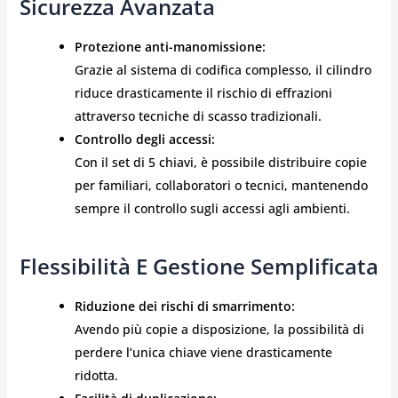
Sicurezza Avanzata
Protezione anti-manomissione:
Grazie al sistema di codifica complesso, il cilindro
riduce drasticamente il rischio di effrazioni
attraverso tecniche di scasso tradizionali.
Controllo degli accessi:
Con il set di 5 chiavi, è possibile distribuire copie
per familiari, collaboratori o tecnici, mantenendo
sempre il controllo sugli accessi agli ambienti.
Flessibilità E Gestione Semplificata
Riduzione dei rischi di smarrimento:
Avendo più copie a disposizione, la possibilità di
perdere l’unica chiave viene drasticamente
ridotta.