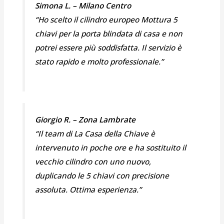
Simona L. – Milano Centro
“Ho scelto il cilindro europeo Mottura 5
chiavi per la porta blindata di casa e non
potrei essere più soddisfatta. Il servizio è
stato rapido e molto professionale.”
Giorgio R. – Zona Lambrate
“Il team di La Casa della Chiave è
intervenuto in poche ore e ha sostituito il
vecchio cilindro con uno nuovo,
duplicando le 5 chiavi con precisione
assoluta. Ottima esperienza.”