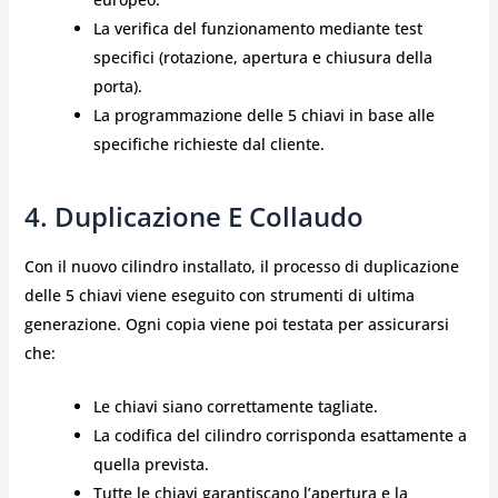
La verifica del funzionamento mediante test
specifici (rotazione, apertura e chiusura della
porta).
La programmazione delle 5 chiavi in base alle
specifiche richieste dal cliente.
4. Duplicazione E Collaudo
Con il nuovo cilindro installato, il processo di duplicazione
delle 5 chiavi viene eseguito con strumenti di ultima
generazione. Ogni copia viene poi testata per assicurarsi
che:
Le chiavi siano correttamente tagliate.
La codifica del cilindro corrisponda esattamente a
quella prevista.
Tutte le chiavi garantiscano l’apertura e la