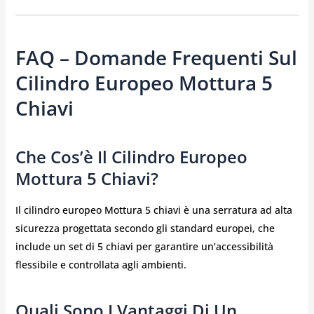
FAQ – Domande Frequenti Sul
Cilindro Europeo Mottura 5
Chiavi
Che Cos’è Il Cilindro Europeo
Mottura 5 Chiavi?
Il cilindro europeo Mottura 5 chiavi è una serratura ad alta
sicurezza progettata secondo gli standard europei, che
include un set di 5 chiavi per garantire un’accessibilità
flessibile e controllata agli ambienti.
Quali Sono I Vantaggi Di Un