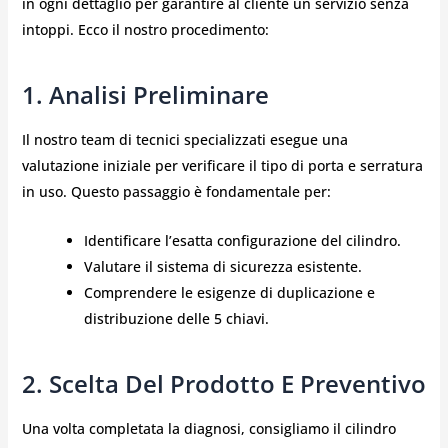
in ogni dettaglio per garantire al cliente un servizio senza
intoppi. Ecco il nostro procedimento:
1. Analisi Preliminare
Il nostro team di tecnici specializzati esegue una
valutazione iniziale per verificare il tipo di porta e serratura
in uso. Questo passaggio è fondamentale per:
Identificare l’esatta configurazione del cilindro.
Valutare il sistema di sicurezza esistente.
Comprendere le esigenze di duplicazione e
distribuzione delle 5 chiavi.
2. Scelta Del Prodotto E Preventivo
Una volta completata la diagnosi, consigliamo il cilindro