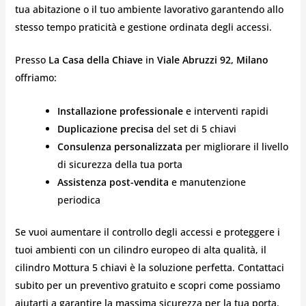
tua abitazione o il tuo ambiente lavorativo garantendo allo
stesso tempo praticità e gestione ordinata degli accessi.
Presso
La Casa della Chiave
in
Viale Abruzzi 92, Milano
offriamo:
Installazione professionale
e interventi rapidi
Duplicazione precisa
del set di 5 chiavi
Consulenza personalizzata
per migliorare il livello
di sicurezza della tua porta
Assistenza post-vendita
e manutenzione
periodica
Se vuoi aumentare il controllo degli accessi e proteggere i
tuoi ambienti con un cilindro europeo di alta qualità, il
cilindro Mottura 5 chiavi è la soluzione perfetta. Contattaci
subito per un preventivo gratuito e scopri come possiamo
aiutarti a garantire la massima sicurezza per la tua porta.