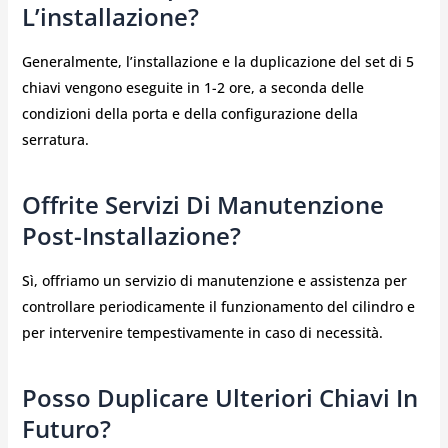
L’installazione?
Generalmente, l’installazione e la duplicazione del set di 5
chiavi vengono eseguite in 1-2 ore, a seconda delle
condizioni della porta e della configurazione della
serratura.
Offrite Servizi Di Manutenzione
Post-Installazione?
Sì, offriamo un servizio di manutenzione e assistenza per
controllare periodicamente il funzionamento del cilindro e
per intervenire tempestivamente in caso di necessità.
Posso Duplicare Ulteriori Chiavi In
Futuro?