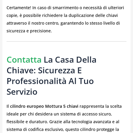
Certamente! In caso di smarrimento o necessità di ulteriori
copie, è possibile richiedere la duplicazione delle chiavi
attraverso il nostro centro, garantendo lo stesso livello di
sicurezza e precisione.
Contatta
La Casa Della
Chiave: Sicurezza E
Professionalità Al Tuo
Servizio
Il
cilindro europeo Mottura 5 chiavi
rappresenta la scelta
ideale per chi desidera un sistema di accesso sicuro,
flessibile e duraturo. Grazie alla tecnologia avanzata e al
sistema di codifica esclusivo, questo cilindro protegge la