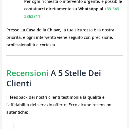
Per ogni richiesta o intervento urgente, è possibile
contattarci direttamente su
WhatsApp al
+39 349
3863811
.
Presso
La Casa della Chiave
, la tua sicurezza è la nostra
priorità, e ogni intervento viene seguito con precisione,
professionalità e cortesia.
Recensioni
A 5 Stelle Dei
Clienti
Il feedback dei nostri clienti testimonia la qualità e
l’affidabilità del servizio offerto. Ecco alcune recensioni
autentiche: