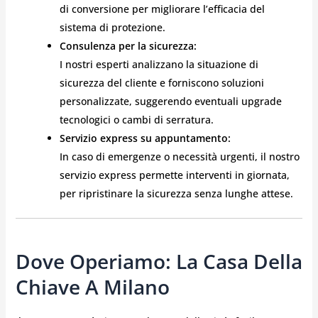
di conversione per migliorare l’efficacia del
sistema di protezione.
Consulenza per la sicurezza:
I nostri esperti analizzano la situazione di
sicurezza del cliente e forniscono soluzioni
personalizzate, suggerendo eventuali upgrade
tecnologici o cambi di serratura.
Servizio express su appuntamento:
In caso di emergenze o necessità urgenti, il nostro
servizio express permette interventi in giornata,
per ripristinare la sicurezza senza lunghe attese.
Dove Operiamo: La Casa Della
Chiave A Milano