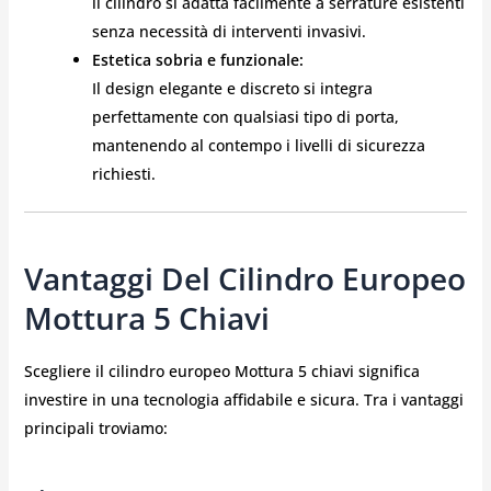
il cilindro si adatta facilmente a serrature esistenti
senza necessità di interventi invasivi.
Estetica sobria e funzionale:
Il design elegante e discreto si integra
perfettamente con qualsiasi tipo di porta,
mantenendo al contempo i livelli di sicurezza
richiesti.
Vantaggi Del Cilindro Europeo
Mottura 5 Chiavi
Scegliere il cilindro europeo Mottura 5 chiavi significa
investire in una tecnologia affidabile e sicura. Tra i vantaggi
principali troviamo: