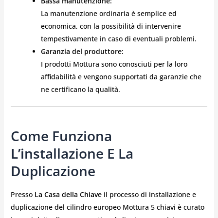
Bassa manutenzione:
La manutenzione ordinaria è semplice ed
economica, con la possibilità di intervenire
tempestivamente in caso di eventuali problemi.
Garanzia del produttore:
I prodotti Mottura sono conosciuti per la loro
affidabilità e vengono supportati da garanzie che
ne certificano la qualità.
Come Funziona
L’installazione E La
Duplicazione
Presso
La Casa della Chiave
il processo di installazione e
duplicazione del cilindro europeo Mottura 5 chiavi è curato