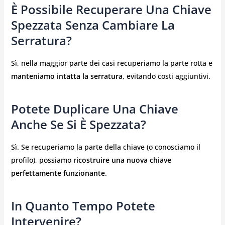
È Possibile Recuperare Una Chiave
Spezzata Senza Cambiare La
Serratura?
Sì, nella maggior parte dei casi recuperiamo la parte rotta e
manteniamo intatta la serratura
, evitando costi aggiuntivi.
Potete Duplicare Una Chiave
Anche Se Si È Spezzata?
Sì. Se recuperiamo la parte della chiave (o conosciamo il
profilo), possiamo
ricostruire una nuova chiave
perfettamente funzionante
.
In Quanto Tempo Potete
Intervenire?