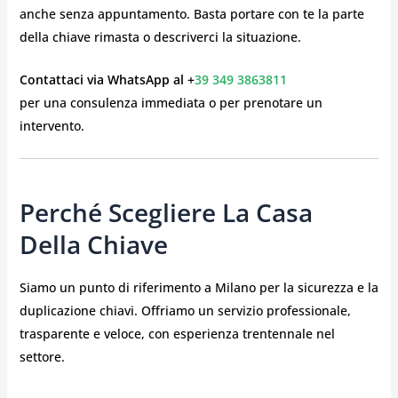
anche senza appuntamento. Basta portare con te la parte
della chiave rimasta o descriverci la situazione.
Contattaci via WhatsApp al +
39 349 3863811
per una consulenza immediata o per prenotare un
intervento.
Perché Scegliere La Casa
Della Chiave
Siamo un punto di riferimento a Milano per la sicurezza e la
duplicazione chiavi. Offriamo un servizio professionale,
trasparente e veloce, con esperienza trentennale nel
settore.