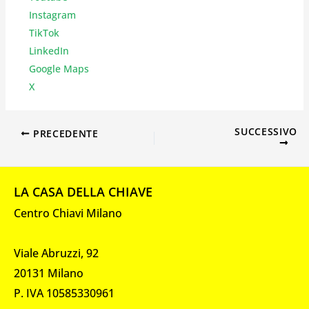
Instagr
am
TikTok
LinkedIn
Google Maps
X
SUCCESSIVO
PRECEDENTE
LA CASA DELLA CHIAVE
Centro Chiavi Milano
Viale Abruzzi, 92
20131 Milano
P. IVA 10585330961