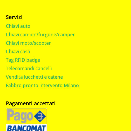
Servizi
Chiavi auto
Chiavi camion/furgone/camper
Chiavi moto/scooter
Chiavi casa
Tag RFID badge
Telecomandi cancelli
Vendita lucchetti e catene
Fabbro pronto intervento Milano
Pagamenti accettati