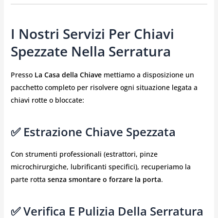
I Nostri Servizi Per Chiavi
Spezzate Nella Serratura
Presso
La Casa della Chiave
mettiamo a disposizione un
pacchetto completo per risolvere ogni situazione legata a
chiavi rotte o bloccate:
✅ Estrazione Chiave Spezzata
Con strumenti professionali (estrattori, pinze
microchirurgiche, lubrificanti specifici), recuperiamo la
parte rotta
senza smontare o forzare la porta
.
✅ Verifica E Pulizia Della Serratura