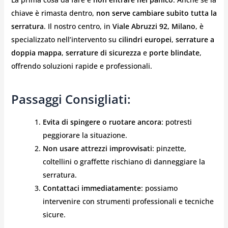
chiave è rimasta dentro,
non serve cambiare subito tutta la
serratura
. Il nostro centro, in
Viale Abruzzi 92, Milano
, è
specializzato nell’intervento su
cilindri europei
,
serrature a
doppia mappa
,
serrature di sicurezza
e
porte blindate
,
offrendo soluzioni rapide e professionali.
Passaggi Consigliati:
Evita di spingere o ruotare ancora
: potresti
peggiorare la situazione.
Non usare attrezzi improvvisati
: pinzette,
coltellini o graffette rischiano di danneggiare la
serratura.
Contattaci immediatamente
: possiamo
intervenire con strumenti professionali e tecniche
sicure.