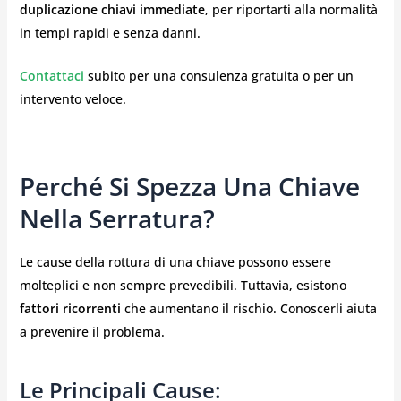
duplicazione chiavi immediate
, per riportarti alla normalità
in tempi rapidi e senza danni.
Contattaci
subito per una consulenza gratuita o per un
intervento veloce.
Perché Si Spezza Una Chiave
Nella Serratura?
Le cause della rottura di una chiave possono essere
molteplici e non sempre prevedibili. Tuttavia, esistono
fattori ricorrenti
che aumentano il rischio. Conoscerli aiuta
a prevenire il problema.
Le Principali Cause: