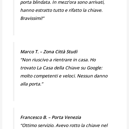
porta blindata. In mezz’ora sono arrivati,
hanno estratto tutto e rifatto la chiave.
Bravissimi!”
Marco T. – Zona Città Studi
“Non riuscivo a rientrare in casa. Ho
trovato La Casa della Chiave su Google:
molto competenti e veloci. Nessun danno
alla porta.”
Francesco B. – Porta Venezia
“Ottimo servizio. Avevo rotto la chiave nel