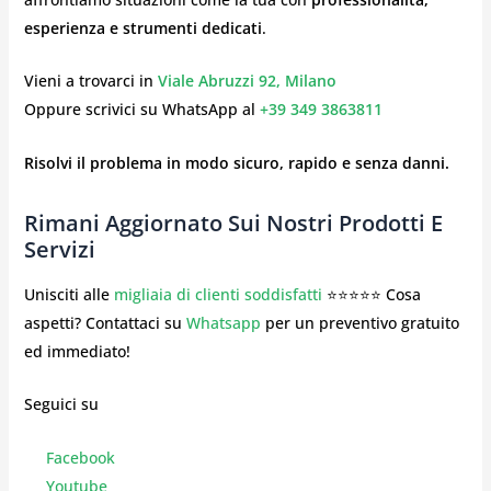
esperienza e strumenti dedicati
.
Vieni a trovarci in
Viale Abruzzi 92, Milano
Oppure scrivici su WhatsApp al
+39 349 3863811
Risolvi il problema in modo sicuro, rapido e senza danni.
Rimani Aggiornato Sui Nostri Prodotti E
Servizi
Unisciti alle
migliaia di clienti soddisfatti
⭐⭐⭐⭐⭐ Cosa
aspetti? Contattaci su
Whatsapp
per un preventivo gratuito
ed immediato!
Seguici su
Facebook
Youtube