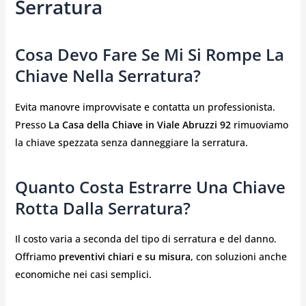
Serratura
Cosa Devo Fare Se Mi Si Rompe La
Chiave Nella Serratura?
Evita manovre improvvisate e contatta un professionista.
Presso
La Casa della Chiave in Viale Abruzzi 92
rimuoviamo
la chiave spezzata senza danneggiare la serratura.
Quanto Costa Estrarre Una Chiave
Rotta Dalla Serratura?
Il costo varia a seconda del tipo di serratura e del danno.
Offriamo
preventivi chiari e su misura
, con soluzioni anche
economiche nei casi semplici.