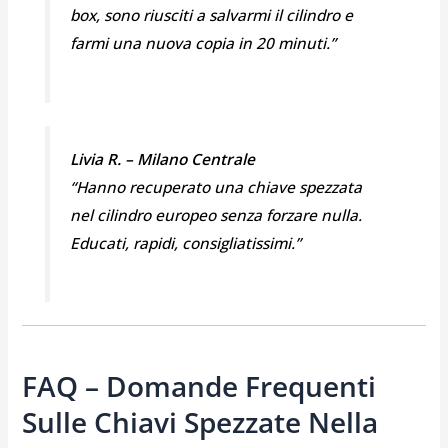
box, sono riusciti a salvarmi il cilindro e
farmi una nuova copia in 20 minuti.”
Livia R. – Milano Centrale
“Hanno recuperato una chiave spezzata
nel cilindro europeo senza forzare nulla.
Educati, rapidi, consigliatissimi.”
FAQ – Domande Frequenti
Sulle Chiavi Spezzate Nella