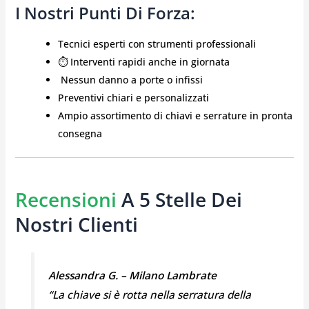
I Nostri Punti Di Forza:
Tecnici esperti con strumenti professionali
⏱️ Interventi rapidi anche in giornata
️ Nessun danno a porte o infissi
Preventivi chiari e personalizzati
Ampio assortimento di chiavi e serrature in pronta
consegna
Recensioni
A 5 Stelle Dei
Nostri Clienti
Alessandra G. – Milano Lambrate
“La chiave si è rotta nella serratura della