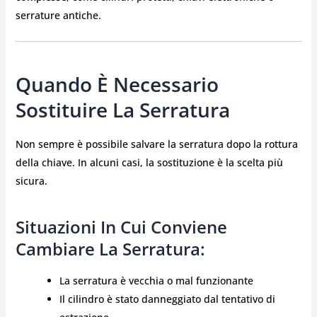
serrature antiche.
Quando È Necessario
Sostituire La Serratura
Non sempre è possibile salvare la serratura dopo la rottura
della chiave. In alcuni casi, la sostituzione è la scelta più
sicura.
Situazioni In Cui Conviene
Cambiare La Serratura:
La serratura è vecchia o mal funzionante
Il cilindro è stato danneggiato dal tentativo di