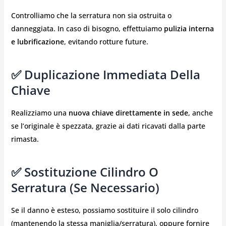
Controlliamo che la serratura non sia ostruita o
danneggiata. In caso di bisogno, effettuiamo
pulizia interna
e lubrificazione
, evitando rotture future.
✅ Duplicazione Immediata Della
Chiave
Realizziamo una
nuova chiave direttamente in sede
, anche
se l’originale è spezzata, grazie ai dati ricavati dalla parte
rimasta.
✅ Sostituzione Cilindro O
Serratura (se Necessario)
Se il danno è esteso, possiamo sostituire il solo cilindro
(mantenendo la stessa maniglia/serratura), oppure fornire