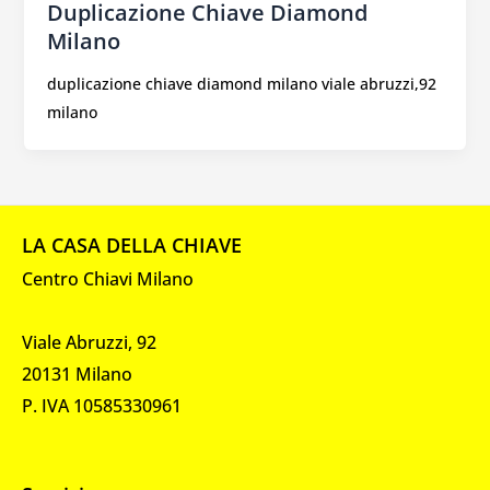
Duplicazione Chiave Diamond
Milano
duplicazione chiave diamond milano viale abruzzi,92
milano
LA CASA DELLA CHIAVE
Centro Chiavi Milano
Viale Abruzzi, 92
20131 Milano
P. IVA 10585330961