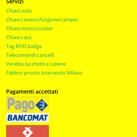
Servizi
Chiavi auto
Chiavi camion/furgone/camper
Chiavi moto/scooter
Chiavi casa
Tag RFID badge
Telecomandi cancelli
Vendita lucchetti e catene
Fabbro pronto intervento Milano
Pagamenti accettati