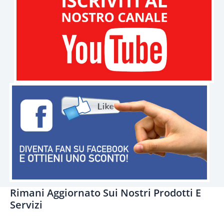
Rimani Aggiornato Sui Nostri Prodotti E
Servizi