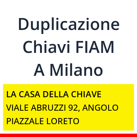
Duplicazione
Chiavi FIAM
A Milano
LA CASA DELLA CHIAVE
VIALE ABRUZZI 92, ANGOLO
PIAZZALE LORETO