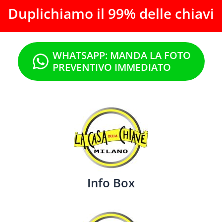
Duplichiamo il 99% delle chiavi
WHATSAPP: MANDA LA FOTO
PREVENTIVO IMMEDIATO
Info Box