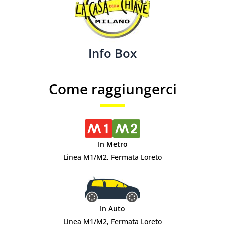
Info Box
Come raggiungerci
In Metro
Linea M1/M2, Fermata Loreto
In Auto
Linea M1/M2, Fermata Loreto