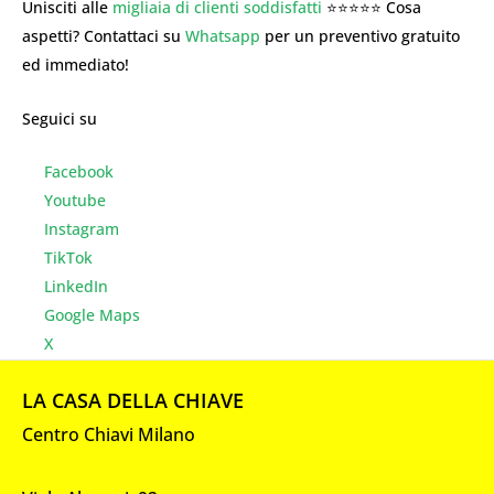
Unisciti alle
migliaia di clienti soddisfatti
⭐⭐⭐⭐⭐ Cosa
aspetti? Contattaci su
Whatsapp
per un preventivo gratuito
ed immediato!
Seguici su
Facebook
Youtube
Instagr
am
TikTok
LinkedIn
Google Maps
X
LA CASA DELLA CHIAVE
Centro Chiavi Milano