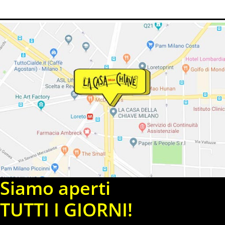
Siamo aperti
TUTTI I GIORNI!