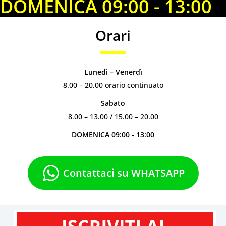
DOMENICA 09:00 - 13:00
Orari
Lunedì – Venerdì
8.00 – 20.00 orario continuato
Sabato
8.00 – 13.00 / 15.00 – 20.00
DOMENICA 09:00 - 13:00
Contattaci su WHATSAPP