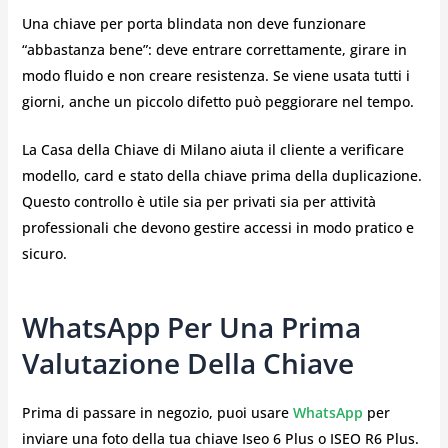
Una chiave per porta blindata non deve funzionare
“abbastanza bene”: deve entrare correttamente, girare in
modo fluido e non creare resistenza. Se viene usata tutti i
giorni, anche un piccolo difetto può peggiorare nel tempo.
La Casa della Chiave di Milano aiuta il cliente a verificare
modello, card e stato della chiave prima della duplicazione.
Questo controllo è utile sia per privati sia per attività
professionali che devono gestire accessi in modo pratico e
sicuro.
WhatsApp Per Una Prima
Valutazione Della Chiave
Prima di passare in negozio, puoi usare
WhatsApp
per
inviare una foto della tua chiave Iseo 6 Plus o ISEO R6 Plus.