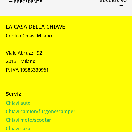
SUCCESSIVO
PRECEDENTE
LA CASA DELLA CHIAVE
Centro Chiavi Milano
Viale Abruzzi, 92
20131 Milano
P. IVA 10585330961
Servizi
Chiavi auto
Chiavi camion/furgone/camper
Chiavi moto/scooter
Chiavi casa