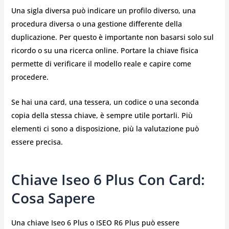
Una sigla diversa può indicare un profilo diverso, una
procedura diversa o una gestione differente della
duplicazione. Per questo è importante non basarsi solo sul
ricordo o su una ricerca online. Portare la chiave fisica
permette di verificare il modello reale e capire come
procedere.
Se hai una card, una tessera, un codice o una seconda
copia della stessa chiave, è sempre utile portarli. Più
elementi ci sono a disposizione, più la valutazione può
essere precisa.
Chiave Iseo 6 Plus Con Card:
Cosa Sapere
Una chiave Iseo 6 Plus o ISEO R6 Plus può essere