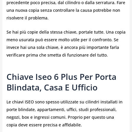
precedente poco precisa, dal cilindro o dalla serratura. Fare
una nuova copia senza controllare la causa potrebbe non
risolvere il problema.
Se hai più copie della stessa chiave, portale tutte. Una copia
meno usurata può essere molto utile per il confronto. Se
invece hai una sola chiave, è ancora più importante farla
verificare prima che smetta di funzionare del tutto.
Chiave Iseo 6 Plus Per Porta
Blindata, Casa E Ufficio
Le chiavi ISEO sono spesso utilizzate su cilindri installati in
porte blindate, appartamenti, uffici, studi professionali,
negozi, box e ingressi comuni. Proprio per questo una
copia deve essere precisa e affidabile.