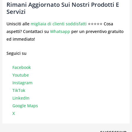
Rimani Aggiornato Sui Nostri Prodotti E
Servizi
Unisciti alle
migliaia di clienti soddisfatti
⭐⭐⭐⭐⭐ Cosa
aspetti? Contattaci su
Whatsapp
per un preventivo gratuito
ed immediato!
Seguici su
Facebook
Youtube
Instagr
am
TikTok
LinkedIn
Google Maps
X