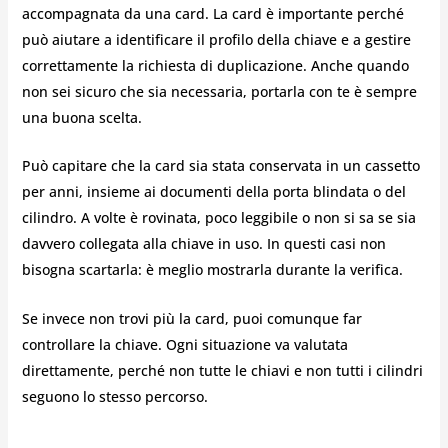
accompagnata da una card. La card è importante perché
può aiutare a identificare il profilo della chiave e a gestire
correttamente la richiesta di duplicazione. Anche quando
non sei sicuro che sia necessaria, portarla con te è sempre
una buona scelta.
Può capitare che la card sia stata conservata in un cassetto
per anni, insieme ai documenti della porta blindata o del
cilindro. A volte è rovinata, poco leggibile o non si sa se sia
davvero collegata alla chiave in uso. In questi casi non
bisogna scartarla: è meglio mostrarla durante la verifica.
Se invece non trovi più la card, puoi comunque far
controllare la chiave. Ogni situazione va valutata
direttamente, perché non tutte le chiavi e non tutti i cilindri
seguono lo stesso percorso.