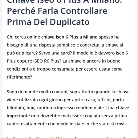
Perché Farla Controllare
Prima Del Duplicato
Chi cerca online
chiave Iseo 6 Plus a Milano
spesso ha
bisogno di una risposta semplice e concreta: la chiave si
può duplicare? Serve una card? Il modello è davvero Iseo 6
Plus oppure ISEO R6 Plus? La chiave è ancora in buone
condizioni o è troppo consumata per essere usata come
riferimento?
Sono domande molto comuni, soprattutto quando la chiave
viene utilizzata ogni giorno per aprire casa, ufficio, porta
blindata, box, cantina o ingresso condominiale. Una chiave
importante non dovrebbe mai essere copiata senza prima
capire esattamente che modello sia e in che stato si trovi.