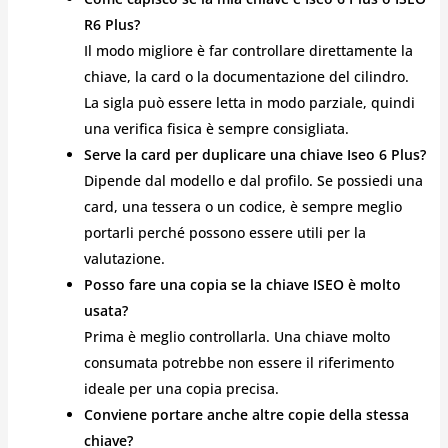
R6 Plus?
Il modo migliore è far controllare direttamente la
chiave, la card o la documentazione del cilindro.
La sigla può essere letta in modo parziale, quindi
una verifica fisica è sempre consigliata.
Serve la card per duplicare una chiave Iseo 6 Plus?
Dipende dal modello e dal profilo. Se possiedi una
card, una tessera o un codice, è sempre meglio
portarli perché possono essere utili per la
valutazione.
Posso fare una copia se la chiave ISEO è molto
usata?
Prima è meglio controllarla. Una chiave molto
consumata potrebbe non essere il riferimento
ideale per una copia precisa.
Conviene portare anche altre copie della stessa
chiave?