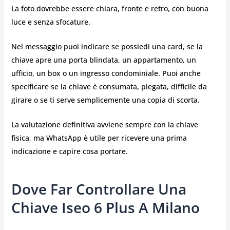
La foto dovrebbe essere chiara, fronte e retro, con buona
luce e senza sfocature.
Nel messaggio puoi indicare se possiedi una card, se la
chiave apre una porta blindata, un appartamento, un
ufficio, un box o un ingresso condominiale. Puoi anche
specificare se la chiave è consumata, piegata, difficile da
girare o se ti serve semplicemente una copia di scorta.
La valutazione definitiva avviene sempre con la chiave
fisica, ma WhatsApp è utile per ricevere una prima
indicazione e capire cosa portare.
Dove Far Controllare Una
Chiave Iseo 6 Plus A Milano