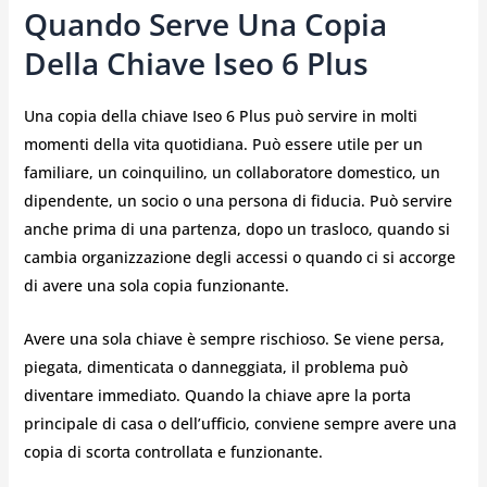
Quando Serve Una Copia
Della Chiave Iseo 6 Plus
Una copia della chiave Iseo 6 Plus può servire in molti
momenti della vita quotidiana. Può essere utile per un
familiare, un coinquilino, un collaboratore domestico, un
dipendente, un socio o una persona di fiducia. Può servire
anche prima di una partenza, dopo un trasloco, quando si
cambia organizzazione degli accessi o quando ci si accorge
di avere una sola copia funzionante.
Avere una sola chiave è sempre rischioso. Se viene persa,
piegata, dimenticata o danneggiata, il problema può
diventare immediato. Quando la chiave apre la porta
principale di casa o dell’ufficio, conviene sempre avere una
copia di scorta controllata e funzionante.