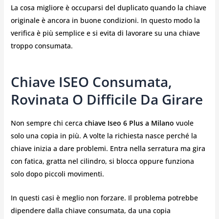
La cosa migliore è occuparsi del duplicato quando la chiave
originale è ancora in buone condizioni. In questo modo la
verifica è più semplice e si evita di lavorare su una chiave
troppo consumata.
Chiave ISEO Consumata,
Rovinata O Difficile Da Girare
Non sempre chi cerca
chiave Iseo 6 Plus a Milano
vuole
solo una copia in più. A volte la richiesta nasce perché la
chiave inizia a dare problemi. Entra nella serratura ma gira
con fatica, gratta nel cilindro, si blocca oppure funziona
solo dopo piccoli movimenti.
In questi casi è meglio non forzare. Il problema potrebbe
dipendere dalla chiave consumata, da una copia