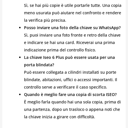
Sì, se hai più copie è utile portarle tutte. Una copia
meno usurata può aiutare nel confronto e rendere
la verifica più precisa.
Posso inviare una foto della chiave su WhatsApp?
Sì, puoi inviare una foto fronte e retro della chiave
e indicare se hai una card. Riceverai una prima
indicazione prima del controllo fisico.
La chiave Iseo 6 Plus può essere usata per una
porta blindata?
Può essere collegata a cilindri installati su porte
blindate, abitazioni, uffici o accessi importanti. Il
controllo serve a verificare il caso specifico.
Quando è meglio fare una copia di scorta ISEO?
È meglio farla quando hai una sola copia, prima di
una partenza, dopo un trasloco o appena noti che
la chiave inizia a girare con difficoltà.