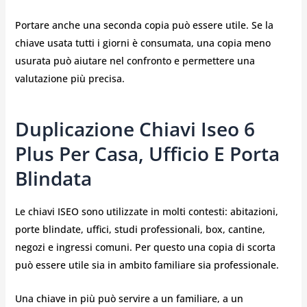
Portare anche una seconda copia può essere utile. Se la
chiave usata tutti i giorni è consumata, una copia meno
usurata può aiutare nel confronto e permettere una
valutazione più precisa.
Duplicazione Chiavi Iseo 6
Plus Per Casa, Ufficio E Porta
Blindata
Le chiavi ISEO sono utilizzate in molti contesti: abitazioni,
porte blindate, uffici, studi professionali, box, cantine,
negozi e ingressi comuni. Per questo una copia di scorta
può essere utile sia in ambito familiare sia professionale.
Una chiave in più può servire a un familiare, a un