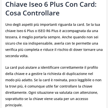
Chiave Iseo 6 Plus Con Card:
Cosa Controllare
Uno degli aspetti più importanti riguarda la card. Se la tua
chiave Iseo 6 Plus o ISEO R6 Plus è accompagnata da una
tessera, è meglio portarla sempre. Anche quando non sei
sicuro che sia indispensabile, averla con te permette una
verifica più completa e riduce il rischio di dover tornare una
seconda volta.
La card può aiutare a identificare correttamente il profilo
della chiave e a gestire la richiesta di duplicazione nel
modo più adatto. Se la card è rovinata, poco leggibile o non
la trovi più, è comunque utile far controllare la chiave
direttamente. Ogni situazione va valutata con attenzione,
soprattutto se la chiave viene usata per un accesso
principale.