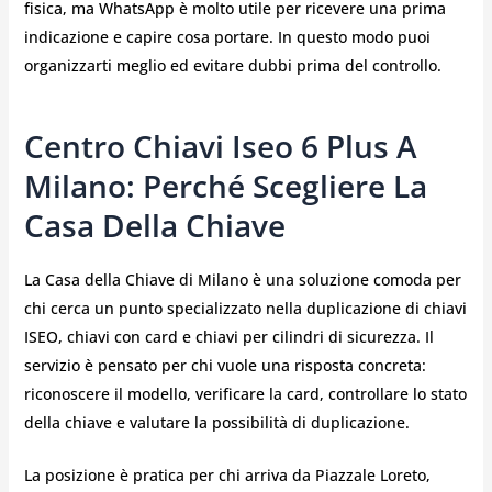
fisica, ma WhatsApp è molto utile per ricevere una prima
indicazione e capire cosa portare. In questo modo puoi
organizzarti meglio ed evitare dubbi prima del controllo.
Centro Chiavi Iseo 6 Plus A
Milano: Perché Scegliere La
Casa Della Chiave
La Casa della Chiave di Milano è una soluzione comoda per
chi cerca un punto specializzato nella duplicazione di chiavi
ISEO, chiavi con card e chiavi per cilindri di sicurezza. Il
servizio è pensato per chi vuole una risposta concreta:
riconoscere il modello, verificare la card, controllare lo stato
della chiave e valutare la possibilità di duplicazione.
La posizione è pratica per chi arriva da Piazzale Loreto,