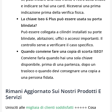
e indicare se hai una card. Riceverai una prima
indicazione prima della verifica fisica.
La chiave Iseo 6 Plus può essere usata su porta
blindata?
Può essere collegata a cilindri installati su porte
blindate, abitazioni, uffici o accessi importanti. Il
controllo serve a verificare il caso specifico.
Quando conviene fare una copia di scorta ISEO?
Conviene farla quando hai una sola chiave
disponibile, prima di una partenza, dopo un
trasloco o quando devi consegnare una copia a
una persona fidata.
Rimani Aggiornato Sui Nostri Prodotti E
Servizi
Unisciti alle
migliaia di clienti soddisfatti
⭐⭐⭐⭐⭐ Cosa