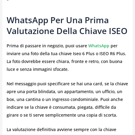
WhatsApp Per Una Prima
Valutazione Della Chiave ISEO
Prima di passare in negozio, puoi usare
WhatsApp
per
inviare una foto della tua chiave Iseo 6 Plus o ISEO R6 Plus.
La foto dovrebbe essere chiara, fronte e retro, con buona
luce e senza immagini sfocate.
Nel messaggio puoi specificare se hai una card, se la chiave
apre una porta blindata, un appartamento, un ufficio, un
box, una cantina o un ingresso condominiale. Puoi anche
indicare se la chiave è consumata, piegata, difficile da
girare o se ti serve semplicemente una copia di scorta.
La valutazione definitiva avviene sempre con la chiave