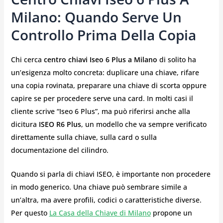
Milano: Quando Serve Un
Controllo Prima Della Copia
Chi cerca
centro chiavi Iseo 6 Plus a Milano
di solito ha
un’esigenza molto concreta: duplicare una chiave, rifare
una copia rovinata, preparare una chiave di scorta oppure
capire se per procedere serve una card. In molti casi il
cliente scrive “Iseo 6 Plus”, ma può riferirsi anche alla
dicitura
ISEO R6 Plus
, un modello che va sempre verificato
direttamente sulla chiave, sulla card o sulla
documentazione del cilindro.
Quando si parla di chiavi ISEO, è importante non procedere
in modo generico. Una chiave può sembrare simile a
un’altra, ma avere profili, codici o caratteristiche diverse.
Per questo
La Casa della Chiave di Milano
propone un