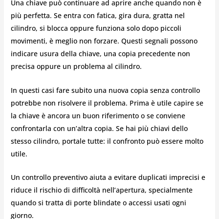
Una chiave può continuare ad aprire anche quando non è
più perfetta. Se entra con fatica, gira dura, gratta nel
cilindro, si blocca oppure funziona solo dopo piccoli
movimenti, è meglio non forzare. Questi segnali possono
indicare usura della chiave, una copia precedente non
precisa oppure un problema al cilindro.
In questi casi fare subito una nuova copia senza controllo
potrebbe non risolvere il problema. Prima è utile capire se
la chiave è ancora un buon riferimento o se conviene
confrontarla con un’altra copia. Se hai più chiavi dello
stesso cilindro, portale tutte: il confronto può essere molto
utile.
Un controllo preventivo aiuta a evitare duplicati imprecisi e
riduce il rischio di difficoltà nell’apertura, specialmente
quando si tratta di porte blindate o accessi usati ogni
giorno.