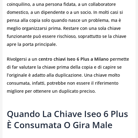
coinquilino, a una persona fidata, a un collaboratore
domestico, a un dipendente o a un socio. In molti casi si
pensa alla copia solo quando nasce un problema, ma è
meglio organizzarsi prima. Restare con una sola chiave
funzionante può essere rischioso, soprattutto se la chiave
apre la porta principale.
Rivolgersi a un
centro chiavi Iseo 6 Plus a Milano
permette
di far valutare la chiave prima della copia e di capire se
l’originale è adatto alla duplicazione. Una chiave molto
consumata, infatti, potrebbe non essere il riferimento
migliore per ottenere un duplicato preciso.
Quando La Chiave Iseo 6 Plus
È Consumata O Gira Male