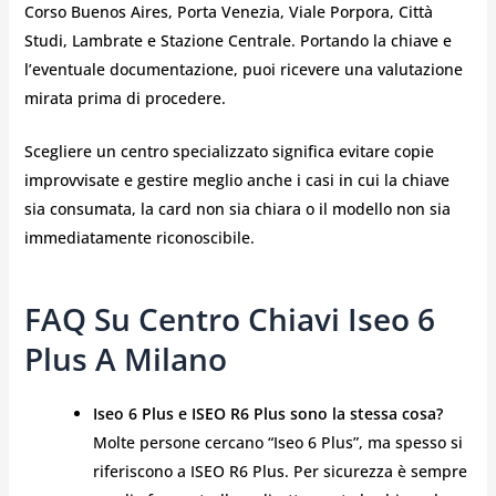
Corso Buenos Aires, Porta Venezia, Viale Porpora, Città
Studi, Lambrate e Stazione Centrale. Portando la chiave e
l’eventuale documentazione, puoi ricevere una valutazione
mirata prima di procedere.
Scegliere un centro specializzato significa evitare copie
improvvisate e gestire meglio anche i casi in cui la chiave
sia consumata, la card non sia chiara o il modello non sia
immediatamente riconoscibile.
FAQ Su Centro Chiavi Iseo 6
Plus A Milano
Iseo 6 Plus e ISEO R6 Plus sono la stessa cosa?
Molte persone cercano “Iseo 6 Plus”, ma spesso si
riferiscono a ISEO R6 Plus. Per sicurezza è sempre