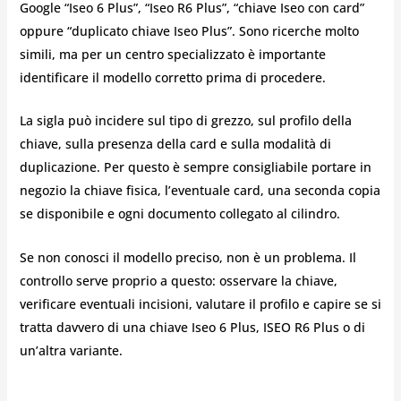
Google “Iseo 6 Plus”, “Iseo R6 Plus”, “chiave Iseo con card”
oppure “duplicato chiave Iseo Plus”. Sono ricerche molto
simili, ma per un centro specializzato è importante
identificare il modello corretto prima di procedere.
La sigla può incidere sul tipo di grezzo, sul profilo della
chiave, sulla presenza della card e sulla modalità di
duplicazione. Per questo è sempre consigliabile portare in
negozio la chiave fisica, l’eventuale card, una seconda copia
se disponibile e ogni documento collegato al cilindro.
Se non conosci il modello preciso, non è un problema. Il
controllo serve proprio a questo: osservare la chiave,
verificare eventuali incisioni, valutare il profilo e capire se si
tratta davvero di una chiave Iseo 6 Plus, ISEO R6 Plus o di
un’altra variante.