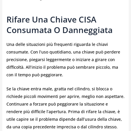
Rifare Una Chiave CISA
Consumata O Danneggiata
Una delle situazioni più frequenti riguarda le chiavi
consumate. Con l’uso quotidiano, una chiave può perdere
precisione, piegarsi leggermente o iniziare a girare con
difficoltà. All’inizio il problema può sembrare piccolo, ma
con il tempo può peggiorare.
Se la chiave entra male, gratta nel cilindro, si blocca o
richiede piccoli movimenti per aprire, meglio non aspettare.
Continuare a forzare può peggiorare la situazione e
rendere più difficile l’apertura. Prima di rifare la chiave, è
utile capire se il problema dipende dall’usura della chiave,
da una copia precedente imprecisa o dal cilindro stesso.