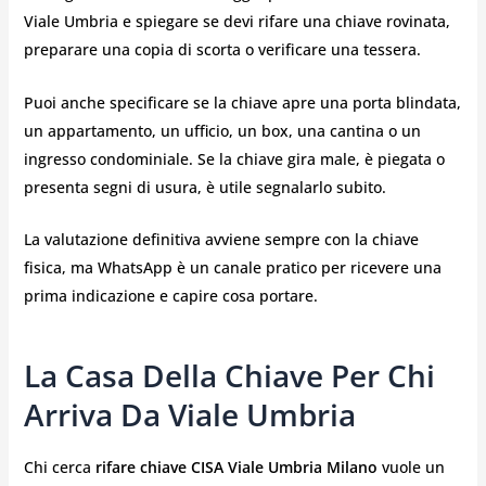
Viale Umbria e spiegare se devi rifare una chiave rovinata,
preparare una copia di scorta o verificare una tessera.
Puoi anche specificare se la chiave apre una porta blindata,
un appartamento, un ufficio, un box, una cantina o un
ingresso condominiale. Se la chiave gira male, è piegata o
presenta segni di usura, è utile segnalarlo subito.
La valutazione definitiva avviene sempre con la chiave
fisica, ma WhatsApp è un canale pratico per ricevere una
prima indicazione e capire cosa portare.
La Casa Della Chiave Per Chi
Arriva Da Viale Umbria
Chi cerca
rifare chiave CISA Viale Umbria Milano
vuole un