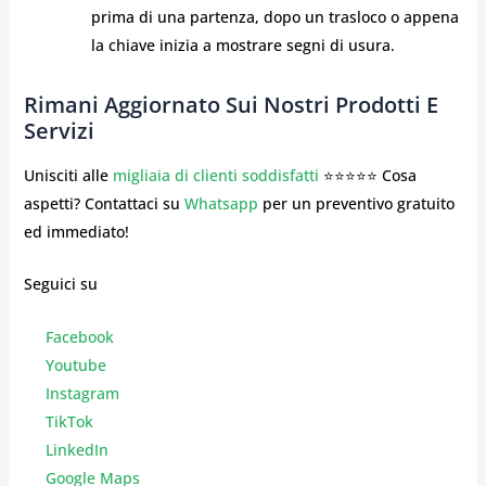
prima di una partenza, dopo un trasloco o appena
la chiave inizia a mostrare segni di usura.
Rimani Aggiornato Sui Nostri Prodotti E
Servizi
Unisciti alle
migliaia di clienti soddisfatti
⭐⭐⭐⭐⭐ Cosa
aspetti? Contattaci su
Whatsapp
per un preventivo gratuito
ed immediato!
Seguici su
Facebook
Youtube
Instagr
am
TikTok
LinkedIn
Google Maps