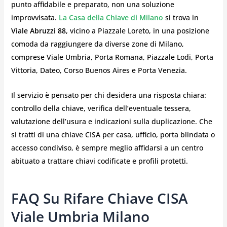
punto affidabile e preparato, non una soluzione
improvvisata.
La Casa della Chiave di Milano
si trova in
Viale Abruzzi 88
, vicino a Piazzale Loreto, in una posizione
comoda da raggiungere da diverse zone di Milano,
comprese Viale Umbria, Porta Romana, Piazzale Lodi, Porta
Vittoria, Dateo, Corso Buenos Aires e Porta Venezia.
Il servizio è pensato per chi desidera una risposta chiara:
controllo della chiave, verifica dell’eventuale tessera,
valutazione dell’usura e indicazioni sulla duplicazione. Che
si tratti di una chiave CISA per casa, ufficio, porta blindata o
accesso condiviso, è sempre meglio affidarsi a un centro
abituato a trattare chiavi codificate e profili protetti.
FAQ Su Rifare Chiave CISA
Viale Umbria Milano