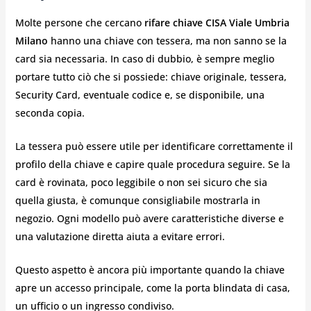
Molte persone che cercano
rifare chiave CISA Viale Umbria
Milano
hanno una chiave con tessera, ma non sanno se la
card sia necessaria. In caso di dubbio, è sempre meglio
portare tutto ciò che si possiede: chiave originale, tessera,
Security Card, eventuale codice e, se disponibile, una
seconda copia.
La tessera può essere utile per identificare correttamente il
profilo della chiave e capire quale procedura seguire. Se la
card è rovinata, poco leggibile o non sei sicuro che sia
quella giusta, è comunque consigliabile mostrarla in
negozio. Ogni modello può avere caratteristiche diverse e
una valutazione diretta aiuta a evitare errori.
Questo aspetto è ancora più importante quando la chiave
apre un accesso principale, come la porta blindata di casa,
un ufficio o un ingresso condiviso.