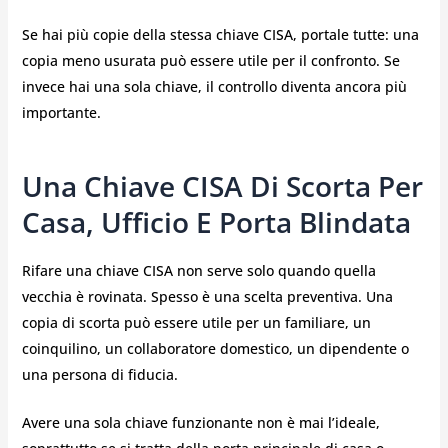
Se hai più copie della stessa chiave CISA, portale tutte: una
copia meno usurata può essere utile per il confronto. Se
invece hai una sola chiave, il controllo diventa ancora più
importante.
Una Chiave CISA Di Scorta Per
Casa, Ufficio E Porta Blindata
Rifare una chiave CISA non serve solo quando quella
vecchia è rovinata. Spesso è una scelta preventiva. Una
copia di scorta può essere utile per un familiare, un
coinquilino, un collaboratore domestico, un dipendente o
una persona di fiducia.
Avere una sola chiave funzionante non è mai l’ideale,