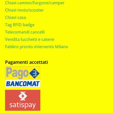
Chiavi camion/furgone/camper
Chiavi moto/scooter
Chiavi casa
Tag RFID badge
Telecomandi cancelli
Vendita lucchetti e catene
Fabbro pronto intervento Milano
Pagamenti accettati