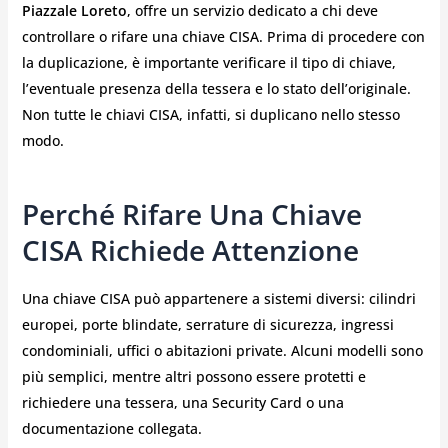
Piazzale Loreto
, offre un servizio dedicato a chi deve
controllare o rifare una chiave CISA. Prima di procedere con
la duplicazione, è importante verificare il tipo di chiave,
l’eventuale presenza della tessera e lo stato dell’originale.
Non tutte le chiavi CISA, infatti, si duplicano nello stesso
modo.
Perché Rifare Una Chiave
CISA Richiede Attenzione
Una chiave CISA può appartenere a sistemi diversi: cilindri
europei, porte blindate, serrature di sicurezza, ingressi
condominiali, uffici o abitazioni private. Alcuni modelli sono
più semplici, mentre altri possono essere protetti e
richiedere una tessera, una Security Card o una
documentazione collegata.