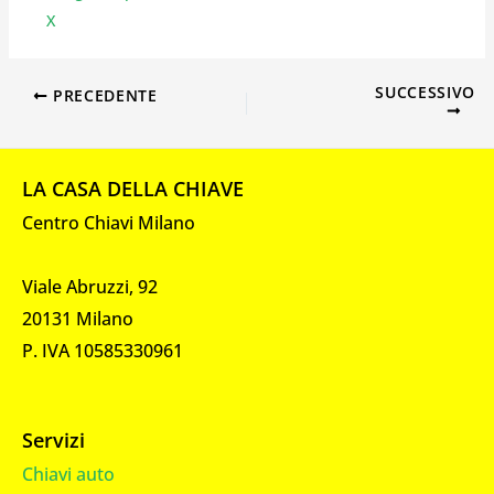
X
SUCCESSIVO
PRECEDENTE
LA CASA DELLA CHIAVE
Centro Chiavi Milano
Viale Abruzzi, 92
20131 Milano
P. IVA 10585330961
Servizi
Chiavi auto