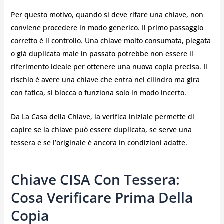
Per questo motivo, quando si deve rifare una chiave, non
conviene procedere in modo generico. Il primo passaggio
corretto è il controllo. Una chiave molto consumata, piegata
o già duplicata male in passato potrebbe non essere il
riferimento ideale per ottenere una nuova copia precisa. Il
rischio è avere una chiave che entra nel cilindro ma gira
con fatica, si blocca o funziona solo in modo incerto.
Da La Casa della Chiave, la verifica iniziale permette di
capire se la chiave può essere duplicata, se serve una
tessera e se l’originale è ancora in condizioni adatte.
Chiave CISA Con Tessera:
Cosa Verificare Prima Della
Copia