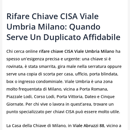
Rifare Chiave CISA Viale
Umbria Milano: Quando
Serve Un Duplicato Affidabile
Chi cerca online
rifare chiave CISA Viale Umbria Milano
ha
spesso un’esigenza precisa e urgente: una chiave si è
rovinata, è stata smarrita, gira male nella serratura oppure
serve una copia di scorta per casa, ufficio, porta blindata,
box o ingresso condominiale. Viale Umbria è una zona
molto frequentata di Milano, vicina a Porta Romana,
Piazzale Lodi, Corso Lodi, Porta Vittoria, Dateo e Cinque
Giornate. Per chi vive o lavora in quest’area, trovare un
punto specializzato per chiavi CISA può essere molto utile.
La Casa della Chiave di Milano, in
Viale Abruzzi 88
, vicino a