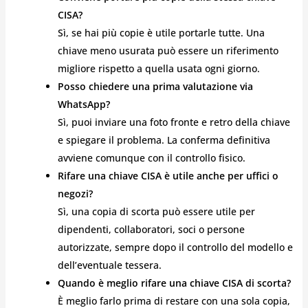
CISA?
Sì, se hai più copie è utile portarle tutte. Una
chiave meno usurata può essere un riferimento
migliore rispetto a quella usata ogni giorno.
Posso chiedere una prima valutazione via
WhatsApp?
Sì, puoi inviare una foto fronte e retro della chiave
e spiegare il problema. La conferma definitiva
avviene comunque con il controllo fisico.
Rifare una chiave CISA è utile anche per uffici o
negozi?
Sì, una copia di scorta può essere utile per
dipendenti, collaboratori, soci o persone
autorizzate, sempre dopo il controllo del modello e
dell’eventuale tessera.
Quando è meglio rifare una chiave CISA di scorta?
È meglio farlo prima di restare con una sola copia,