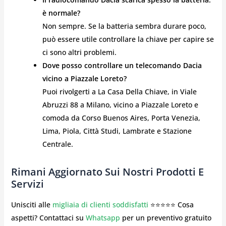
è normale?
Non sempre. Se la batteria sembra durare poco,
può essere utile controllare la chiave per capire se
ci sono altri problemi.
Dove posso controllare un telecomando Dacia
vicino a Piazzale Loreto?
Puoi rivolgerti a La Casa Della Chiave, in Viale
Abruzzi 88 a Milano, vicino a Piazzale Loreto e
comoda da Corso Buenos Aires, Porta Venezia,
Lima, Piola, Città Studi, Lambrate e Stazione
Centrale.
Rimani Aggiornato Sui Nostri Prodotti E
Servizi
Unisciti alle
migliaia di clienti soddisfatti
⭐⭐⭐⭐⭐ Cosa
aspetti? Contattaci su
Whatsapp
per un preventivo gratuito