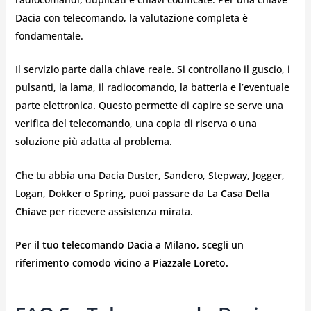
Dacia con telecomando, la valutazione completa è
fondamentale.
Il servizio parte dalla chiave reale. Si controllano il guscio, i
pulsanti, la lama, il radiocomando, la batteria e l’eventuale
parte elettronica. Questo permette di capire se serve una
verifica del telecomando, una copia di riserva o una
soluzione più adatta al problema.
Che tu abbia una Dacia Duster, Sandero, Stepway, Jogger,
Logan, Dokker o Spring, puoi passare da
La Casa Della
Chiave
per ricevere assistenza mirata.
Per il tuo telecomando Dacia a Milano, scegli un
riferimento comodo vicino a Piazzale Loreto.