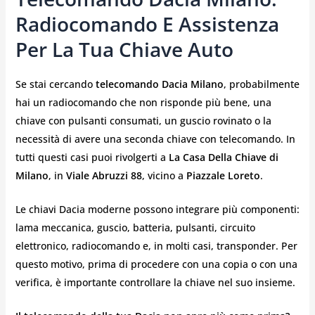
Radiocomando E Assistenza
Per La Tua Chiave Auto
Se stai cercando
telecomando Dacia Milano
, probabilmente
hai un radiocomando che non risponde più bene, una
chiave con pulsanti consumati, un guscio rovinato o la
necessità di avere una seconda chiave con telecomando. In
tutti questi casi puoi rivolgerti a
La Casa Della Chiave di
Milano
, in
Viale Abruzzi 88
, vicino a
Piazzale Loreto
.
Le chiavi Dacia moderne possono integrare più componenti:
lama meccanica, guscio, batteria, pulsanti, circuito
elettronico, radiocomando e, in molti casi, transponder. Per
questo motivo, prima di procedere con una copia o con una
verifica, è importante controllare la chiave nel suo insieme.