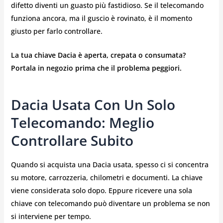
difetto diventi un guasto più fastidioso. Se il telecomando
funziona ancora, ma il guscio è rovinato, è il momento
giusto per farlo controllare.
La tua chiave Dacia è aperta, crepata o consumata?
Portala in negozio prima che il problema peggiori.
Dacia Usata Con Un Solo
Telecomando: Meglio
Controllare Subito
Quando si acquista una Dacia usata, spesso ci si concentra
su motore, carrozzeria, chilometri e documenti. La chiave
viene considerata solo dopo. Eppure ricevere una sola
chiave con telecomando può diventare un problema se non
si interviene per tempo.