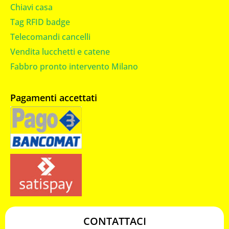
Chiavi casa
Tag RFID badge
Telecomandi cancelli
Vendita lucchetti e catene
Fabbro pronto intervento Milano
Pagamenti accettati
CONTATTACI