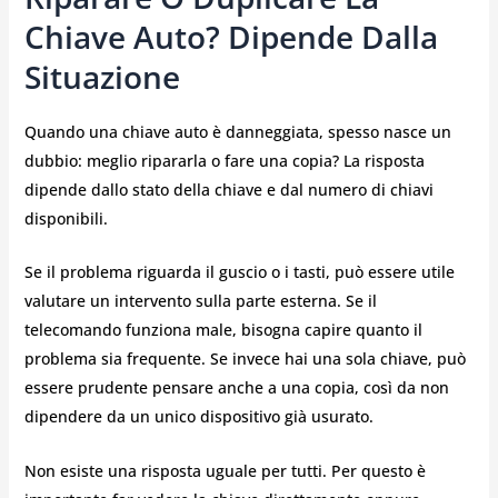
Chiave Auto? Dipende Dalla
Situazione
Quando una chiave auto è danneggiata, spesso nasce un
dubbio: meglio ripararla o fare una copia? La risposta
dipende dallo stato della chiave e dal numero di chiavi
disponibili.
Se il problema riguarda il guscio o i tasti, può essere utile
valutare un intervento sulla parte esterna. Se il
telecomando funziona male, bisogna capire quanto il
problema sia frequente. Se invece hai una sola chiave, può
essere prudente pensare anche a una copia, così da non
dipendere da un unico dispositivo già usurato.
Non esiste una risposta uguale per tutti. Per questo è