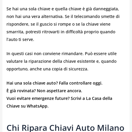
Se hai una sola chiave e quella chiave è già danneggiata,
non hai una vera alternativa. Se il telecomando smette di
rispondere, se il guscio si rompe o se la chiave viene
smarrita, potresti ritrovarti in difficoltà proprio quando
l’auto ti serve.
In questi casi non conviene rimandare. Può essere utile
valutare la riparazione della chiave esistente e, quando
opportuno, anche una copia di sicurezza.
Hai una sola chiave auto? Falla controllare oggi.
È già rovinata? Non aspettare ancora.
Vuoi evitare emergenze future? Scrivi a La Casa della
Chiave su WhatsApp.
Chi Ripara Chiavi Auto Milano