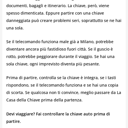
documenti, bagagli e itinerario. La chiave, però, viene
spesso dimenticata. Eppure partire con una chiave
danneggiata può creare problemi seri, soprattutto se ne hai
una sola.
Se il telecomando funziona male già a Milano, potrebbe
diventare ancora più fastidioso fuori città. Se il guscio è
rotto, potrebbe peggiorare durante il viaggio. Se hai una
sola chiave, ogni imprevisto diventa più pesante.
Prima di partire, controlla se la chiave è integra, se i tasti
rispondono, se il telecomando funziona e se hai una copia
di scorta. Se qualcosa non ti convince, meglio passare da La
Casa della Chiave prima della partenza.
Devi viaggiare? Fai controllare la chiave auto prima di
partire.