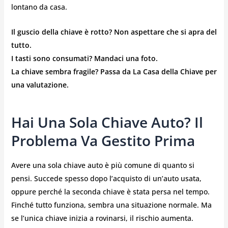
lontano da casa.
Il guscio della chiave è rotto? Non aspettare che si apra del
tutto.
I tasti sono consumati? Mandaci una foto.
La chiave sembra fragile? Passa da La Casa della Chiave per
una valutazione.
Hai Una Sola Chiave Auto? Il
Problema Va Gestito Prima
Avere una sola chiave auto è più comune di quanto si
pensi. Succede spesso dopo l’acquisto di un’auto usata,
oppure perché la seconda chiave è stata persa nel tempo.
Finché tutto funziona, sembra una situazione normale. Ma
se l’unica chiave inizia a rovinarsi, il rischio aumenta.