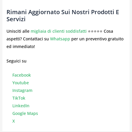
Rimani Aggiornato Sui Nostri Prodotti E
Servizi
Unisciti alle
migliaia di clienti soddisfatti
⭐⭐⭐⭐⭐ Cosa
aspetti? Contattaci su
Whatsapp
per un preventivo gratuito
ed immediato!
Seguici su
Facebook
Youtube
Instagr
am
TikTok
LinkedIn
Google Maps
X