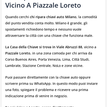
Vicino A Piazzale Loreto
Quando cerchi
chi ripara chiavi auto Milano
, la comodità
del punto vendita conta molto. Milano è grande, gli
spostamenti richiedono tempo e nessuno vuole
attraversare la città con una chiave che funziona male.
La Casa della Chiave si trova in Viale Abruzzi 88
, vicino a
Piazzale Loreto
, in una zona comoda per chi arriva da
Corso Buenos Aires, Porta Venezia, Lima, Città Studi,
Lambrate, Stazione Centrale, NoLo e zone vicine.
Puoi passare direttamente con la chiave auto oppure
scrivere prima su WhatsApp. In questo modo puoi inviare
una foto, spiegare il problema e ricevere una prima
indicazione prima di venire in negozio.