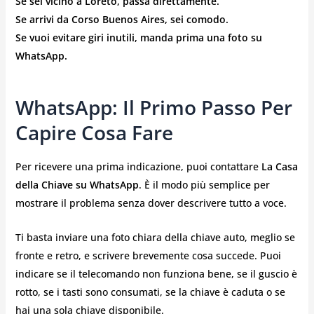
Se sei vicino a Loreto, passa direttamente.
Se arrivi da Corso Buenos Aires, sei comodo.
Se vuoi evitare giri inutili, manda prima una foto su
WhatsApp.
WhatsApp: Il Primo Passo Per
Capire Cosa Fare
Per ricevere una prima indicazione, puoi contattare
La Casa
della Chiave su WhatsApp
. È il modo più semplice per
mostrare il problema senza dover descrivere tutto a voce.
Ti basta inviare una foto chiara della chiave auto, meglio se
fronte e retro, e scrivere brevemente cosa succede. Puoi
indicare se il telecomando non funziona bene, se il guscio è
rotto, se i tasti sono consumati, se la chiave è caduta o se
hai una sola chiave disponibile.