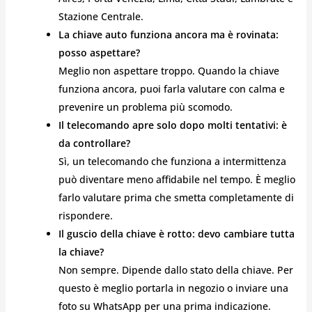
Stazione Centrale.
La chiave auto funziona ancora ma è rovinata:
posso aspettare?
Meglio non aspettare troppo. Quando la chiave
funziona ancora, puoi farla valutare con calma e
prevenire un problema più scomodo.
Il telecomando apre solo dopo molti tentativi: è
da controllare?
Sì, un telecomando che funziona a intermittenza
può diventare meno affidabile nel tempo. È meglio
farlo valutare prima che smetta completamente di
rispondere.
Il guscio della chiave è rotto: devo cambiare tutta
la chiave?
Non sempre. Dipende dallo stato della chiave. Per
questo è meglio portarla in negozio o inviare una
foto su WhatsApp per una prima indicazione.