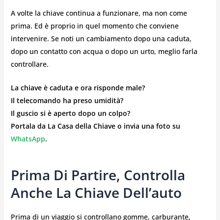
A volte la chiave continua a funzionare, ma non come
prima. Ed è proprio in quel momento che conviene
intervenire. Se noti un cambiamento dopo una caduta,
dopo un contatto con acqua o dopo un urto, meglio farla
controllare.
La chiave è caduta e ora risponde male?
Il telecomando ha preso umidità?
Il guscio si è aperto dopo un colpo?
Portala da La Casa della Chiave o invia una foto su
WhatsApp
.
Prima Di Partire, Controlla
Anche La Chiave Dell’auto
Prima di un viaggio si controllano gomme, carburante,