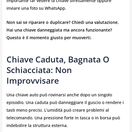
importante far vedere la chiave direttamente oppure
inviare una foto su WhatsApp.
Non sai se riparare o duplicare? Chiedi una valutazione.
Hai una chiave danneggiata ma ancora funzionante?
Questo è il momento giusto per muoverti.
Chiave Caduta, Bagnata O
Schiacciata: Non
Improvvisare
Una chiave auto può rovinarsi anche dopo un singolo
episodio. Una caduta può danneggiare il guscio o rendere i
tasti meno precisi. L’umidità può creare problemi al
telecomando. Una pressione forte in tasca o in borsa può
indebolire la struttura esterna.