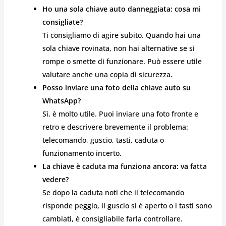
Ho una sola chiave auto danneggiata: cosa mi
consigliate?
Ti consigliamo di agire subito. Quando hai una
sola chiave rovinata, non hai alternative se si
rompe o smette di funzionare. Può essere utile
valutare anche una copia di sicurezza.
Posso inviare una foto della chiave auto su
WhatsApp?
Sì, è molto utile. Puoi inviare una foto fronte e
retro e descrivere brevemente il problema:
telecomando, guscio, tasti, caduta o
funzionamento incerto.
La chiave è caduta ma funziona ancora: va fatta
vedere?
Se dopo la caduta noti che il telecomando
risponde peggio, il guscio si è aperto o i tasti sono
cambiati, è consigliabile farla controllare.