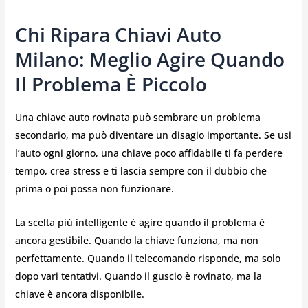
Chi Ripara Chiavi Auto
Milano: Meglio Agire Quando
Il Problema È Piccolo
Una chiave auto rovinata può sembrare un problema
secondario, ma può diventare un disagio importante. Se usi
l’auto ogni giorno, una chiave poco affidabile ti fa perdere
tempo, crea stress e ti lascia sempre con il dubbio che
prima o poi possa non funzionare.
La scelta più intelligente è agire quando il problema è
ancora gestibile. Quando la chiave funziona, ma non
perfettamente. Quando il telecomando risponde, ma solo
dopo vari tentativi. Quando il guscio è rovinato, ma la
chiave è ancora disponibile.