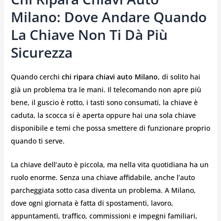
Milano: Dove Andare Quando
La Chiave Non Ti Dà Più
Sicurezza
Quando cerchi
chi ripara chiavi auto Milano
, di solito hai
già un problema tra le mani. Il telecomando non apre più
bene, il guscio è rotto, i tasti sono consumati, la chiave è
caduta, la scocca si è aperta oppure hai una sola chiave
disponibile e temi che possa smettere di funzionare proprio
quando ti serve.
La chiave dell’auto è piccola, ma nella vita quotidiana ha un
ruolo enorme. Senza una chiave affidabile, anche l’auto
parcheggiata sotto casa diventa un problema. A Milano,
dove ogni giornata è fatta di spostamenti, lavoro,
appuntamenti, traffico, commissioni e impegni familiari,