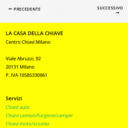
SUCCESSIVO
PRECEDENTE
LA CASA DELLA CHIAVE
Centro Chiavi Milano
Viale Abruzzi, 92
20131 Milano
P. IVA 10585330961
Servizi
Chiavi auto
Chiavi camion/furgone/camper
Chiavi moto/scooter