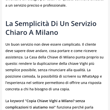
a un servizio preciso e professionale.
La Semplicità Di Un Servizio
Chiaro A Milano
Un buon servizio non deve essere complicato. Il cliente
deve sapere dove andare, cosa portare e come ricevere
assistenza. La Casa della Chiave di Milano punta proprio su
questo: rendere la duplicazione della chiave Vighi più
semplice possibile, senza rinunciare alla qualità. La
posizione comoda, la possibilità di scrivere su WhatsApp e
l’esperienza nel settore permettono di offrire una risposta
concreta a chi ha bisogno di una copia.
La keyword
“Copia Chiave Vighi a Milano? senza
complicazioni ti aiutiamo noi”
funziona perché parla