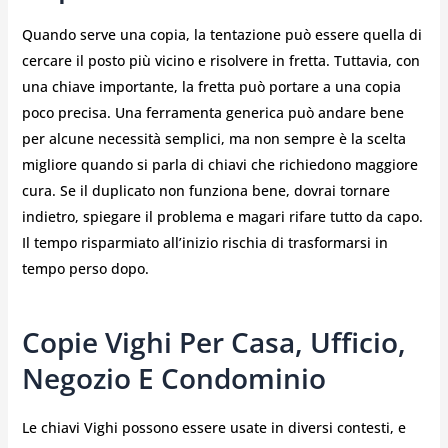
Quando serve una copia, la tentazione può essere quella di
cercare il posto più vicino e risolvere in fretta. Tuttavia, con
una chiave importante, la fretta può portare a una copia
poco precisa. Una ferramenta generica può andare bene
per alcune necessità semplici, ma non sempre è la scelta
migliore quando si parla di chiavi che richiedono maggiore
cura. Se il duplicato non funziona bene, dovrai tornare
indietro, spiegare il problema e magari rifare tutto da capo.
Il tempo risparmiato all’inizio rischia di trasformarsi in
tempo perso dopo.
Copie Vighi Per Casa, Ufficio,
Negozio E Condominio
Le chiavi Vighi possono essere usate in diversi contesti, e