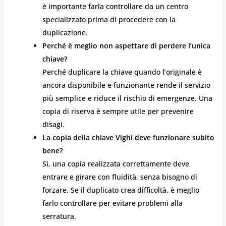
è importante farla controllare da un centro
specializzato prima di procedere con la
duplicazione.
Perché è meglio non aspettare di perdere l’unica
chiave?
Perché duplicare la chiave quando l’originale è
ancora disponibile e funzionante rende il servizio
più semplice e riduce il rischio di emergenze. Una
copia di riserva è sempre utile per prevenire
disagi.
La copia della chiave Vighi deve funzionare subito
bene?
Sì, una copia realizzata correttamente deve
entrare e girare con fluidità, senza bisogno di
forzare. Se il duplicato crea difficoltà, è meglio
farlo controllare per evitare problemi alla
serratura.