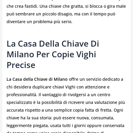
che crea fastidi. Una chiave che gratta, si blocca o gira male
può sembrare un piccolo disagio, ma con il tempo può
diventare un problema più serio.
La Casa Della Chiave Di
Milano Per Copie Vighi
Precise
La Casa della Chiave di Milano
offre un servizio dedicato a
chi desidera duplicare chiavi Vighi con attenzione e
professionalità. Il vantaggio di rivolgersi a un centro
specializzato è la possibilità di ricevere una valutazione più
accurata rispetto a una semplice copia fatta di fretta. Ogni
chiave ha la sua storia: può essere nuova, consumata,
leggermente piegata, usata tutti i giorni oppure conservata