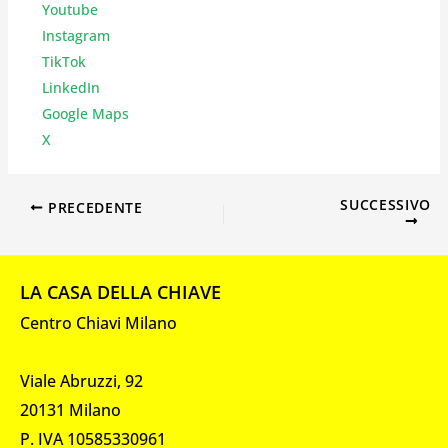
Youtube
Instagr
am
TikTok
LinkedIn
Google Maps
X
SUCCESSIVO
PRECEDENTE
LA CASA DELLA CHIAVE
Centro Chiavi Milano
Viale Abruzzi, 92
20131 Milano
P. IVA 10585330961