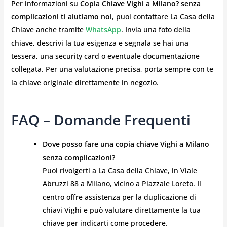
Per informazioni su
Copia Chiave Vighi a Milano? senza
complicazioni ti aiutiamo noi
, puoi contattare La Casa della
Chiave anche tramite
WhatsApp
. Invia una foto della
chiave, descrivi la tua esigenza e segnala se hai una
tessera, una security card o eventuale documentazione
collegata. Per una valutazione precisa, porta sempre con te
la chiave originale direttamente in negozio.
FAQ – Domande Frequenti
Dove posso fare una copia chiave Vighi a Milano
senza complicazioni?
Puoi rivolgerti a La Casa della Chiave, in Viale
Abruzzi 88 a Milano, vicino a Piazzale Loreto. Il
centro offre assistenza per la duplicazione di
chiavi Vighi e può valutare direttamente la tua
chiave per indicarti come procedere.