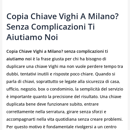
Copia Chiave Vighi A Milano?
Senza Complicazioni Ti
Aiutiamo Noi
Copia Chiave Vighi a Milano? senza complicazioni ti
aiutiamo noi
è la frase giusta per chi ha bisogno di
duplicare una chiave Vighi ma non vuole perdere tempo tra
dubbi, tentativi inutili e risposte poco chiare. Quando si
parla di chiavi, soprattutto se legate alla sicurezza di casa,
ufficio, negozio, box o condominio, la semplicità del servizio
è importante quanto la precisione del risultato. Una chiave
duplicata bene deve funzionare subito, entrare
correttamente nella serratura, girare senza sforzi e
accompagnarti nella vita quotidiana senza creare problemi.
Per questo motivo è fondamentale rivolgersi a un centro