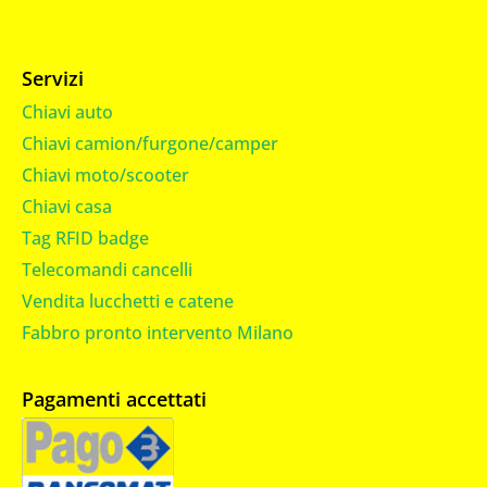
Servizi
Chiavi auto
Chiavi camion/furgone/camper
Chiavi moto/scooter
Chiavi casa
Tag RFID badge
Telecomandi cancelli
Vendita lucchetti e catene
Fabbro pronto intervento Milano
Pagamenti accettati