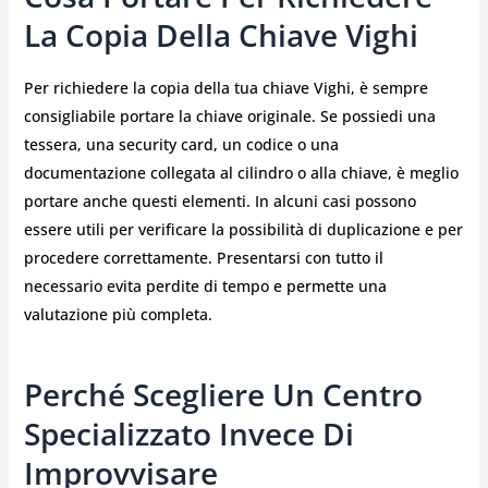
La Copia Della Chiave Vighi
Per richiedere la copia della tua chiave Vighi, è sempre
consigliabile portare la chiave originale. Se possiedi una
tessera, una security card, un codice o una
documentazione collegata al cilindro o alla chiave, è meglio
portare anche questi elementi. In alcuni casi possono
essere utili per verificare la possibilità di duplicazione e per
procedere correttamente. Presentarsi con tutto il
necessario evita perdite di tempo e permette una
valutazione più completa.
Perché Scegliere Un Centro
Specializzato Invece Di
Improvvisare