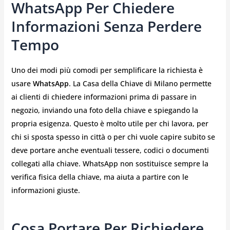
WhatsApp Per Chiedere
Informazioni Senza Perdere
Tempo
Uno dei modi più comodi per semplificare la richiesta è
usare
WhatsApp
. La Casa della Chiave di Milano permette
ai clienti di chiedere informazioni prima di passare in
negozio, inviando una foto della chiave e spiegando la
propria esigenza. Questo è molto utile per chi lavora, per
chi si sposta spesso in città o per chi vuole capire subito se
deve portare anche eventuali tessere, codici o documenti
collegati alla chiave. WhatsApp non sostituisce sempre la
verifica fisica della chiave, ma aiuta a partire con le
informazioni giuste.
Cosa Portare Per Richiedere