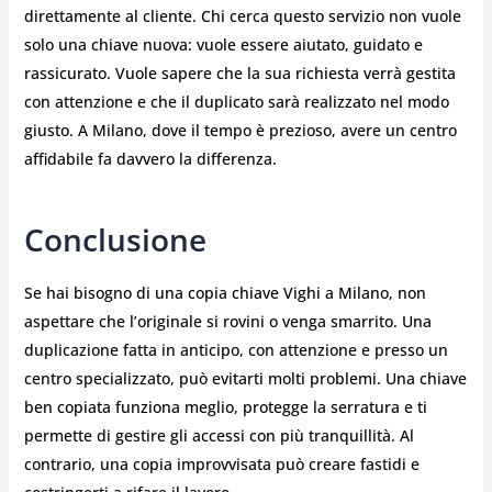
direttamente al cliente. Chi cerca questo servizio non vuole
solo una chiave nuova: vuole essere aiutato, guidato e
rassicurato. Vuole sapere che la sua richiesta verrà gestita
con attenzione e che il duplicato sarà realizzato nel modo
giusto. A Milano, dove il tempo è prezioso, avere un centro
affidabile fa davvero la differenza.
Conclusione
Se hai bisogno di una copia chiave Vighi a Milano, non
aspettare che l’originale si rovini o venga smarrito. Una
duplicazione fatta in anticipo, con attenzione e presso un
centro specializzato, può evitarti molti problemi. Una chiave
ben copiata funziona meglio, protegge la serratura e ti
permette di gestire gli accessi con più tranquillità. Al
contrario, una copia improvvisata può creare fastidi e