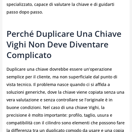
specializzato, capace di valutare la chiave e di guidarti
passo dopo passo.
Perché Duplicare Una Chiave
Vighi Non Deve Diventare
Complicato
Duplicare una chiave dovrebbe essere un’operazione
semplice per il cliente, ma non superficiale dal punto di
vista tecnico. Il problema nasce quando ci si affida a
soluzioni generiche, dove la chiave viene copiata senza una
vera valutazione e senza controllare se l’originale è in
buone condizioni. Nel caso di una chiave Vighi, la
precisione è molto importante: profilo, taglio, usura e
compatibilità con il cilindro sono elementi che possono fare
la differenza tra un duplicato comodo da usare e una copia