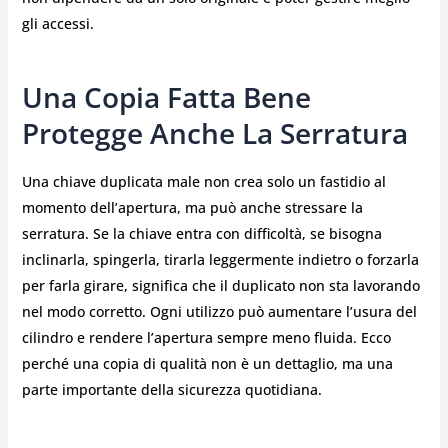
gli accessi.
Una Copia Fatta Bene
Protegge Anche La Serratura
Una chiave duplicata male non crea solo un fastidio al
momento dell’apertura, ma può anche stressare la
serratura. Se la chiave entra con difficoltà, se bisogna
inclinarla, spingerla, tirarla leggermente indietro o forzarla
per farla girare, significa che il duplicato non sta lavorando
nel modo corretto. Ogni utilizzo può aumentare l’usura del
cilindro e rendere l’apertura sempre meno fluida. Ecco
perché una copia di qualità non è un dettaglio, ma una
parte importante della sicurezza quotidiana.