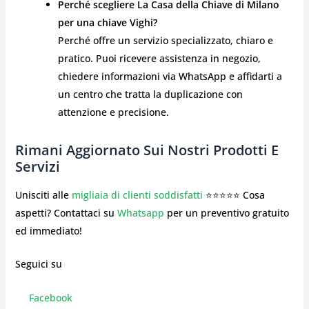
Perché scegliere La Casa della Chiave di Milano
per una chiave Vighi?
Perché offre un servizio specializzato, chiaro e
pratico. Puoi ricevere assistenza in negozio,
chiedere informazioni via WhatsApp e affidarti a
un centro che tratta la duplicazione con
attenzione e precisione.
Rimani Aggiornato Sui Nostri Prodotti E
Servizi
Unisciti alle
migliaia di clienti soddisfatti
⭐⭐⭐⭐⭐ Cosa
aspetti? Contattaci su
Whatsapp
per un preventivo gratuito
ed immediato!
Seguici su
Facebook