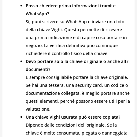
Posso chiedere prima informazioni tramite
WhatsApp?
Sì, puoi scrivere su WhatsApp e inviare una foto
della chiave Vighi. Questo permette di ricevere
una prima indicazione e di capire cosa portare in
negozio. La verifica definitiva può comunque
richiedere il controllo fisico della chiave.
Devo portare solo la chiave originale o anche altri
documenti?
È sempre consigliabile portare la chiave originale.
Se hai una tessera, una security card, un codice o
documentazione collegata, è meglio portare anche
questi elementi, perché possono essere utili per la
valutazione.
Una chiave Vighi usurata può essere copiata?
Dipende dalle condizioni dell’originale. Se la
chiave è molto consumata, piegata o danneggiata,