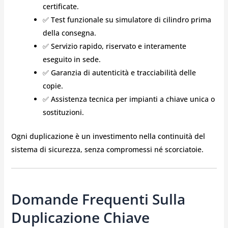
certificate.
✅ Test funzionale su simulatore di cilindro prima
della consegna.
✅ Servizio rapido, riservato e interamente
eseguito in sede.
✅ Garanzia di autenticità e tracciabilità delle
copie.
✅ Assistenza tecnica per impianti a chiave unica o
sostituzioni.
Ogni duplicazione è un investimento nella continuità del
sistema di sicurezza, senza compromessi né scorciatoie.
Domande Frequenti Sulla
Duplicazione Chiave