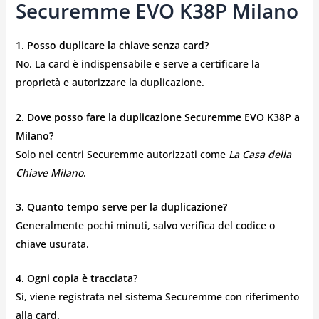
Securemme EVO K38P Milano
1. Posso duplicare la chiave senza card?
No. La card è indispensabile e serve a certificare la
proprietà e autorizzare la duplicazione.
2. Dove posso fare la duplicazione Securemme EVO K38P a
Milano?
Solo nei centri Securemme autorizzati come
La Casa della
Chiave Milano
.
3. Quanto tempo serve per la duplicazione?
Generalmente pochi minuti, salvo verifica del codice o
chiave usurata.
4. Ogni copia è tracciata?
Sì, viene registrata nel sistema Securemme con riferimento
alla card.