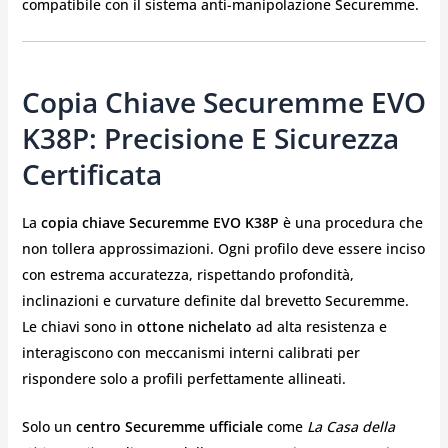
compatibile con il sistema anti-manipolazione Securemme.
Copia Chiave Securemme EVO
K38P: Precisione E Sicurezza
Certificata
La
copia chiave Securemme EVO K38P
è una procedura che
non tollera approssimazioni. Ogni profilo deve essere inciso
con estrema accuratezza, rispettando profondità,
inclinazioni e curvature definite dal brevetto Securemme.
Le chiavi sono in
ottone nichelato
ad alta resistenza e
interagiscono con meccanismi interni calibrati per
rispondere solo a profili perfettamente allineati.
Solo un
centro Securemme ufficiale
come
La Casa della