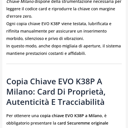
Chiave Milano
dispone della strumentazione necessaria per
leggere il codice card e riprodurre la chiave con margine
d’errore zero.
Ogni copia chiave EVO K38P viene testata, lubrificata e
rifinita manualmente per assicurare un inserimento
morbido, silenzioso e privo di vibrazioni.
In questo modo, anche dopo migliaia di aperture, il sistema
mantiene prestazioni costanti e affidabili.
Copia Chiave EVO K38P A
Milano: Card Di Proprietà,
Autenticità E Tracciabilità
Per ottenere una
copia chiave EVO K38P a Milano
, è
obbligatorio presentare la
card Securemme originale