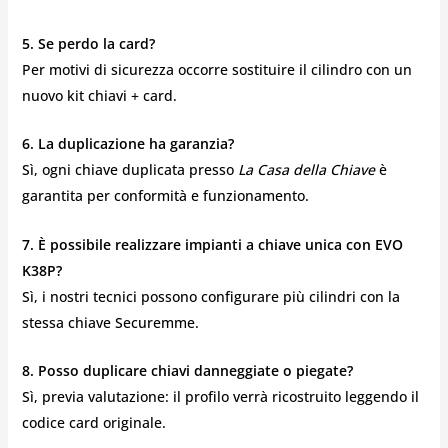
5. Se perdo la card?
Per motivi di sicurezza occorre sostituire il cilindro con un
nuovo kit chiavi + card.
6. La duplicazione ha garanzia?
Sì, ogni chiave duplicata presso
La Casa della Chiave
è
garantita per conformità e funzionamento.
7. È possibile realizzare impianti a chiave unica con EVO
K38P?
Sì, i nostri tecnici possono configurare più cilindri con la
stessa chiave Securemme.
8. Posso duplicare chiavi danneggiate o piegate?
Sì, previa valutazione: il profilo verrà ricostruito leggendo il
codice card originale.