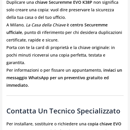
Duplicare una
chiave Securemme EVO K38P
non significa
solo creare una copia: vuol dire preservare la sicurezza
della tua casa o del tuo ufficio.
A Milano,
La Casa della Chiave
è
centro Securemme
ufficiale
, punto di riferimento per chi desidera duplicazioni
certificate, rapide e sicure.
Porta con te la card di proprietà e la chiave originale: in
pochi minuti riceverai una copia perfetta, testata e
garantita.
Per informazioni o per fissare un appuntamento,
inviaci un
messaggio WhatsApp per un preventivo gratuito ed
immediato
.
Contatta Un Tecnico Specializzato
Per installare, sostituire o richiedere una
copia chiave EVO