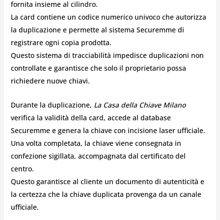
fornita insieme al cilindro.
La card contiene un codice numerico univoco che autorizza
la duplicazione e permette al sistema Securemme di
registrare ogni copia prodotta.
Questo sistema di tracciabilità impedisce duplicazioni non
controllate e garantisce che solo il proprietario possa
richiedere nuove chiavi.
Durante la duplicazione,
La Casa della Chiave Milano
verifica la validità della card, accede al database
Securemme e genera la chiave con incisione laser ufficiale.
Una volta completata, la chiave viene consegnata in
confezione sigillata, accompagnata dal certificato del
centro.
Questo garantisce al cliente un documento di autenticità e
la certezza che la chiave duplicata provenga da un canale
ufficiale.