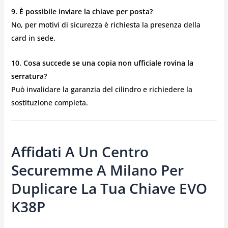
9. È possibile inviare la chiave per posta?
No, per motivi di sicurezza è richiesta la presenza della
card in sede.
10. Cosa succede se una copia non ufficiale rovina la
serratura?
Può invalidare la garanzia del cilindro e richiedere la
sostituzione completa.
Affidati A Un Centro
Securemme A Milano Per
Duplicare La Tua Chiave EVO
K38P