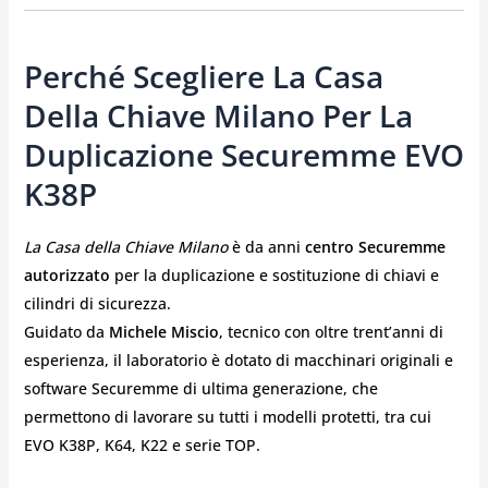
Perché Scegliere La Casa
Della Chiave Milano Per La
Duplicazione Securemme EVO
K38P
La Casa della Chiave Milano
è da anni
centro Securemme
autorizzato
per la duplicazione e sostituzione di chiavi e
cilindri di sicurezza.
Guidato da
Michele Miscio
, tecnico con oltre trent’anni di
esperienza, il laboratorio è dotato di macchinari originali e
software Securemme di ultima generazione, che
permettono di lavorare su tutti i modelli protetti, tra cui
EVO K38P, K64, K22 e serie TOP.