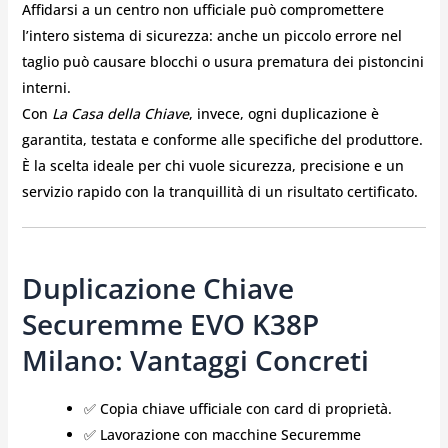
Affidarsi a un centro non ufficiale può compromettere
l’intero sistema di sicurezza: anche un piccolo errore nel
taglio può causare blocchi o usura prematura dei pistoncini
interni.
Con
La Casa della Chiave
, invece, ogni duplicazione è
garantita, testata e conforme alle specifiche del produttore.
È la scelta ideale per chi vuole sicurezza, precisione e un
servizio rapido con la tranquillità di un risultato certificato.
Duplicazione Chiave
Securemme EVO K38P
Milano: Vantaggi Concreti
✅ Copia chiave ufficiale con card di proprietà.
✅ Lavorazione con macchine Securemme