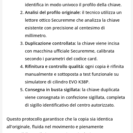
identifica in modo univoco il profilo della chiave.
Analisi del profilo originale:
il tecnico utilizza un
lettore ottico Securemme che analizza la chiave
esistente con precisione al centesimo di
millimetro.
Duplicazione controllata:
la chiave viene incisa
con macchina ufficiale Securemme, calibrata
secondo i parametri del codice card.
Rifinitura e controllo qualità:
ogni copia è rifinita
manualmente e sottoposta a test funzionale su
simulatore di cilindro EVO K38P.
Consegna in busta sigillata:
la chiave duplicata
viene consegnata in confezione sigillata, completa
di sigillo identificativo del centro autorizzato.
Questo protocollo garantisce che la copia sia identica
all’originale, fluida nel movimento e pienamente