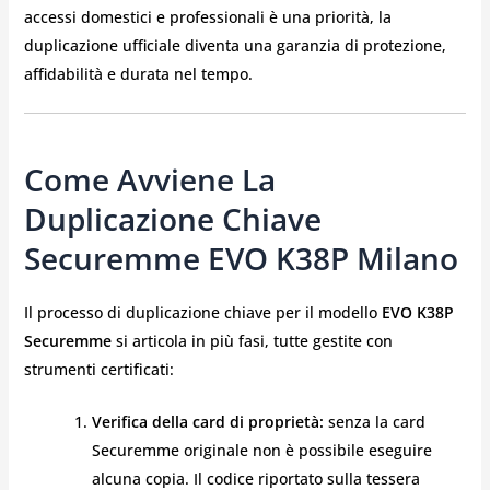
accessi domestici e professionali è una priorità, la
duplicazione ufficiale diventa una garanzia di protezione,
affidabilità e durata nel tempo.
Come Avviene La
Duplicazione Chiave
Securemme EVO K38P Milano
Il processo di duplicazione chiave per il modello
EVO K38P
Securemme
si articola in più fasi, tutte gestite con
strumenti certificati:
Verifica della card di proprietà:
senza la card
Securemme originale non è possibile eseguire
alcuna copia. Il codice riportato sulla tessera