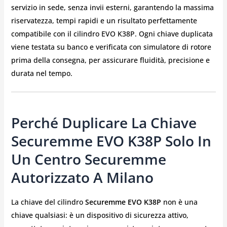
servizio in sede, senza invii esterni, garantendo la massima
riservatezza, tempi rapidi e un risultato perfettamente
compatibile con il cilindro EVO K38P. Ogni chiave duplicata
viene testata su banco e verificata con simulatore di rotore
prima della consegna, per assicurare fluidità, precisione e
durata nel tempo.
Perché Duplicare La Chiave
Securemme EVO K38P Solo In
Un Centro Securemme
Autorizzato A Milano
La chiave del cilindro
Securemme EVO K38P
non è una
chiave qualsiasi: è un dispositivo di sicurezza attivo,