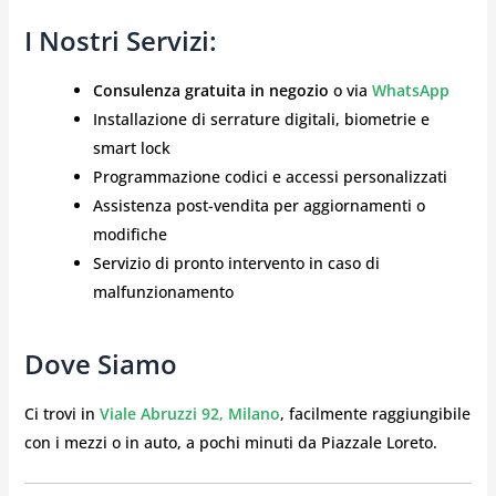
I Nostri Servizi:
Consulenza gratuita in negozio
o via
WhatsApp
Installazione di serrature digitali, biometrie e
smart lock
Programmazione codici e accessi personalizzati
Assistenza post-vendita per aggiornamenti o
modifiche
Servizio di pronto intervento in caso di
malfunzionamento
Dove Siamo
Ci trovi in
Viale Abruzzi 92, Milano
, facilmente raggiungibile
con i mezzi o in auto, a pochi minuti da Piazzale Loreto.