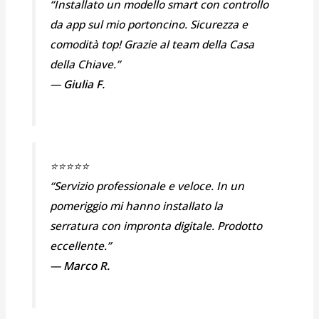
“Installato un modello smart con controllo
da app sul mio portoncino. Sicurezza e
comodità top! Grazie al team della Casa
della Chiave.”
—
Giulia F.
⭐⭐⭐⭐⭐
“Servizio professionale e veloce. In un
pomeriggio mi hanno installato la
serratura con impronta digitale. Prodotto
eccellente.”
—
Marco R.