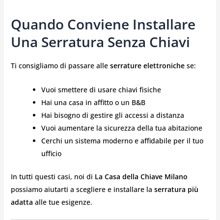
Quando Conviene Installare
Una Serratura Senza Chiavi
Ti consigliamo di passare alle
serrature elettroniche
se:
Vuoi smettere di usare chiavi fisiche
Hai una casa in affitto o un B&B
Hai bisogno di gestire gli accessi a distanza
Vuoi aumentare la sicurezza della tua abitazione
Cerchi un sistema moderno e affidabile per il tuo
ufficio
In tutti questi casi, noi di
La Casa della Chiave Milano
possiamo aiutarti a scegliere e installare la
serratura più
adatta
alle tue esigenze.