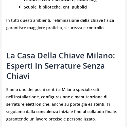
Scuole, biblioteche, enti pubblici
In tutti questi ambienti, l’
eliminazione della chiave fisica
garantisce maggiore praticità, sicurezza e controllo.
La Casa Della Chiave Milano:
Esperti In Serrature Senza
Chiavi
Siamo uno dei pochi centri a Milano specializzati
nell’
installazione, configurazione e manutenzione di
serrature elettroniche
, anche su porte già esistenti. Ti
seguiamo
dalla consulenza iniziale fino al collaudo finale
,
garantendo un lavoro preciso e personalizzato.