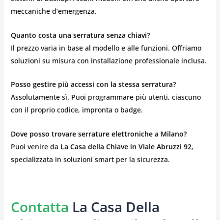
meccaniche d’emergenza.
Quanto costa una serratura senza chiavi?
Il prezzo varia in base al modello e alle funzioni. Offriamo
soluzioni su misura con installazione professionale inclusa.
Posso gestire più accessi con la stessa serratura?
Assolutamente sì. Puoi programmare più utenti, ciascuno
con il proprio codice, impronta o badge.
Dove posso trovare serrature elettroniche a Milano?
Puoi venire da
La Casa della Chiave in Viale Abruzzi 92
,
specializzata in soluzioni smart per la sicurezza.
Contatta
La Casa Della