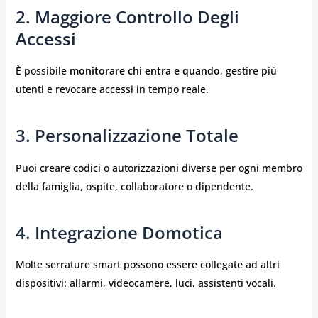
2. Maggiore Controllo Degli
Accessi
È possibile
monitorare chi entra e quando
, gestire più
utenti e revocare accessi in tempo reale.
3. Personalizzazione Totale
Puoi creare codici o autorizzazioni diverse per ogni membro
della famiglia, ospite, collaboratore o dipendente.
4. Integrazione Domotica
Molte serrature smart possono essere collegate ad altri
dispositivi: allarmi, videocamere, luci, assistenti vocali.