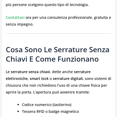
più persone scelgono questo tipo di tecnologia.
Contattaci
ora per una consulenza professionale, gratuita e
senza impegno.
Cosa Sono Le Serrature Senza
Chiavi E Come Funzionano
Le
serrature senza chiavi
, dette anche
serrature
elettroniche
,
smart lock
o
serrature digitali
, sono sistemi di
chiusura che non richiedono l’uso di una chiave fisica per
aprire la porta. L’apertura può avvenire tramite:
Codice numerico (tastierino)
Tessera RFID o badge magnetico