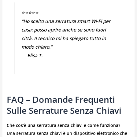
⭐⭐⭐⭐⭐
“Ho scelto una serratura smart Wi-Fi per
casa: posso aprire anche se sono fuori
città. Il tecnico mi ha spiegato tutto in
modo chiaro.”
—
Elisa T.
FAQ – Domande Frequenti
Sulle Serrature Senza Chiavi
Che cos’è una serratura senza chiavi e come funziona?
Una serratura senza chiavi è un dispositivo elettronico che