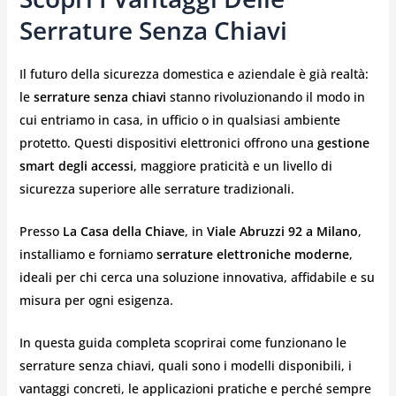
Serrature Senza Chiavi
Il futuro della sicurezza domestica e aziendale è già realtà:
le
serrature senza chiavi
stanno rivoluzionando il modo in
cui entriamo in casa, in ufficio o in qualsiasi ambiente
protetto. Questi dispositivi elettronici offrono una
gestione
smart degli accessi
, maggiore praticità e un livello di
sicurezza superiore alle serrature tradizionali.
Presso
La Casa della Chiave
, in
Viale Abruzzi 92 a Milano
,
installiamo e forniamo
serrature elettroniche moderne
,
ideali per chi cerca una soluzione innovativa, affidabile e su
misura per ogni esigenza.
In questa guida completa scoprirai come funzionano le
serrature senza chiavi, quali sono i modelli disponibili, i
vantaggi concreti, le applicazioni pratiche e perché sempre