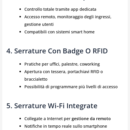
Controllo totale tramite app dedicata
Accesso remoto, monitoraggio degli ingressi,
gestione utenti
Compatibili con sistemi smart home
4. Serrature Con Badge O RFID
Pratiche per uffici, palestre, coworking
Apertura con tessera, portachiavi RFID o
braccialetto
Possibilità di programmare più livelli di accesso
5. Serrature Wi-Fi Integrate
Collegate a Internet per
gestione da remoto
Notifiche in tempo reale sullo smartphone