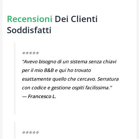
Recensioni
Dei Clienti
Soddisfatti
⭐⭐⭐⭐⭐
“Avevo bisogno di un sistema senza chiavi
per il mio B&B e qui ho trovato
esattamente quello che cercavo. Serratura
con codice e gestione ospiti facilissima.”
—
Francesco L.
⭐⭐⭐⭐⭐