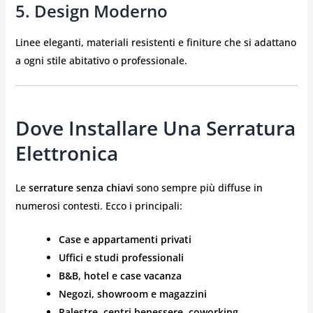
5. Design Moderno
Linee eleganti, materiali resistenti e finiture che si adattano
a ogni stile abitativo o professionale.
Dove Installare Una Serratura
Elettronica
Le
serrature senza chiavi
sono sempre più diffuse in
numerosi contesti. Ecco i principali:
Case e appartamenti privati
Uffici e studi professionali
B&B, hotel e case vacanza
Negozi, showroom e magazzini
Palestre, centri benessere, coworking