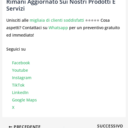
Rimani Aggiornato Sui Nostri Prodotti E
Servizi
Unisciti alle
migliaia di clienti soddisfatti
⭐⭐⭐⭐⭐ Cosa
aspetti? Contattaci su
Whatsapp
per un preventivo gratuito
ed immediato!
Seguici su
Facebook
Youtube
Instagr
am
TikTok
LinkedIn
Google Maps
X
SUCCESSIVO
PRECEDENTE