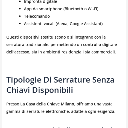
Impronta digitale
App da smartphone (Bluetooth o Wi-Fi)
Telecomando
Assistenti vocali (Alexa, Google Assistant)
Questi dispositivi sostituiscono o si integrano con la
serratura tradizionale, permettendo un
controllo digitale
dell’accesso
, sia in ambienti residenziali sia commerciali.
Tipologie Di Serrature Senza
Chiavi Disponibili
Presso
La Casa della Chiave Milano
, offriamo una vasta
gamma di serrature elettroniche, adatte a ogni esigenza.