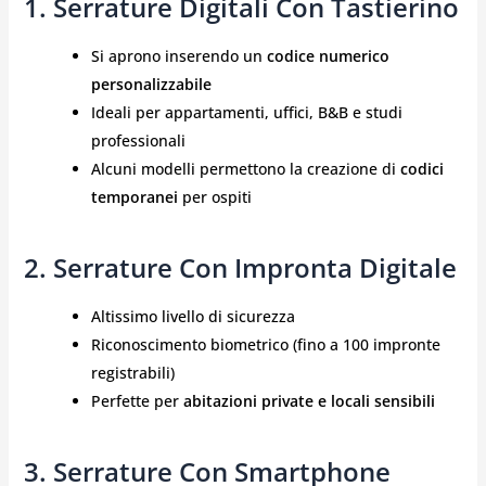
1. Serrature Digitali Con Tastierino
Si aprono inserendo un
codice numerico
personalizzabile
Ideali per appartamenti, uffici, B&B e studi
professionali
Alcuni modelli permettono la creazione di
codici
temporanei
per ospiti
2. Serrature Con Impronta Digitale
Altissimo livello di sicurezza
Riconoscimento biometrico (fino a 100 impronte
registrabili)
Perfette per
abitazioni private e locali sensibili
3. Serrature Con Smartphone