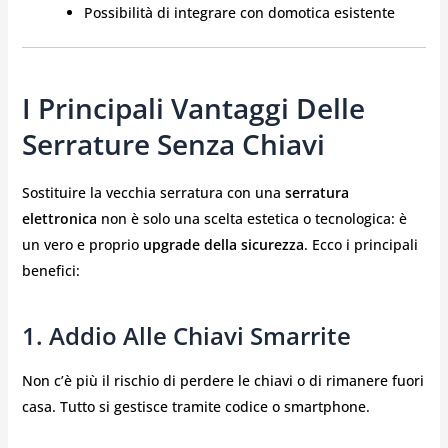
Possibilità di integrare con domotica esistente
I Principali Vantaggi Delle
Serrature Senza Chiavi
Sostituire la vecchia serratura con una
serratura
elettronica
non è solo una scelta estetica o tecnologica: è
un vero e proprio
upgrade della sicurezza
. Ecco i principali
benefici:
1. Addio Alle Chiavi Smarrite
Non c’è più il rischio di perdere le chiavi o di rimanere fuori
casa. Tutto si gestisce tramite codice o smartphone.