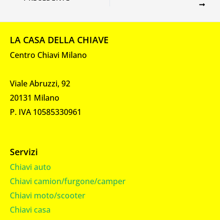
LA CASA DELLA CHIAVE
Centro Chiavi Milano
Viale Abruzzi, 92
20131 Milano
P. IVA 10585330961
Servizi
Chiavi auto
Chiavi camion/furgone/camper
Chiavi moto/scooter
Chiavi casa