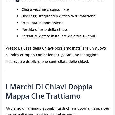
Chiavi vecchie o consumate
Bloccaggi frequenti o difficoltà di rotazione
Presunta manomissione
Perdita o furto della chiave
Serrature datate installate da oltre 10 anni
Presso
La Casa della Chiave
possiamo installare un
nuovo
cilindro europeo con defender
, garantendo maggiore
sicurezza e duplicazione controllata delle chiavi.
I Marchi Di Chiavi Doppia
Mappa Che Trattiamo
Abbiamo un’ampia disponibilità di chiavi doppia mappa per
i principali produttori italiani ed europei: