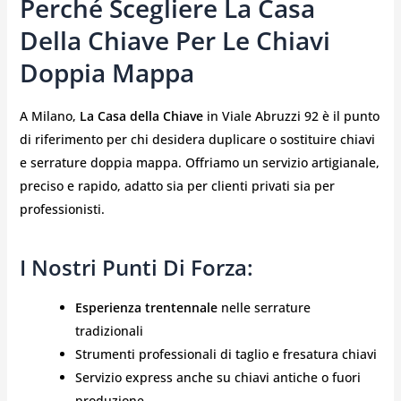
Perché Scegliere La Casa
Della Chiave Per Le Chiavi
Doppia Mappa
A Milano,
La Casa della Chiave
in Viale Abruzzi 92 è il punto
di riferimento per chi desidera duplicare o sostituire chiavi
e serrature doppia mappa. Offriamo un servizio artigianale,
preciso e rapido, adatto sia per clienti privati sia per
professionisti.
I Nostri Punti Di Forza:
Esperienza trentennale
nelle serrature
tradizionali
Strumenti professionali di taglio e fresatura chiavi
Servizio express anche su chiavi antiche o fuori
produzione