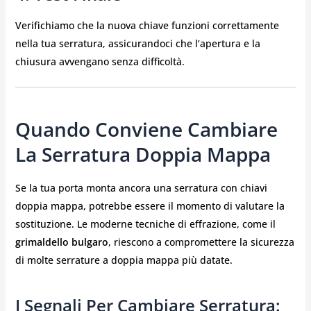
Verifichiamo che la nuova chiave funzioni correttamente
nella tua serratura, assicurandoci che l’apertura e la
chiusura avvengano senza difficoltà.
Quando Conviene Cambiare
La Serratura Doppia Mappa
Se la tua porta monta ancora una serratura con chiavi
doppia mappa, potrebbe essere il momento di valutare la
sostituzione. Le moderne tecniche di effrazione, come il
grimaldello bulgaro
, riescono a compromettere la sicurezza
di molte serrature a doppia mappa più datate.
I Segnali Per Cambiare Serratura: