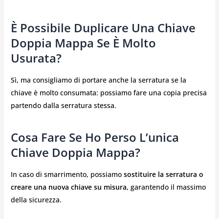
È Possibile Duplicare Una Chiave
Doppia Mappa Se È Molto
Usurata?
Sì, ma consigliamo di portare anche la serratura se la
chiave è molto consumata: possiamo fare una copia precisa
partendo dalla serratura stessa.
Cosa Fare Se Ho Perso L’unica
Chiave Doppia Mappa?
In caso di smarrimento, possiamo
sostituire la serratura o
creare una nuova chiave su misura
, garantendo il massimo
della sicurezza.