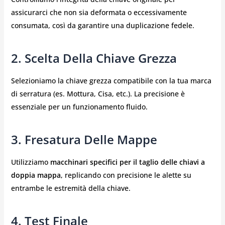
assicurarci che non sia deformata o eccessivamente
consumata, così da garantire una duplicazione fedele.
2. Scelta Della Chiave Grezza
Selezioniamo la chiave grezza compatibile con la tua marca
di serratura (es. Mottura, Cisa, etc.). La precisione è
essenziale per un funzionamento fluido.
3. Fresatura Delle Mappe
Utilizziamo
macchinari specifici per il taglio delle chiavi a
doppia mappa
, replicando con precisione le alette su
entrambe le estremità della chiave.
4. Test Finale