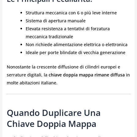
Struttura meccanica con 6 o più leve interne
Sistema di apertura manuale
Elevata resistenza a tentativi di forzatura
meccanica tradizionale
Non richiede alimentazione elettrica o elettronica
Ideale per porte blindate di vecchia generazione
Nonostante la crescente diffusione di cilindri europei e
serrature digitali, la
chiave doppia mappa rimane diffusa
in
molte abitazioni italiane.
Quando Duplicare Una
Chiave Doppia Mappa