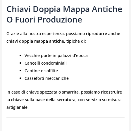
Chiavi Doppia Mappa Antiche
O Fuori Produzione
Grazie alla nostra esperienza, possiamo
riprodurre anche
chiavi doppia mappa antiche
, tipiche di:
Vecchie porte in palazzi d’epoca
Cancelli condominiali
Cantine o soffitte
Casseforti meccaniche
In caso di chiave spezzata o smarrita, possiamo
ricostruire
la chiave sulla base della serratura
, con servizio su misura
artigianale.