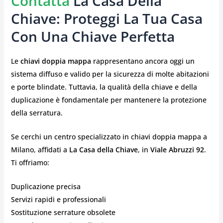
Contatta
La Casa Della
Chiave: Proteggi La Tua Casa
Con Una Chiave Perfetta
Le
chiavi doppia mappa
rappresentano ancora oggi un
sistema diffuso e valido per la sicurezza di molte abitazioni
e porte blindate. Tuttavia, la qualità della chiave e della
duplicazione è fondamentale per mantenere la protezione
della serratura.
Se cerchi un centro specializzato in chiavi doppia mappa a
Milano, affidati a
La Casa della Chiave
, in
Viale Abruzzi 92
.
Ti offriamo:
Duplicazione precisa
Servizi rapidi e professionali
Sostituzione serrature obsolete