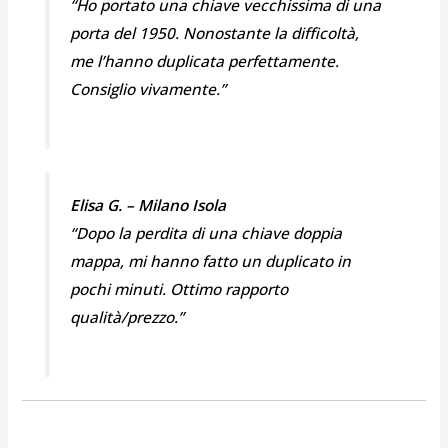
“Ho portato una chiave vecchissima di una
porta del 1950. Nonostante la difficoltà,
me l’hanno duplicata perfettamente.
Consiglio vivamente.”
Elisa G. – Milano Isola
“Dopo la perdita di una chiave doppia
mappa, mi hanno fatto un duplicato in
pochi minuti. Ottimo rapporto
qualità/prezzo.”