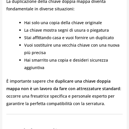
La duplicazione della chiave doppia mappa diventa
fondamentale in diverse situazioni:
Hai solo una copia della chiave originale
La chiave mostra segni di usura o piegatura
Stai affittando casa e vuoi fornire un duplicato
Vuoi sostituire una vecchia chiave con una nuova
più precisa
Hai smarrito una copia e desideri sicurezza
aggiuntiva
È importante sapere che
duplicare una chiave doppia
mappa non è un lavoro da fare con attrezzature standard
:
occorre una fresatrice specifica e personale esperto per
garantire la perfetta compatibilità con la serratura.