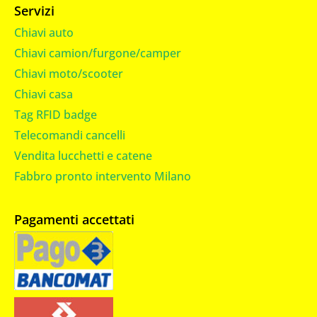
Servizi
Chiavi auto
Chiavi camion/furgone/camper
Chiavi moto/scooter
Chiavi casa
Tag RFID badge
Telecomandi cancelli
Vendita lucchetti e catene
Fabbro pronto intervento Milano
Pagamenti accettati