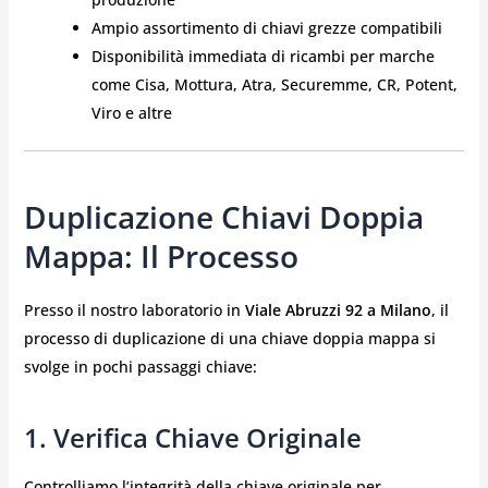
Ampio assortimento di chiavi grezze compatibili
Disponibilità immediata di ricambi per marche
come Cisa, Mottura, Atra, Securemme, CR, Potent,
Viro e altre
Duplicazione Chiavi Doppia
Mappa: Il Processo
Presso il nostro laboratorio in
Viale Abruzzi 92 a Milano
, il
processo di duplicazione di una chiave doppia mappa si
svolge in pochi passaggi chiave:
1. Verifica Chiave Originale
Controlliamo l’integrità della chiave originale per