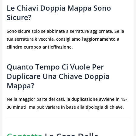
Le Chiavi Doppia Mappa Sono
Sicure?
Sono sicure solo se abbinate a serrature aggiornate. Se la
tua serratura è vecchia, consigliamo
l’aggiornamento a
cilindro europeo antieffrazione
.
Quanto Tempo Ci Vuole Per
Duplicare Una Chiave Doppia
Mappa?
Nella maggior parte dei casi,
la duplicazione avviene in 15-
30 minuti
, ma può variare in base alla tipologia di chiave.