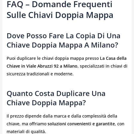
FAQ – Domande Frequenti
Sulle Chiavi Doppia Mappa
Dove Posso Fare La Copia Di Una
Chiave Doppia Mappa A Milano?
Puoi duplicare le chiavi doppia mappa presso
La Casa della
Chiave in Viale Abruzzi 92 a Milano
, specializzati in chiavi di
sicurezza tradizionali e moderne.
Quanto Costa Duplicare Una
Chiave Doppia Mappa?
Il prezzo dipende dalla marca e dalla complessità della
chiave, ma offriamo
soluzioni convenienti e garantite
, con
materiali di qualità.