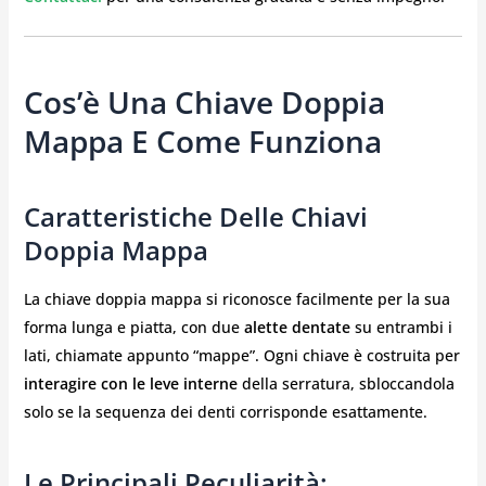
Cos’è Una Chiave Doppia
Mappa E Come Funziona
Caratteristiche Delle Chiavi
Doppia Mappa
La chiave doppia mappa si riconosce facilmente per la sua
forma lunga e piatta, con due
alette dentate
su entrambi i
lati, chiamate appunto “mappe”. Ogni chiave è costruita per
interagire con le leve interne
della serratura, sbloccandola
solo se la sequenza dei denti corrisponde esattamente.
Le Principali Peculiarità: