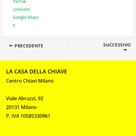
TikTok
LinkedIn
Google Maps
X
SUCCESSIVO
PRECEDENTE
LA CASA DELLA CHIAVE
Centro Chiavi Milano
Viale Abruzzi, 92
20131 Milano
P. IVA 10585330961