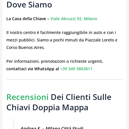
Dove Siamo
La Casa della Chiave –
Viale Abruzzi 92, Milano
Il nostro centro è facilmente raggiungibile in auto e con i
mezzi pubblici. Siamo a pochi minuti da Piazzale Loreto e
Corso Buenos Aires.
Per informazioni, prenotazioni o richieste urgenti,
contattaci via WhatsApp al
+39 349 3863811
Recensioni
Dei Clienti Sulle
Chiavi Doppia Mappa
Andrea F. – Milano Città Studi