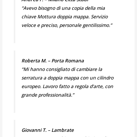
“Avevo bisogno di una copia della mia
chiave Mottura doppia mappa. Servizio
veloce e preciso, personale gentilissimo.”
Roberta M. – Porta Romana
“Mi hanno consigliato di cambiare la
serratura a doppia mappa con un cilindro
europeo. Lavoro fatto a regola d’arte, con
grande professionalità.”
Giovanni T. – Lambrate