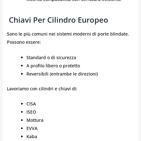
️ Chiavi Per Cilindro Europeo
Sono le più comuni nei sistemi moderni di porte blindate.
Possono essere:
Standard o di sicurezza
A profilo libero o protetto
Reversibili (entrambe le direzioni)
Lavoriamo con cilindri e chiavi di:
CISA
ISEO
Mottura
EVVA
Kaba