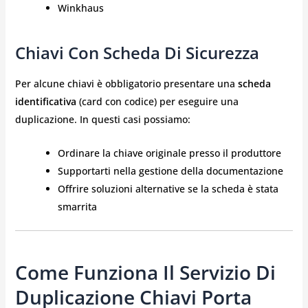
Winkhaus
Chiavi Con Scheda Di Sicurezza
Per alcune chiavi è obbligatorio presentare una
scheda
identificativa
(card con codice) per eseguire una
duplicazione. In questi casi possiamo:
Ordinare la chiave originale presso il produttore
Supportarti nella gestione della documentazione
Offrire soluzioni alternative se la scheda è stata
smarrita
Come Funziona Il Servizio Di
Duplicazione Chiavi Porta