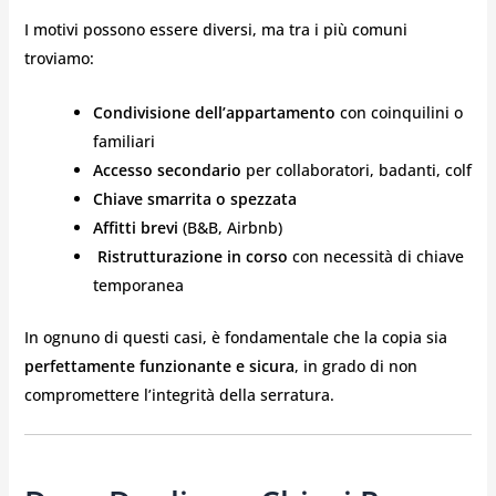
I motivi possono essere diversi, ma tra i più comuni
troviamo:
Condivisione dell’appartamento
con coinquilini o
familiari
Accesso secondario
per collaboratori, badanti, colf
Chiave smarrita o spezzata
Affitti brevi
(B&B, Airbnb)
️
Ristrutturazione in corso
con necessità di chiave
temporanea
In ognuno di questi casi, è fondamentale che la copia sia
perfettamente funzionante e sicura
, in grado di non
compromettere l’integrità della serratura.