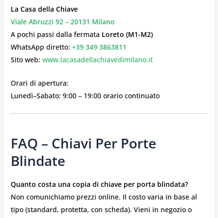
La Casa della Chiave
Viale Abruzzi 92 – 20131 Milano
A pochi passi dalla fermata
Loreto (M1-M2)
WhatsApp diretto:
+39 349 3863811
Sito web:
www.lacasadellachiavedimilano.it
Orari di apertura:
Lunedì–Sabato: 9:00 – 19:00 orario continuato
FAQ – Chiavi Per Porte
Blindate
Quanto costa una copia di chiave per porta blindata?
Non comunichiamo prezzi online. Il costo varia in base al
tipo (standard, protetta, con scheda). Vieni in negozio o