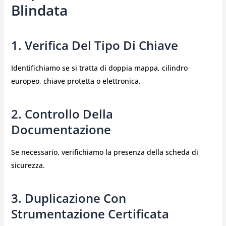
Blindata
1. Verifica Del Tipo Di Chiave
Identifichiamo se si tratta di doppia mappa, cilindro
europeo, chiave protetta o elettronica.
2. Controllo Della
Documentazione
Se necessario, verifichiamo la presenza della scheda di
sicurezza.
3. Duplicazione Con
Strumentazione Certificata