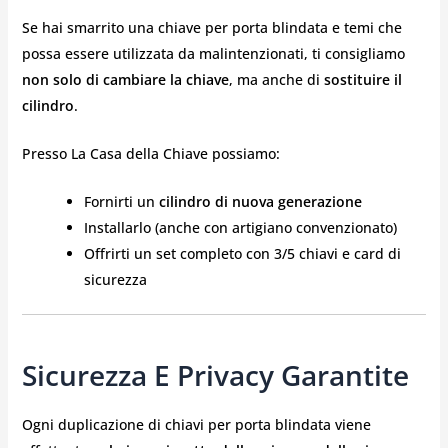
Se hai smarrito una chiave per porta blindata e temi che
possa essere utilizzata da malintenzionati, ti consigliamo
non solo di cambiare la chiave
, ma anche di
sostituire il
cilindro
.
Presso La Casa della Chiave possiamo:
Fornirti un
cilindro di nuova generazione
Installarlo (anche con artigiano convenzionato)
Offrirti un set completo con 3/5 chiavi e card di
sicurezza
Sicurezza E Privacy Garantite
Ogni duplicazione di chiavi per porta blindata viene