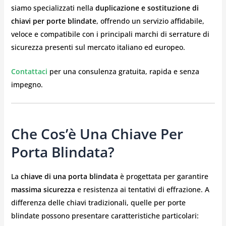
siamo specializzati nella
duplicazione e sostituzione di
chiavi per porte blindate
, offrendo un servizio affidabile,
veloce e compatibile con i principali marchi di serrature di
sicurezza presenti sul mercato italiano ed europeo.
Contattaci
per una consulenza gratuita, rapida e senza
impegno.
Che Cos’è Una Chiave Per
Porta Blindata?
La
chiave di una porta blindata
è progettata per garantire
massima sicurezza
e resistenza ai tentativi di effrazione. A
differenza delle chiavi tradizionali, quelle per porte
blindate possono presentare caratteristiche particolari: