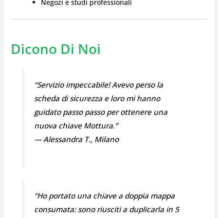
Negozi e studi professionali
Dicono Di Noi
“Servizio impeccabile! Avevo perso la
scheda di sicurezza e loro mi hanno
guidato passo passo per ottenere una
nuova chiave Mottura.”
— Alessandra T., Milano
“Ho portato una chiave a doppia mappa
consumata: sono riusciti a duplicarla in 5