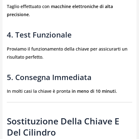
Taglio effettuato con
macchine elettroniche di alta
precisione
.
4. Test Funzionale
Proviamo il funzionamento della chiave per assicurarti un
risultato perfetto.
5. Consegna Immediata
In molti casi la chiave è pronta
in meno di 10 minuti
.
Sostituzione Della Chiave E
Del Cilindro