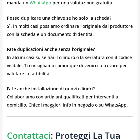
manda un
WhatsApp
per una valutazione gratuita.
Posso duplicare una chiave se ho solo la scheda?
Sì, in molti casi possiamo ordinare l’originale dal produttore
con la scheda e un documento d’identità.
Fate duplicazioni anche senza l’originale?
In alcuni casi sì, se hai il cilindro o la serratura con il codice
visibile. Ti consigliamo comunque di venirci a trovare per
valutare la fattibilità.
Fate anche installazione di nuovi cilindri?
Collaboriamo con artigiani qualificati per interventi a
domicilio. Chiedi maggiori info in negozio o su WhatsApp.
Contattaci
: Proteggi La Tua