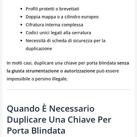
Profili protetti o brevettati
Doppia mappa o a cilindro europeo
Cifratura interna complessa
Codici unici legati alla serratura
Necessità di scheda di sicurezza per la
duplicazione
In molti casi, duplicare una chiave per porta blindata
senza
la giusta strumentazione o autorizzazione
può essere
impossibile o persino illegale.
Quando È Necessario
Duplicare Una Chiave Per
Porta Blindata