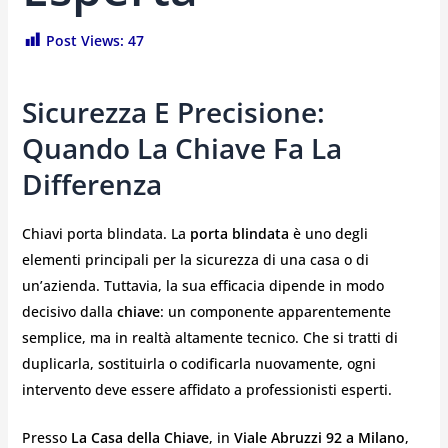
Post Views:
47
Sicurezza E Precisione:
Quando La Chiave Fa La
Differenza
Chiavi porta blindata. La
porta blindata
è uno degli
elementi principali per la sicurezza di una casa o di
un’azienda. Tuttavia, la sua efficacia dipende in modo
decisivo dalla
chiave
: un componente apparentemente
semplice, ma in realtà altamente tecnico. Che si tratti di
duplicarla, sostituirla o codificarla nuovamente, ogni
intervento deve essere affidato a professionisti esperti.
Presso
La Casa della Chiave
, in
Viale Abruzzi 92 a Milano
,