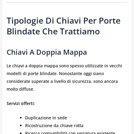
Tipologie Di Chiavi Per Porte
Blindate Che Trattiamo
Chiavi A Doppia Mappa
Le chiavi a doppia mappa sono spesso utilizzate in vecchi
modelli di porte blindate. Nonostante oggi siano
considerate superate a livello di sicurezza, sono ancora
molto diffuse.
Servizi offerti:
Duplicazione in sede
Ricostruzione da chiave rotta
Ricerca compatibilità con serratura esistente