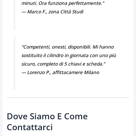
minuti. Ora funziona perfettamente.”
— Marco F., zona Città Studi
“Competenti, onesti, disponibili. Mi hanno
sostituito il cilindro in giornata con uno più
sicuro, completo di 5 chiavi e scheda.”
— Lorenzo P., affittacamere Milano
Dove Siamo E Come
Contattarci