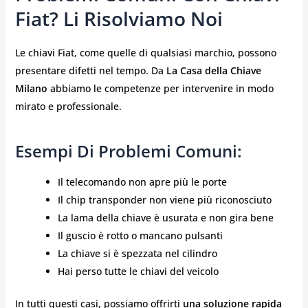
Fiat? Li Risolviamo Noi
Le chiavi Fiat, come quelle di qualsiasi marchio, possono
presentare difetti nel tempo. Da
La Casa della Chiave
Milano
abbiamo le competenze per intervenire in modo
mirato e professionale.
Esempi Di Problemi Comuni:
Il telecomando non apre più le porte
Il chip transponder non viene più riconosciuto
La lama della chiave è usurata e non gira bene
Il guscio è rotto o mancano pulsanti
La chiave si è spezzata nel cilindro
Hai perso tutte le chiavi del veicolo
In tutti questi casi, possiamo offrirti
una soluzione rapida