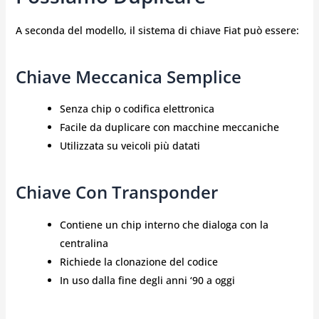
A seconda del modello, il sistema di chiave Fiat può essere:
Chiave Meccanica Semplice
Senza chip o codifica elettronica
Facile da duplicare con macchine meccaniche
Utilizzata su veicoli più datati
Chiave Con Transponder
Contiene un chip interno che dialoga con la
centralina
Richiede la clonazione del codice
In uso dalla fine degli anni ‘90 a oggi