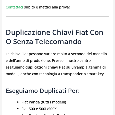
Contattaci
subito e mettici alla prova!
Duplicazione Chiavi Fiat Con
O Senza Telecomando
Le chiavi Fiat possono variare molto a seconda del modello
e dell’anno di produzione. Presso il nostro centro
eseguiamo
duplicazioni chiavi Fiat
su un’ampia gamma di
modelli, anche con tecnologia a transponder o smart key.
Eseguiamo Duplicati Per:
Fiat Panda (tutti i modelli)
Fiat 500 e 500L/500X