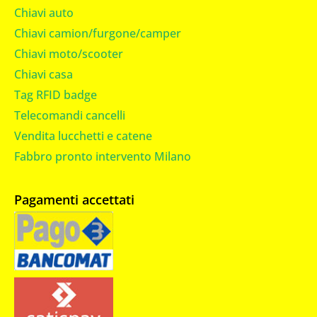
Chiavi auto
Chiavi camion/furgone/camper
Chiavi moto/scooter
Chiavi casa
Tag RFID badge
Telecomandi cancelli
Vendita lucchetti e catene
Fabbro pronto intervento Milano
Pagamenti accettati