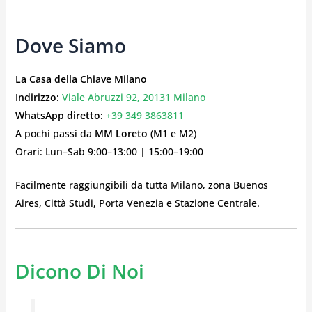
Dove Siamo
La Casa della Chiave Milano
Indirizzo:
Viale Abruzzi 92, 20131 Milano
WhatsApp diretto:
+39 349 3863811
A pochi passi da
MM Loreto
(M1 e M2)
Orari: Lun–Sab 9:00–13:00 | 15:00–19:00
Facilmente raggiungibili da tutta Milano, zona Buenos
Aires, Città Studi, Porta Venezia e Stazione Centrale.
Dicono Di Noi