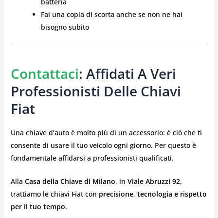
batteria
Fai una copia di scorta anche se non ne hai
bisogno subito
Contattaci
: Affidati A Veri
Professionisti Delle Chiavi
Fiat
Una chiave d’auto è molto più di un accessorio: è ciò che ti
consente di usare il tuo veicolo ogni giorno. Per questo è
fondamentale affidarsi a professionisti qualificati.
Alla
Casa della Chiave di Milano
, in
Viale Abruzzi 92
,
trattiamo le chiavi Fiat con
precisione, tecnologia e rispetto
per il tuo tempo
.