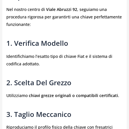
Nel nostro centro di
Viale Abruzzi 92
, seguiamo una
procedura rigorosa per garantirti una chiave perfettamente
funzionante:
1. Verifica Modello
Identifichiamo l’esatto tipo di chiave Fiat e il sistema di
codifica adottato.
2. Scelta Del Grezzo
Utilizziamo
chiavi grezze originali o compatibili certificati
.
3. Taglio Meccanico
Riproduciamo il profilo fisico della chiave con fresatrici