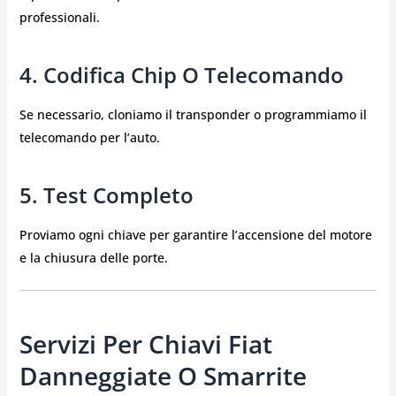
professionali.
4. Codifica Chip O Telecomando
Se necessario, cloniamo il transponder o programmiamo il
telecomando per l’auto.
5. Test Completo
Proviamo ogni chiave per garantire l’accensione del motore
e la chiusura delle porte.
Servizi Per Chiavi Fiat
Danneggiate O Smarrite