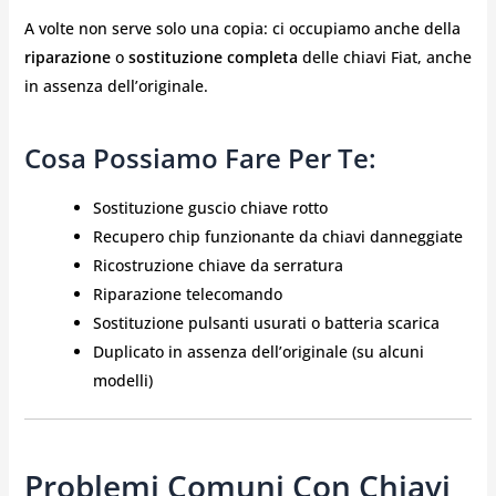
A volte non serve solo una copia: ci occupiamo anche della
riparazione
o
sostituzione completa
delle chiavi Fiat, anche
in assenza dell’originale.
Cosa Possiamo Fare Per Te:
Sostituzione guscio chiave rotto
Recupero chip funzionante da chiavi danneggiate
Ricostruzione chiave da serratura
Riparazione telecomando
Sostituzione pulsanti usurati o batteria scarica
Duplicato in assenza dell’originale (su alcuni
modelli)
Problemi Comuni Con Chiavi