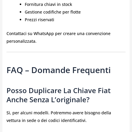
Fornitura chiavi in stock
Gestione codifiche per flotte
Prezzi riservati
Contattaci su WhatsApp per creare una convenzione
personalizzata.
FAQ – Domande Frequenti
Posso Duplicare La Chiave Fiat
Anche Senza L’originale?
Sì, per alcuni modelli. Potremmo avere bisogno della
vettura in sede o dei codici identificativi.