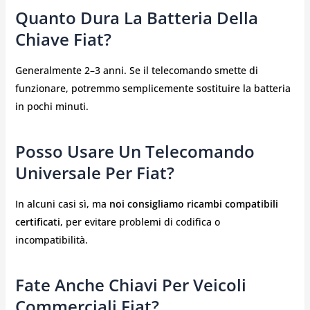
Quanto Dura La Batteria Della
Chiave Fiat?
Generalmente 2–3 anni. Se il telecomando smette di
funzionare, potremmo semplicemente sostituire la batteria
in pochi minuti.
Posso Usare Un Telecomando
Universale Per Fiat?
In alcuni casi sì, ma
noi consigliamo ricambi compatibili
certificati
, per evitare problemi di codifica o
incompatibilità.
Fate Anche Chiavi Per Veicoli
Commerciali Fiat?