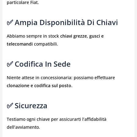
particolare Fiat.
✅ Ampia Disponibilità Di Chiavi
Abbiamo sempre in stock
chiavi grezze, gusci e
telecomandi
compatibili.
✅ Codifica In Sede
Niente attese in concessionaria: possiamo effettuare
clonazione e codifica sul posto
.
✅ Sicurezza
Testiamo ogni chiave per assicurarti l’affidabilità
dell’avviamento.