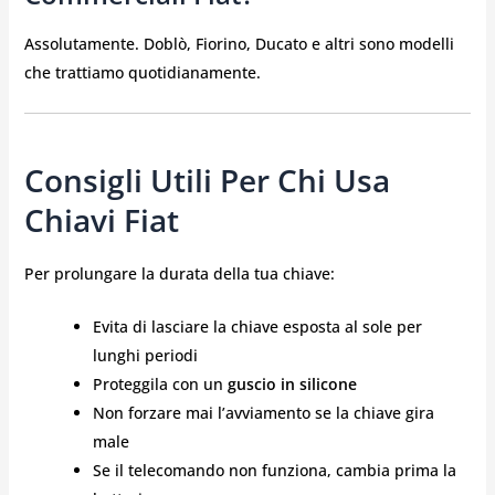
Assolutamente. Doblò, Fiorino, Ducato e altri sono modelli
che trattiamo quotidianamente.
Consigli Utili Per Chi Usa
Chiavi Fiat
Per prolungare la durata della tua chiave:
Evita di lasciare la chiave esposta al sole per
lunghi periodi
Proteggila con un
guscio in silicone
Non forzare mai l’avviamento se la chiave gira
male
Se il telecomando non funziona, cambia prima la