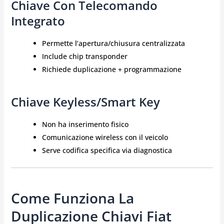
Chiave Con Telecomando
Integrato
Permette l’apertura/chiusura centralizzata
Include chip transponder
Richiede duplicazione + programmazione
Chiave Keyless/smart Key
Non ha inserimento fisico
Comunicazione wireless con il veicolo
Serve codifica specifica via diagnostica
Come Funziona La
Duplicazione Chiavi Fiat