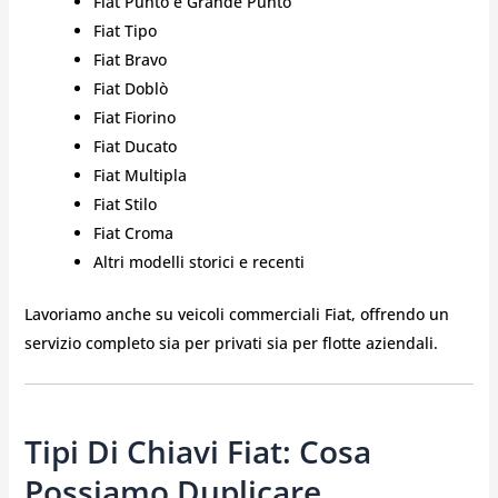
Fiat Punto e Grande Punto
Fiat Tipo
Fiat Bravo
Fiat Doblò
Fiat Fiorino
Fiat Ducato
Fiat Multipla
Fiat Stilo
Fiat Croma
Altri modelli storici e recenti
Lavoriamo anche su veicoli commerciali Fiat, offrendo un
servizio completo sia per privati sia per flotte aziendali.
Tipi Di Chiavi Fiat: Cosa
Possiamo Duplicare