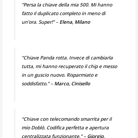
“Persa la chiave della mia 500. Mi hanno
fatto il duplicato completo in meno di
un’ora. Super!” –
Elena, Milano
“Chiave Panda rotta. Invece di cambiarla
tutta, mi hanno recuperato il chip e messo
in un guscio nuovo. Risparmiato e
soddisfatto.” –
Marco, Cinisello
“Chiave con telecomando smarrita per il
mio Doblò. Codifica perfetta e apertura
centralizzata funzionante.” –
Giorgio,