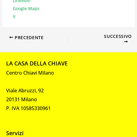
LinkedIn
Google Maps
X
SUCCESSIVO
PRECEDENTE
LA CASA DELLA CHIAVE
Centro Chiavi Milano
Viale Abruzzi, 92
20131 Milano
P. IVA 10585330961
Servizi