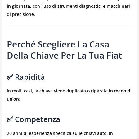
in giornata
, con l’uso di strumenti diagnostici e macchinari
di precisione.
Perché Scegliere La Casa
Della Chiave Per La Tua Fiat
✅ Rapidità
In molti casi, la chiave viene duplicata o riparata
in meno di
un’ora
.
✅ Competenza
20 anni di esperienza specifica sulle chiavi auto, in