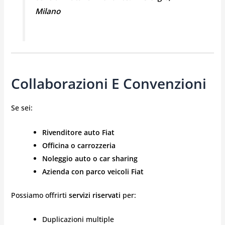
Milano
Collaborazioni E Convenzioni
Se sei:
Rivenditore auto Fiat
Officina o carrozzeria
Noleggio auto o car sharing
Azienda con parco veicoli Fiat
Possiamo offrirti
servizi riservati
per:
Duplicazioni multiple