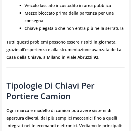
Veicolo lasciato incustodito in area pubblica
Mezzo bloccato prima della partenza per una
consegna
Chiave piegata o che non entra più nella serratura
Tutti questi problemi possono essere
risolti in giornata
,
grazie all’esperienza e alla strumentazione avanzata de
La
Casa della Chiave
, a
Milano in Viale Abruzzi 92
.
Tipologie Di Chiavi Per
Portiere Camion
Ogni marca e modello di camion può avere
sistemi di
apertura diversi
, dai più semplici meccanici fino a quelli
integrati nei telecomandi elettronici. Vediamo le principali: