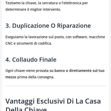
Testiamo la chiave, la serratura o l’elettronica per
determinare il miglior intervento.
3. Duplicazione O Riparazione
Eseguiamo la lavorazione sul posto, con software, macchine
CNC e strumenti di codifica.
4. Collaudo Finale
Ogni chiave viene provata
su banco o direttamente sul tuo
mezzo
prima della consegna.
Vantaggi Esclusivi Di La Casa
Della Chiave