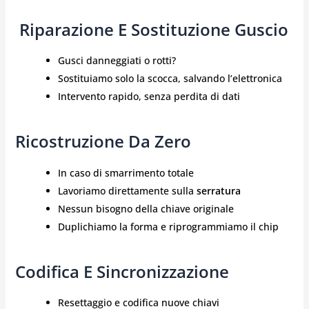
️ Riparazione E Sostituzione Guscio
Gusci danneggiati o rotti?
Sostituiamo solo la scocca, salvando l’elettronica
Intervento rapido, senza perdita di dati
Ricostruzione Da Zero
In caso di smarrimento totale
Lavoriamo direttamente sulla
serratura
Nessun bisogno della chiave originale
Duplichiamo la forma e riprogrammiamo il chip
Codifica E Sincronizzazione
Resettaggio e codifica nuove chiavi