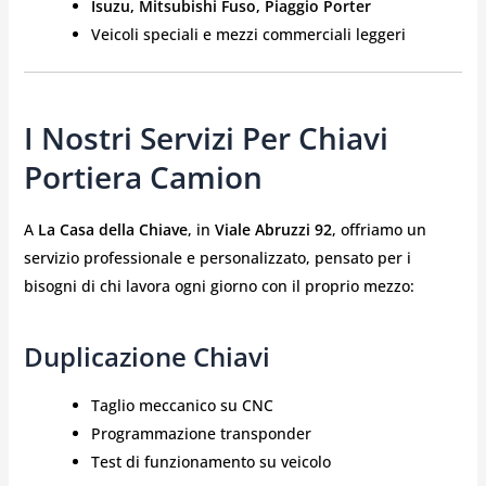
Isuzu, Mitsubishi Fuso, Piaggio Porter
Veicoli speciali e mezzi commerciali leggeri
I Nostri Servizi Per Chiavi
Portiera Camion
A
La Casa della Chiave
, in
Viale Abruzzi 92
, offriamo un
servizio professionale e personalizzato, pensato per i
bisogni di chi lavora ogni giorno con il proprio mezzo:
Duplicazione Chiavi
Taglio meccanico su CNC
Programmazione transponder
Test di funzionamento su veicolo