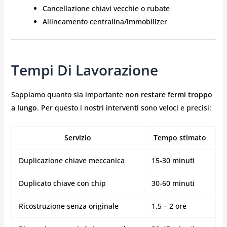
Cancellazione chiavi vecchie o rubate
Allineamento centralina/immobilizer
Tempi Di Lavorazione
Sappiamo quanto sia importante
non restare fermi troppo
a lungo
. Per questo i nostri interventi sono veloci e precisi:
Servizio
Tempo stimato
Duplicazione chiave meccanica
15-30 minuti
Duplicato chiave con chip
30-60 minuti
Ricostruzione senza originale
1,5 – 2 ore