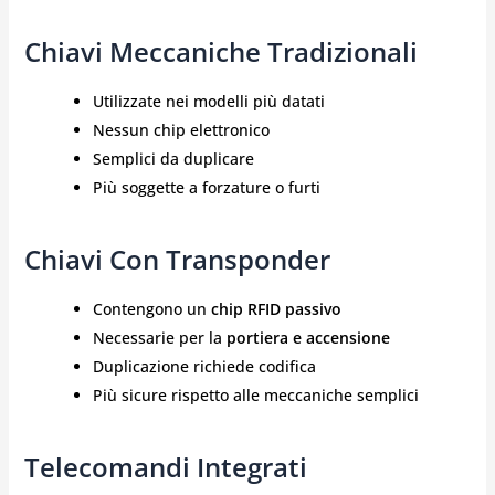
Chiavi Meccaniche Tradizionali
Utilizzate nei modelli più datati
Nessun chip elettronico
Semplici da duplicare
Più soggette a forzature o furti
Chiavi Con Transponder
Contengono un
chip RFID passivo
Necessarie per la
portiera e accensione
Duplicazione richiede codifica
Più sicure rispetto alle meccaniche semplici
Telecomandi Integrati