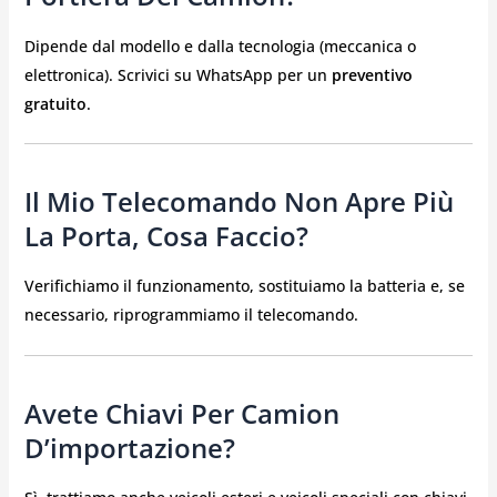
Dipende dal modello e dalla tecnologia (meccanica o
elettronica). Scrivici su WhatsApp per un
preventivo
gratuito
.
Il Mio Telecomando Non Apre Più
La Porta, Cosa Faccio?
Verifichiamo il funzionamento, sostituiamo la batteria e, se
necessario, riprogrammiamo il telecomando.
Avete Chiavi Per Camion
D’importazione?