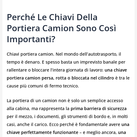
Perché Le Chiavi Della
Portiera Camion Sono Così
Importanti?
Chiavi portiera camion. Nel mondo dell’autotrasporto, il
tempo è denaro. E spesso basta un imprevisto banale per
rallentare o bloccare l’intera giornata di lavoro:
una chiave
portiera camion persa, rotta o bloccata nel cilindro
è tra le
cause più comuni di fermo tecnico.
La portiera di un camion non è solo un semplice accesso
alla cabina, ma rappresenta la
prima barriera di sicurezza
per il mezzo, i documenti, gli strumenti di bordo e, in molti
casi, anche il carico. Ecco perché è fondamentale avere
una
chiave perfettamente funzionante
– e meglio ancora,
una