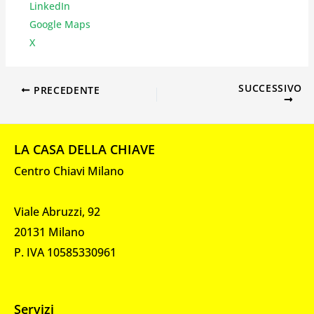
LinkedIn
Google Maps
X
SUCCESSIVO
PRECEDENTE
LA CASA DELLA CHIAVE
Centro Chiavi Milano
Viale Abruzzi, 92
20131 Milano
P. IVA 10585330961
Servizi