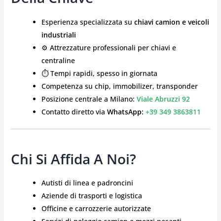
Esperienza specializzata su
chiavi camion e veicoli
industriali
⚙️ Attrezzature professionali per chiavi e
centraline
⏱️ Tempi rapidi, spesso in giornata
Competenza su chip, immobilizer, transponder
Posizione centrale a Milano:
Viale Abruzzi 92
Contatto diretto via
WhatsApp:
+39 349 3863811
Chi Si Affida A Noi?
Autisti di linea e padroncini
Aziende di trasporti e logistica
Officine e carrozzerie autorizzate