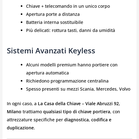
Chiave + telecomando in un unico corpo
Apertura porte a distanza
Batteria interna sostituibile
Più delicati: rottura tasti, danni da umidità
Sistemi Avanzati Keyless
Alcuni modelli premium hanno portiere con
apertura automatica
Richiedono programmazione centralina
Spesso presenti su mezzi Scania, Mercedes, Volvo
In ogni caso, a
La Casa della Chiave – Viale Abruzzi 92,
Milano
trattiamo
qualsiasi tipo di chiave portiera
, con
attrezzature specifiche per
diagnostica, codifica e
duplicazione
.