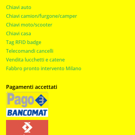
Chiavi auto
Chiavi camion/furgone/camper
Chiavi moto/scooter
Chiavi casa
Tag RFID badge
Telecomandi cancelli
Vendita lucchetti e catene
Fabbro pronto intervento Milano
Pagamenti accettati