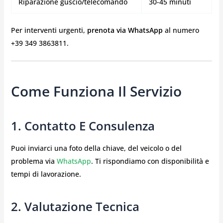
Riparazione guscio/telecomando
30-45 minuti
Per interventi urgenti,
prenota via WhatsApp
al numero
+39 349 3863811.
Come Funziona Il Servizio
1. Contatto E Consulenza
Puoi inviarci una foto della chiave, del veicolo o del
problema via
WhatsApp
. Ti rispondiamo con disponibilità e
tempi di lavorazione.
2. Valutazione Tecnica