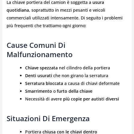
La chiave portiera del camion è soggetta a
usura
quotidiana
, soprattutto in mezzi pesanti e veicoli
commerciali utilizzati intensamente. Di seguito i problemi
più frequenti che trattiamo ogni giorno:
Cause Comuni Di
Malfunzionamento
Chiave spezzata
nel cilindro della portiera
Denti usurati
che non girano la serratura
Serratura bloccata
a causa di chiavi deformate
Smarrimento
o
furto della chiave
Necessità di avere
più copie per autisti diversi
Situazioni Di Emergenza
Portiera
chiusa con le chiavi dentro