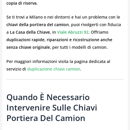
copia di riserva
.
Se ti trovi a Milano o nei dintorni e hai un problema con le
chiavi della portiera del camion
, puoi rivolgerti con fiducia
a
La Casa della Chiave
, in
Viale Abruzzi 92
. Offriamo
duplicazioni rapide, riparazioni e ricostruzione anche
senza chiave originale
, per tutti i modelli di camion.
Per maggiori informazioni visita la pagina dedicata al
servizio di
duplicazione chiavi camion
.
Quando È Necessario
Intervenire Sulle Chiavi
Portiera Del Camion