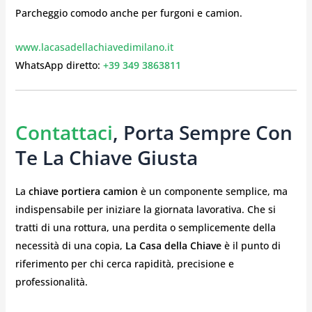
Parcheggio comodo anche per furgoni e camion.
www.lacasadellachiavedimilano.it
WhatsApp diretto:
+39 349 3863811
Contattaci
, Porta Sempre Con
Te La Chiave Giusta
La
chiave portiera camion
è un componente semplice, ma
indispensabile per iniziare la giornata lavorativa. Che si
tratti di una rottura, una perdita o semplicemente della
necessità di una copia,
La Casa della Chiave
è il punto di
riferimento per chi cerca rapidità, precisione e
professionalità.