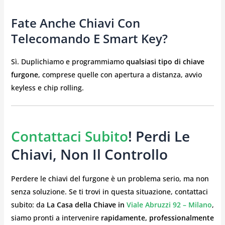
Fate Anche Chiavi Con
Telecomando E Smart Key?
Sì. Duplichiamo e programmiamo
qualsiasi tipo di chiave
furgone
, comprese quelle con apertura a distanza, avvio
keyless e chip rolling.
Contattaci Subito
! Perdi Le
Chiavi, Non Il Controllo
Perdere le chiavi del furgone è un problema serio, ma non
senza soluzione. Se ti trovi in questa situazione, contattaci
subito: da
La Casa della Chiave in
Viale Abruzzi 92 – Milano
,
siamo pronti a intervenire
rapidamente, professionalmente