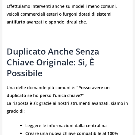
Effettuiamo interventi anche su modelli meno comuni,
veicoli commerciali esteri o furgoni dotati di
sistemi
antifurto avanzati o sponde idrauliche
.
Duplicato Anche Senza
Chiave Originale: Sì, È
Possibile
Una delle domande più comuni è:
“Posso avere un
duplicato se ho perso l’unica chiave?”
La risposta è
sì
: grazie ai nostri strumenti avanzati, siamo in
grado di:
Leggere le
informazioni dalla centralina
Creare una nuova chiave
compatibile al 100%