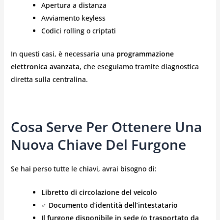
Apertura a distanza
Avviamento keyless
Codici rolling o criptati
In questi casi, è necessaria una
programmazione
elettronica avanzata
, che eseguiamo tramite diagnostica
diretta sulla centralina.
Cosa Serve Per Ottenere Una
Nuova Chiave Del Furgone
Se hai perso tutte le chiavi, avrai bisogno di:
Libretto di circolazione del veicolo
‍♂️
Documento d’identità dell’intestatario
Il furgone disponibile in sede (o trasportato da