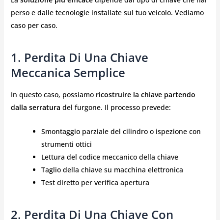
perso e dalle tecnologie installate sul tuo veicolo. Vediamo
caso per caso.
1. Perdita Di Una Chiave
Meccanica Semplice
In questo caso, possiamo
ricostruire la chiave partendo
dalla serratura
del furgone. Il processo prevede:
Smontaggio parziale del cilindro o ispezione con
strumenti ottici
Lettura del codice meccanico della chiave
Taglio della chiave su macchina elettronica
Test diretto per verifica apertura
2. Perdita Di Una Chiave Con