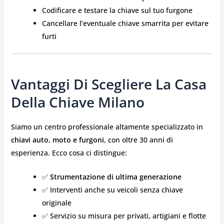
Codificare e testare la chiave sul tuo furgone
Cancellare l’eventuale chiave smarrita per evitare
furti
Vantaggi Di Scegliere La Casa
Della Chiave Milano
Siamo un centro professionale altamente specializzato in
chiavi auto, moto e furgoni
, con oltre 30 anni di
esperienza. Ecco cosa ci distingue:
✅
Strumentazione di ultima generazione
✅ Interventi anche su veicoli senza chiave
originale
✅ Servizio su misura per privati, artigiani e flotte