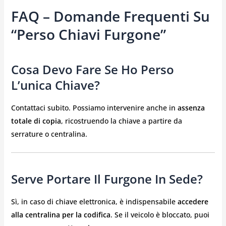
FAQ – Domande Frequenti Su
“perso Chiavi Furgone”
Cosa Devo Fare Se Ho Perso
L’unica Chiave?
Contattaci subito. Possiamo intervenire anche in
assenza
totale di copia
, ricostruendo la chiave a partire da
serrature o centralina.
Serve Portare Il Furgone In Sede?
Sì, in caso di chiave elettronica, è indispensabile
accedere
alla centralina per la codifica
. Se il veicolo è bloccato, puoi