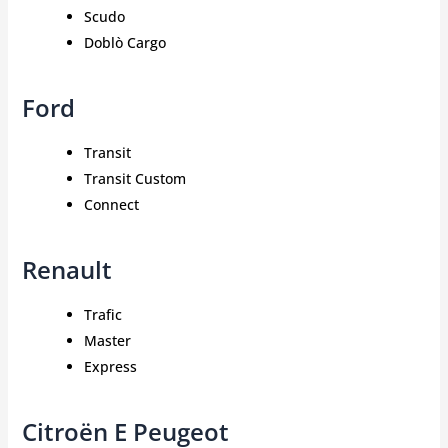
Scudo
Doblò Cargo
Ford
Transit
Transit Custom
Connect
Renault
Trafic
Master
Express
Citroën E Peugeot