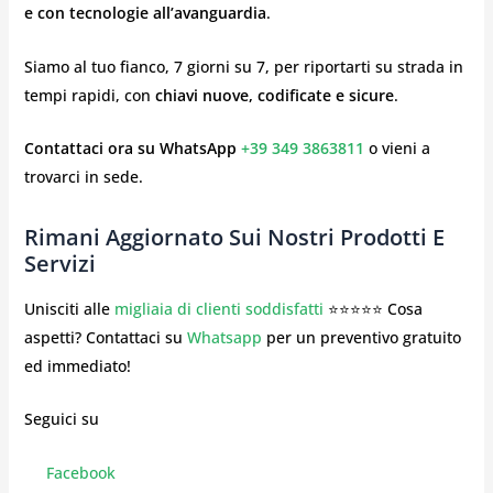
e con tecnologie all’avanguardia
.
Siamo al tuo fianco, 7 giorni su 7, per riportarti su strada in
tempi rapidi, con
chiavi nuove, codificate e sicure
.
Contattaci ora su WhatsApp
+39 349 3863811
o vieni a
trovarci in sede.
Rimani Aggiornato Sui Nostri Prodotti E
Servizi
Unisciti alle
migliaia di clienti soddisfatti
⭐⭐⭐⭐⭐ Cosa
aspetti? Contattaci su
Whatsapp
per un preventivo gratuito
ed immediato!
Seguici su
Facebook