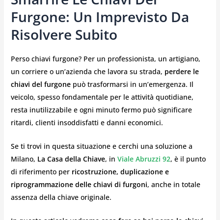
Furgone: Un Imprevisto Da
Risolvere Subito
Perso chiavi furgone? Per un professionista, un artigiano,
un corriere o un’azienda che lavora su strada,
perdere le
chiavi del furgone
può trasformarsi in un’emergenza. Il
veicolo, spesso fondamentale per le attività quotidiane,
resta inutilizzabile e ogni minuto fermo può significare
ritardi, clienti insoddisfatti e danni economici.
Se ti trovi in questa situazione e cerchi una soluzione a
Milano,
La Casa della Chiave
, in
Viale Abruzzi 92
, è il punto
di riferimento per
ricostruzione, duplicazione e
riprogrammazione delle chiavi di furgoni
, anche in totale
assenza della chiave originale.