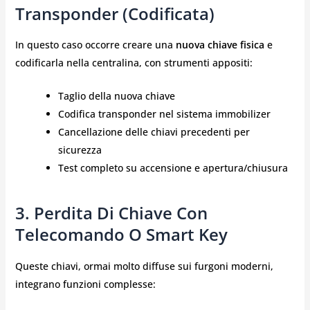
Transponder (codificata)
In questo caso occorre creare una
nuova chiave fisica
e
codificarla nella centralina, con strumenti appositi:
Taglio della nuova chiave
Codifica transponder nel sistema immobilizer
Cancellazione delle chiavi precedenti per
sicurezza
Test completo su accensione e apertura/chiusura
3. Perdita Di Chiave Con
Telecomando O Smart Key
Queste chiavi, ormai molto diffuse sui furgoni moderni,
integrano funzioni complesse: