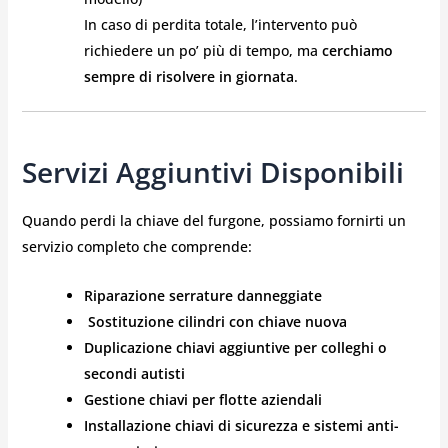
In caso di perdita totale, l’intervento può
richiedere un po’ più di tempo, ma
cerchiamo
sempre di risolvere in giornata
.
Servizi Aggiuntivi Disponibili
Quando perdi la chiave del furgone, possiamo fornirti un
servizio completo che comprende:
Riparazione serrature danneggiate
️
Sostituzione cilindri con chiave nuova
Duplicazione chiavi aggiuntive per colleghi o
secondi autisti
Gestione chiavi per flotte aziendali
Installazione chiavi di sicurezza e sistemi anti-