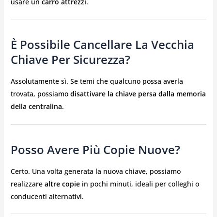
usare un
carro attrezzi
.
È Possibile Cancellare La Vecchia
Chiave Per Sicurezza?
Assolutamente sì. Se temi che qualcuno possa averla
trovata, possiamo
disattivare la chiave persa dalla memoria
della centralina
.
Posso Avere Più Copie Nuove?
Certo. Una volta generata la nuova chiave, possiamo
realizzare
altre copie
in pochi minuti, ideali per colleghi o
conducenti alternativi.