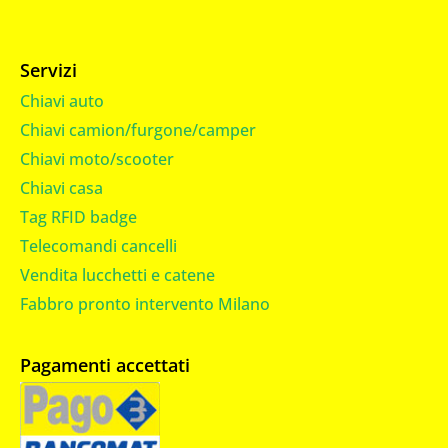
Servizi
Chiavi auto
Chiavi camion/furgone/camper
Chiavi moto/scooter
Chiavi casa
Tag RFID badge
Telecomandi cancelli
Vendita lucchetti e catene
Fabbro pronto intervento Milano
Pagamenti accettati