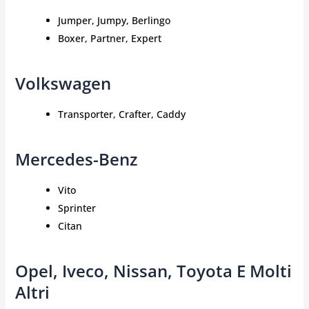
Jumper, Jumpy, Berlingo
Boxer, Partner, Expert
Volkswagen
Transporter, Crafter, Caddy
Mercedes-Benz
Vito
Sprinter
Citan
Opel, Iveco, Nissan, Toyota E Molti
Altri