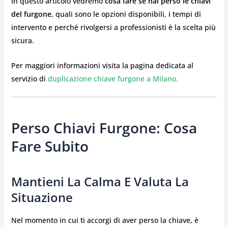
In questo articolo vedremo
cosa fare se hai perso le chiavi
del furgone
, quali sono le opzioni disponibili, i tempi di
intervento e perché rivolgersi a professionisti è la scelta più
sicura.
Per maggiori informazioni visita la pagina dedicata al
servizio di
duplicazione chiave furgone a Milano.
Perso Chiavi Furgone: Cosa
Fare Subito
Mantieni La Calma E Valuta La
Situazione
Nel momento in cui ti accorgi di aver perso la chiave, è