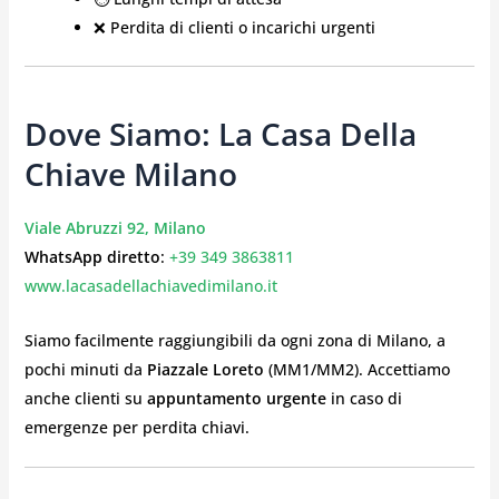
❌ Perdita di clienti o incarichi urgenti
Dove Siamo: La Casa Della
Chiave Milano
Viale Abruzzi 92, Milano
WhatsApp diretto
:
+39 349 3863811
www.lacasadellachiavedimilano.it
Siamo facilmente raggiungibili da ogni zona di Milano, a
pochi minuti da
Piazzale Loreto
(MM1/MM2). Accettiamo
anche clienti su
appuntamento urgente
in caso di
emergenze per perdita chiavi.