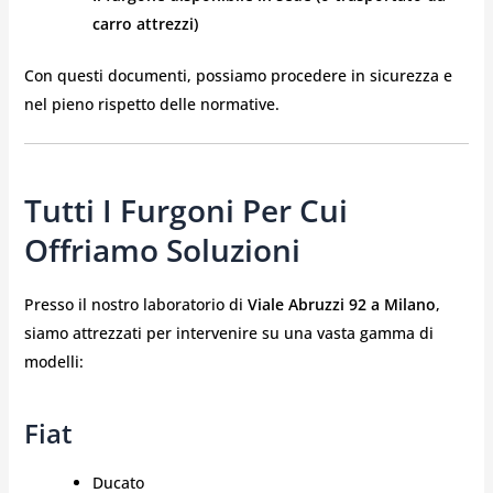
carro attrezzi)
Con questi documenti, possiamo procedere in sicurezza e
nel pieno rispetto delle normative.
Tutti I Furgoni Per Cui
Offriamo Soluzioni
Presso il nostro laboratorio di
Viale Abruzzi 92 a Milano
,
siamo attrezzati per intervenire su una vasta gamma di
modelli:
Fiat
Ducato