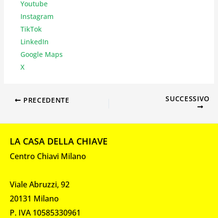
Youtube
Instagr
am
TikTok
LinkedIn
Google Maps
X
SUCCESSIVO
PRECEDENTE
LA CASA DELLA CHIAVE
Centro Chiavi Milano
Viale Abruzzi, 92
20131 Milano
P. IVA 10585330961