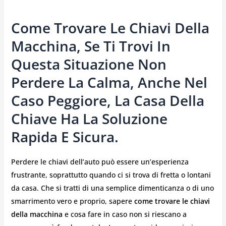
Come Trovare Le Chiavi Della
Macchina, Se Ti Trovi In
Questa Situazione Non
Perdere La Calma, Anche Nel
Caso Peggiore, La Casa Della
Chiave Ha La Soluzione
Rapida E Sicura.
Perdere le chiavi dell’auto può essere un’esperienza
frustrante, soprattutto quando ci si trova di fretta o lontani
da casa. Che si tratti di una semplice dimenticanza o di uno
smarrimento vero e proprio, sapere
come trovare le chiavi
della macchina
e cosa fare in caso non si riescano a