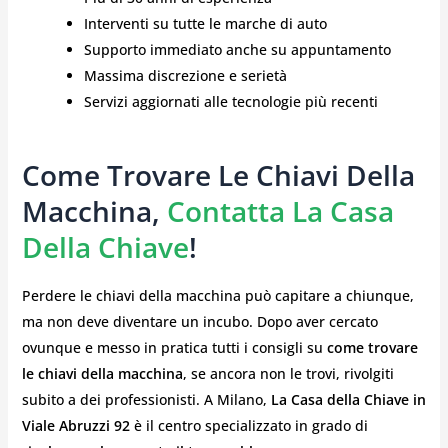
Interventi su tutte le marche di auto
Supporto immediato anche su appuntamento
Massima discrezione e serietà
Servizi aggiornati alle tecnologie più recenti
Come Trovare Le Chiavi Della
Macchina,
Contatta La Casa
Della Chiave
!
Perdere le chiavi della macchina può capitare a chiunque,
ma non deve diventare un incubo. Dopo aver cercato
ovunque e messo in pratica tutti i consigli su
come trovare
le chiavi della macchina
, se ancora non le trovi, rivolgiti
subito a dei professionisti. A Milano,
La Casa della Chiave in
Viale Abruzzi 92
è il centro specializzato in grado di