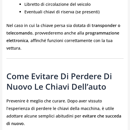
Libretto di circolazione del veicolo
Eventuali chiavi di riserva (se presenti)
Nel caso in cui la chiave persa sia dotata di
transponder o
telecomando
, provvederemo anche alla
programmazione
elettronica
, affinché funzioni correttamente con la tua
vettura.
Come Evitare Di Perdere Di
Nuovo Le Chiavi Dell’auto
Prevenire è meglio che curare. Dopo aver vissuto
l’esperienza di perdere le chiavi della macchina, è utile
adottare alcune semplici abitudini per
evitare che succeda
di nuovo
.