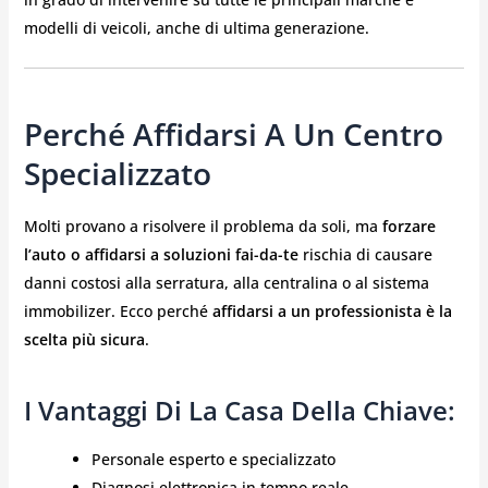
modelli di veicoli, anche di ultima generazione.
Perché Affidarsi A Un Centro
Specializzato
Molti provano a risolvere il problema da soli, ma
forzare
l’auto o affidarsi a soluzioni fai-da-te
rischia di causare
danni costosi alla serratura, alla centralina o al sistema
immobilizer. Ecco perché
affidarsi a un professionista è la
scelta più sicura
.
I Vantaggi Di La Casa Della Chiave:
Personale esperto e specializzato
Diagnosi elettronica in tempo reale