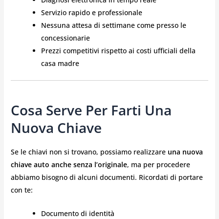
Servizio rapido e professionale
Nessuna attesa di settimane come presso le
concessionarie
Prezzi competitivi rispetto ai costi ufficiali della
casa madre
Cosa Serve Per Farti Una
Nuova Chiave
Se le chiavi non si trovano, possiamo realizzare
una nuova
chiave auto anche senza l’originale
, ma per procedere
abbiamo bisogno di alcuni documenti. Ricordati di portare
con te:
Documento di identità