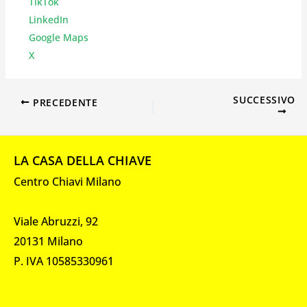
TikTok
LinkedIn
Google Maps
X
SUCCESSIVO
PRECEDENTE
LA CASA DELLA CHIAVE
Centro Chiavi Milano
Viale Abruzzi, 92
20131 Milano
P. IVA 10585330961