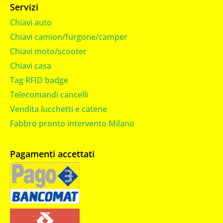
Servizi
Chiavi auto
Chiavi camion/furgone/camper
Chiavi moto/scooter
Chiavi casa
Tag RFID badge
Telecomandi cancelli
Vendita lucchetti e catene
Fabbro pronto intervento Milano
Pagamenti accettati