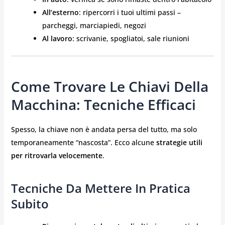
All’esterno
: ripercorri i tuoi ultimi passi –
parcheggi, marciapiedi, negozi
Al lavoro
: scrivanie, spogliatoi, sale riunioni
Come Trovare Le Chiavi Della
Macchina: Tecniche Efficaci
Spesso, la chiave non è andata persa del tutto, ma solo
temporaneamente “nascosta”. Ecco alcune
strategie utili
per ritrovarla velocemente
.
Tecniche Da Mettere In Pratica
Subito