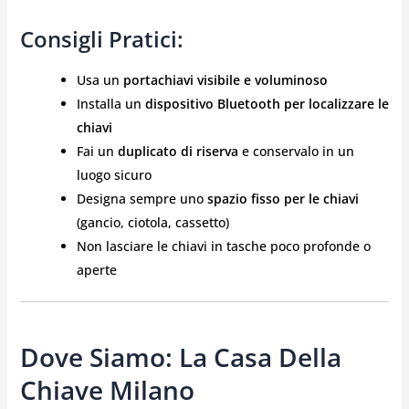
Consigli Pratici:
Usa un
portachiavi visibile e voluminoso
Installa un
dispositivo Bluetooth per localizzare le
chiavi
Fai un
duplicato di riserva
e conservalo in un
luogo sicuro
Designa sempre uno
spazio fisso per le chiavi
(gancio, ciotola, cassetto)
Non lasciare le chiavi in tasche poco profonde o
aperte
Dove Siamo: La Casa Della
Chiave Milano