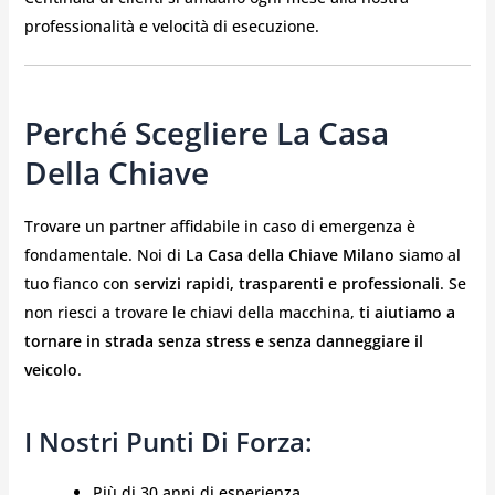
professionalità e velocità di esecuzione.
Perché Scegliere La Casa
Della Chiave
Trovare un partner affidabile in caso di emergenza è
fondamentale. Noi di
La Casa della Chiave Milano
siamo al
tuo fianco con
servizi rapidi, trasparenti e professionali
. Se
non riesci a trovare le chiavi della macchina,
ti aiutiamo a
tornare in strada senza stress e senza danneggiare il
veicolo
.
I Nostri Punti Di Forza:
Più di 30 anni di esperienza