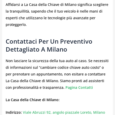
Affidarsi a La Casa della Chiave di Milano significa scegliere
la tranquillità, sapendo che il tuo veicolo è nelle mani di
esperti che utilizzano le tecnologie più avanzate per
proteggerlo.
Contattaci Per Un Preventivo
Dettagliato A Milano
Non lasciare la sicurezza della tua auto al caso. Se necessiti
di informazioni sul “cambiare codice chiave auto costo” o
per prenotare un appuntamento, non esitare a contattare
La Casa della Chiave di Milano. Siamo pronti ad assisterti
con professionalità e trasparenza.
Pagina Contatti
La Casa della Chiave di Milano:
Indirizzo:
Viale Abruzzi 92, angolo piazzale Loreto, Milano