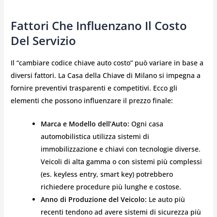
Fattori Che Influenzano Il Costo
Del Servizio
Il “cambiare codice chiave auto costo” può variare in base a
diversi fattori. La Casa della Chiave di Milano si impegna a
fornire preventivi trasparenti e competitivi. Ecco gli
elementi che possono influenzare il prezzo finale:
Marca e Modello dell’Auto:
Ogni casa
automobilistica utilizza sistemi di
immobilizzazione e chiavi con tecnologie diverse.
Veicoli di alta gamma o con sistemi più complessi
(es. keyless entry, smart key) potrebbero
richiedere procedure più lunghe e costose.
Anno di Produzione del Veicolo:
Le auto più
recenti tendono ad avere sistemi di sicurezza più