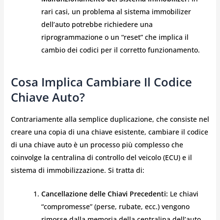
rari casi, un problema al sistema immobilizer
dell’auto potrebbe richiedere una
riprogrammazione o un “reset” che implica il
cambio dei codici per il corretto funzionamento.
Cosa Implica Cambiare Il Codice
Chiave Auto?
Contrariamente alla semplice duplicazione, che consiste nel
creare una copia di una chiave esistente, cambiare il codice
di una chiave auto è un processo più complesso che
coinvolge la centralina di controllo del veicolo (ECU) e il
sistema di immobilizzazione. Si tratta di:
Cancellazione delle Chiavi Precedenti:
Le chiavi
“compromesse” (perse, rubate, ecc.) vengono
rimosse dalla memoria della centralina dell’auto.