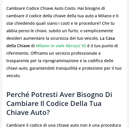
Cambiare Codice Chiave Auto Costo. Hai bisogno di
cambiare il codice della chiave della tua auto a Milano e ti
stai chiedendo quali siano i costi e le procedure? Che tu
abbia perso le chiavi, subito un furto, o semplicemente
desideri aumentare la sicurezza del tuo veicolo,
La Casa
della Chiave
di
Milano in viale Abruzzi 92
è il tuo punto di
riferimento. Offriamo un servizio professionale e
trasparente per la riprogrammazione e la codifica delle
chiavi auto, garantendoti tranquillità e protezione per il tuo
veicolo.
Perché Potresti Aver Bisogno Di
Cambiare Il Codice Della Tua
Chiave Auto?
Cambiare il codice di una chiave auto non è una procedura