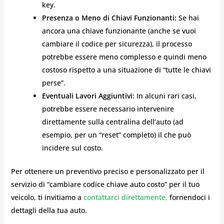
key.
Presenza o Meno di Chiavi Funzionanti:
Se hai
ancora una chiave funzionante (anche se vuoi
cambiare il codice per sicurezza), il processo
potrebbe essere meno complesso e quindi meno
costoso rispetto a una situazione di “tutte le chiavi
perse”.
Eventuali Lavori Aggiuntivi:
In alcuni rari casi,
potrebbe essere necessario intervenire
direttamente sulla centralina dell’auto (ad
esempio, per un “reset” completo) il che può
incidere sul costo.
Per ottenere un preventivo preciso e personalizzato per il
servizio di “cambiare codice chiave auto costo” per il tuo
veicolo, ti invitiamo a
contattarci direttamente,
fornendoci i
dettagli della tua auto.