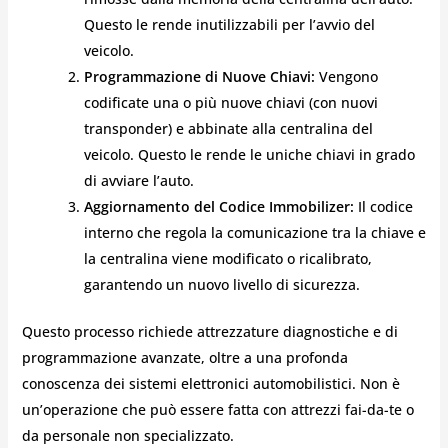
Questo le rende inutilizzabili per l’avvio del
veicolo.
Programmazione di Nuove Chiavi:
Vengono
codificate una o più nuove chiavi (con nuovi
transponder) e abbinate alla centralina del
veicolo. Questo le rende le uniche chiavi in grado
di avviare l’auto.
Aggiornamento del Codice Immobilizer:
Il codice
interno che regola la comunicazione tra la chiave e
la centralina viene modificato o ricalibrato,
garantendo un nuovo livello di sicurezza.
Questo processo richiede attrezzature diagnostiche e di
programmazione avanzate, oltre a una profonda
conoscenza dei sistemi elettronici automobilistici. Non è
un’operazione che può essere fatta con attrezzi fai-da-te o
da personale non specializzato.