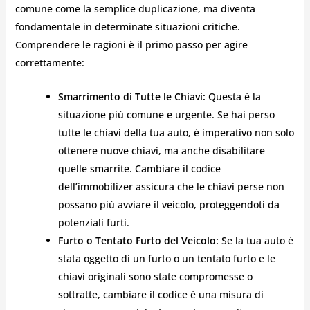
comune come la semplice duplicazione, ma diventa
fondamentale in determinate situazioni critiche.
Comprendere le ragioni è il primo passo per agire
correttamente:
Smarrimento di Tutte le Chiavi:
Questa è la
situazione più comune e urgente. Se hai perso
tutte le chiavi della tua auto, è imperativo non solo
ottenere nuove chiavi, ma anche disabilitare
quelle smarrite. Cambiare il codice
dell’immobilizer assicura che le chiavi perse non
possano più avviare il veicolo, proteggendoti da
potenziali furti.
Furto o Tentato Furto del Veicolo:
Se la tua auto è
stata oggetto di un furto o un tentato furto e le
chiavi originali sono state compromesse o
sottratte, cambiare il codice è una misura di