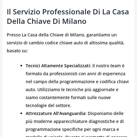
Il Servizio Professionale Di La Casa
Della Chiave Di Milano
Presso La Casa della Chiave di Milano, garantiamo un
servizio di cambio codice chiave auto di altissima qualità,
basato su:
Tecnici Altamente Specializzati:
Il nostro team è
formato da professionisti con anni di esperienza
nel campo della programmazione e codifica chiavi
auto. Utilizziamo le tecniche più aggiornate e
siamo costantemente formati sulle nuove
tecnologie del settore.
Attrezzature All’Avanguardia:
Disponiamo delle
più moderne apparecchiature diagnostiche e di
programmazione specifiche per ogni marca e