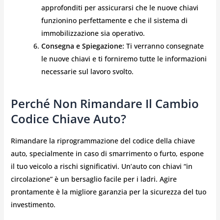
approfonditi per assicurarsi che le nuove chiavi
funzionino perfettamente e che il sistema di
immobilizzazione sia operativo.
Consegna e Spiegazione:
Ti verranno consegnate
le nuove chiavi e ti forniremo tutte le informazioni
necessarie sul lavoro svolto.
Perché Non Rimandare Il Cambio
Codice Chiave Auto?
Rimandare la riprogrammazione del codice della chiave
auto, specialmente in caso di smarrimento o furto, espone
il tuo veicolo a rischi significativi. Un’auto con chiavi “in
circolazione” è un bersaglio facile per i ladri. Agire
prontamente è la migliore garanzia per la sicurezza del tuo
investimento.