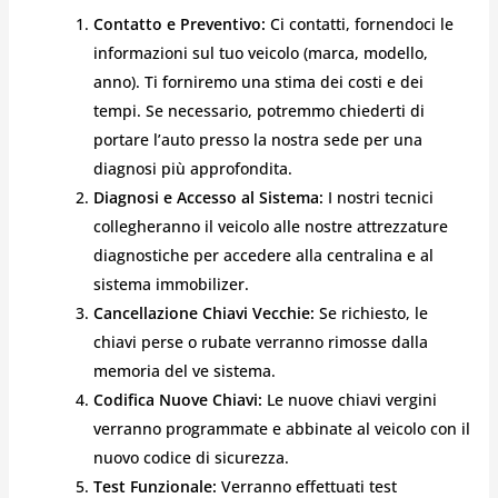
Contatto e Preventivo:
Ci contatti, fornendoci le
informazioni sul tuo veicolo (marca, modello,
anno). Ti forniremo una stima dei costi e dei
tempi. Se necessario, potremmo chiederti di
portare l’auto presso la nostra sede per una
diagnosi più approfondita.
Diagnosi e Accesso al Sistema:
I nostri tecnici
collegheranno il veicolo alle nostre attrezzature
diagnostiche per accedere alla centralina e al
sistema immobilizer.
Cancellazione Chiavi Vecchie:
Se richiesto, le
chiavi perse o rubate verranno rimosse dalla
memoria del ve sistema.
Codifica Nuove Chiavi:
Le nuove chiavi vergini
verranno programmate e abbinate al veicolo con il
nuovo codice di sicurezza.
Test Funzionale:
Verranno effettuati test