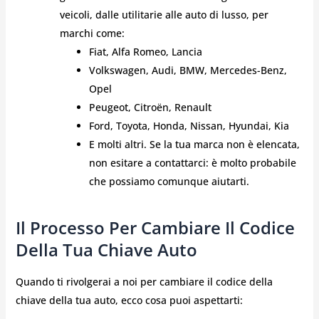
veicoli, dalle utilitarie alle auto di lusso, per
marchi come:
Fiat, Alfa Romeo, Lancia
Volkswagen, Audi, BMW, Mercedes-Benz,
Opel
Peugeot, Citroën, Renault
Ford, Toyota, Honda, Nissan, Hyundai, Kia
E molti altri. Se la tua marca non è elencata,
non esitare a contattarci: è molto probabile
che possiamo comunque aiutarti.
Il Processo Per Cambiare Il Codice
Della Tua Chiave Auto
Quando ti rivolgerai a noi per cambiare il codice della
chiave della tua auto, ecco cosa puoi aspettarti: