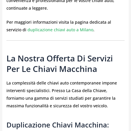
convenienza e professionalità per le vostre chiavi auto,
continuate a leggere.
Per maggiori informazioni visita la pagina dedicata al
servizio di
duplicazione chiavi auto a Milano
.
La Nostra Offerta Di Servizi
Per Le Chiavi Macchina
La complessità delle chiavi auto contemporanee impone
interventi specialistici. Presso La Casa della Chiave,
forniamo una gamma di servizi studiati per garantire la
massima funzionalità e sicurezza del vostro veicolo.
Duplicazione Chiavi Macchina: