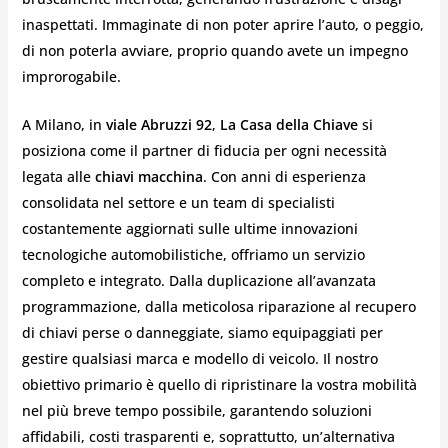
inaspettati. Immaginate di non poter aprire l’auto, o peggio,
di non poterla avviare, proprio quando avete un impegno
improrogabile.
A Milano, in
viale Abruzzi 92
,
La Casa della Chiave
si
posiziona come il partner di fiducia per ogni necessità
legata alle
chiavi macchina
. Con anni di esperienza
consolidata nel settore e un team di specialisti
costantemente aggiornati sulle ultime innovazioni
tecnologiche automobilistiche, offriamo un servizio
completo e integrato. Dalla duplicazione all’avanzata
programmazione, dalla meticolosa riparazione al recupero
di chiavi perse o danneggiate, siamo equipaggiati per
gestire qualsiasi marca e modello di veicolo. Il nostro
obiettivo primario è quello di ripristinare la vostra mobilità
nel più breve tempo possibile, garantendo soluzioni
affidabili, costi trasparenti e, soprattutto, un’alternativa