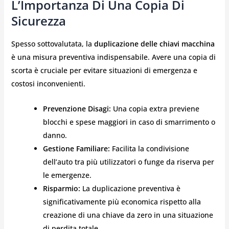
L’Importanza Di Una Copia Di
Sicurezza
Spesso sottovalutata, la
duplicazione delle chiavi macchina
è una misura preventiva indispensabile. Avere una copia di
scorta è cruciale per evitare situazioni di emergenza e
costosi inconvenienti.
Prevenzione Disagi:
Una copia extra previene
blocchi e spese maggiori in caso di smarrimento o
danno.
Gestione Familiare:
Facilita la condivisione
dell’auto tra più utilizzatori o funge da riserva per
le emergenze.
Risparmio:
La duplicazione preventiva è
significativamente più economica rispetto alla
creazione di una chiave da zero in una situazione
di perdita totale.