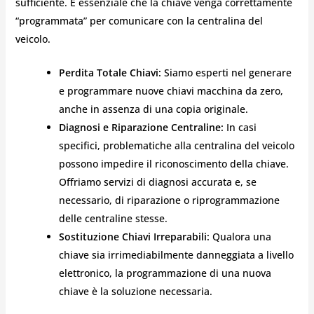
sufficiente. È essenziale che la chiave venga correttamente
“programmata” per comunicare con la centralina del
veicolo.
Perdita Totale Chiavi:
Siamo esperti nel generare
e programmare nuove chiavi macchina da zero,
anche in assenza di una copia originale.
Diagnosi e Riparazione Centraline:
In casi
specifici, problematiche alla centralina del veicolo
possono impedire il riconoscimento della chiave.
Offriamo servizi di diagnosi accurata e, se
necessario, di riparazione o riprogrammazione
delle centraline stesse.
Sostituzione Chiavi Irreparabili:
Qualora una
chiave sia irrimediabilmente danneggiata a livello
elettronico, la programmazione di una nuova
chiave è la soluzione necessaria.