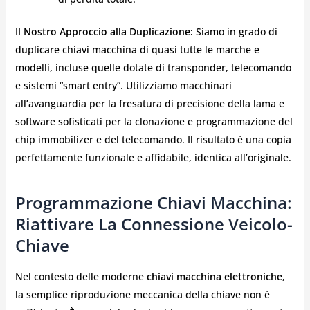
Il Nostro Approccio alla Duplicazione:
Siamo in grado di
duplicare chiavi macchina di quasi tutte le marche e
modelli, incluse quelle dotate di transponder, telecomando
e sistemi “smart entry”. Utilizziamo macchinari
all’avanguardia per la fresatura di precisione della lama e
software sofisticati per la clonazione e programmazione del
chip immobilizer e del telecomando. Il risultato è una copia
perfettamente funzionale e affidabile, identica all’originale.
Programmazione Chiavi Macchina:
Riattivare La Connessione Veicolo-
Chiave
Nel contesto delle moderne
chiavi macchina elettroniche
,
la semplice riproduzione meccanica della chiave non è