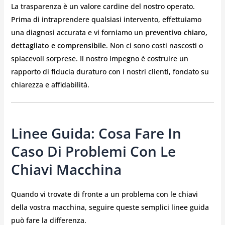
La trasparenza è un valore cardine del nostro operato.
Prima di intraprendere qualsiasi intervento, effettuiamo
una diagnosi accurata e vi forniamo un
preventivo chiaro,
dettagliato e comprensibile
. Non ci sono costi nascosti o
spiacevoli sorprese. Il nostro impegno è costruire un
rapporto di fiducia duraturo con i nostri clienti, fondato su
chiarezza e affidabilità.
Linee Guida: Cosa Fare In
Caso Di Problemi Con Le
Chiavi Macchina
Quando vi trovate di fronte a un problema con le chiavi
della vostra macchina, seguire queste semplici linee guida
può fare la differenza.