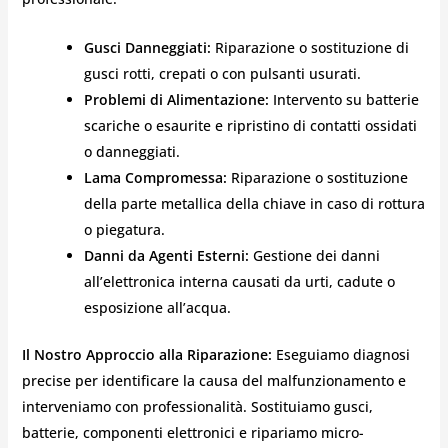
Gusci Danneggiati:
Riparazione o sostituzione di
gusci rotti, crepati o con pulsanti usurati.
Problemi di Alimentazione:
Intervento su batterie
scariche o esaurite e ripristino di contatti ossidati
o danneggiati.
Lama Compromessa:
Riparazione o sostituzione
della parte metallica della chiave in caso di rottura
o piegatura.
Danni da Agenti Esterni:
Gestione dei danni
all’elettronica interna causati da urti, cadute o
esposizione all’acqua.
Il Nostro Approccio alla Riparazione:
Eseguiamo diagnosi
precise per identificare la causa del malfunzionamento e
interveniamo con professionalità. Sostituiamo gusci,
batterie, componenti elettronici e ripariamo micro-