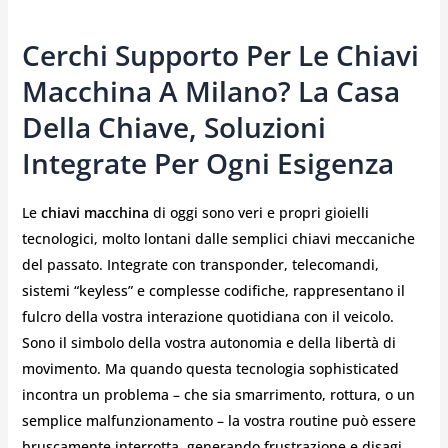
Cerchi Supporto Per Le Chiavi
Macchina A Milano? La Casa
Della Chiave, Soluzioni
Integrate Per Ogni Esigenza
Le
chiavi macchina
di oggi sono veri e propri gioielli
tecnologici, molto lontani dalle semplici chiavi meccaniche
del passato. Integrate con transponder, telecomandi,
sistemi “keyless” e complesse codifiche, rappresentano il
fulcro della vostra interazione quotidiana con il veicolo.
Sono il simbolo della vostra autonomia e della libertà di
movimento. Ma quando questa tecnologia sophisticated
incontra un problema – che sia smarrimento, rottura, o un
semplice malfunzionamento – la vostra routine può essere
bruscamente interrotta, generando frustrazione e disagi