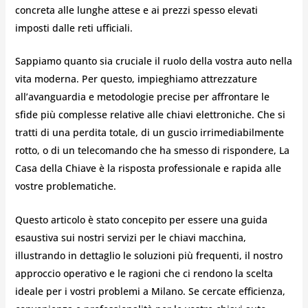
concreta alle lunghe attese e ai prezzi spesso elevati
imposti dalle reti ufficiali.
Sappiamo quanto sia cruciale il ruolo della vostra auto nella
vita moderna. Per questo, impieghiamo attrezzature
all’avanguardia e metodologie precise per affrontare le
sfide più complesse relative alle chiavi elettroniche. Che si
tratti di una perdita totale, di un guscio irrimediabilmente
rotto, o di un telecomando che ha smesso di rispondere, La
Casa della Chiave è la risposta professionale e rapida alle
vostre problematiche.
Questo articolo è stato concepito per essere una guida
esaustiva sui nostri servizi per le chiavi macchina,
illustrando in dettaglio le soluzioni più frequenti, il nostro
approccio operativo e le ragioni che ci rendono la scelta
ideale per i vostri problemi a Milano. Se cercate efficienza,