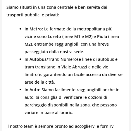
Siamo situati in una zona centrale e ben servita dai
trasporti pubblici e privati:
In Metro:
Le fermate della metropolitana più
vicine sono
Loreto
(linee M1 e M2) e
Piola
(linea
M2), entrambe raggiungibili con una breve
passeggiata dalla nostra sede.
In Autobus/Tram:
Numerose linee di autobus e
tram transitano in Viale Abruzzi e nelle vie
limitrofe, garantendo un facile accesso da diverse
aree della città.
In Auto:
Siamo facilmente raggiungibili anche in
auto. Si consiglia di verificare le opzioni di
parcheggio disponibili nella zona, che possono
variare in base all’orario.
Il nostro team è sempre pronto ad accogliervi e fornirvi