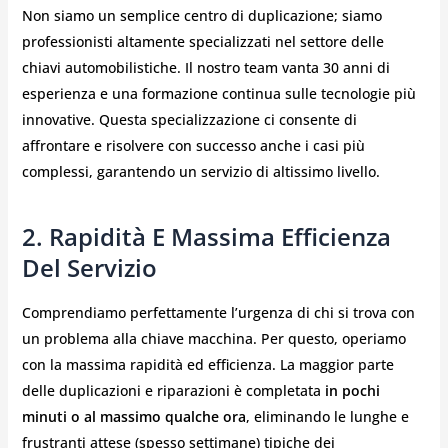
Non siamo un semplice centro di duplicazione; siamo
professionisti altamente specializzati nel settore delle
chiavi automobilistiche. Il nostro team vanta 30 anni di
esperienza e una formazione continua sulle tecnologie più
innovative. Questa specializzazione ci consente di
affrontare e risolvere con successo anche i casi più
complessi, garantendo un servizio di altissimo livello.
2. Rapidità E Massima Efficienza
Del Servizio
Comprendiamo perfettamente l’urgenza di chi si trova con
un problema alla chiave macchina. Per questo, operiamo
con la massima rapidità ed efficienza. La maggior parte
delle duplicazioni e riparazioni è completata
in pochi
minuti o al massimo qualche ora
, eliminando le lunghe e
frustranti attese (spesso settimane) tipiche dei