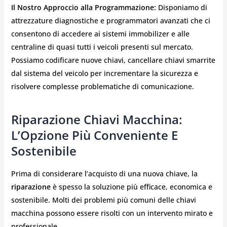
Il Nostro Approccio alla Programmazione:
Disponiamo di
attrezzature diagnostiche e programmatori avanzati che ci
consentono di accedere ai sistemi immobilizer e alle
centraline di quasi tutti i veicoli presenti sul mercato.
Possiamo codificare nuove chiavi, cancellare chiavi smarrite
dal sistema del veicolo per incrementare la sicurezza e
risolvere complesse problematiche di comunicazione.
Riparazione Chiavi Macchina:
L’Opzione Più Conveniente E
Sostenibile
Prima di considerare l’acquisto di una nuova chiave, la
riparazione
è spesso la soluzione più efficace, economica e
sostenibile. Molti dei problemi più comuni delle chiavi
macchina possono essere risolti con un intervento mirato e
professionale.