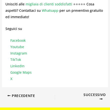
Unisciti alle
migliaia di clienti soddisfatti
⭐⭐⭐⭐⭐ Cosa
aspetti? Contattaci su
Whatsapp
per un preventivo gratuito
ed immediato!
Seguici su
Facebook
Youtube
Instagr
am
TikTok
LinkedIn
Google Maps
X
SUCCESSIVO
PRECEDENTE