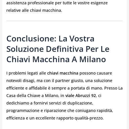
assistenza professionale per tutte le vostre esigenze
relative alle chiavi macchina.
Conclusione: La Vostra
Soluzione Definitiva Per Le
Chiavi Macchina A Milano
I problemi legati alle
chiavi macchina
possono causare
notevoli disagi, ma con il partner giusto, una soluzione
efficiente e affidabile è sempre a portata di mano. Presso La
Casa della Chiave a Milano, in
viale Abruzzi 92
, ci
dedichiamo a fornirvi servizi di duplicazione,
programmazione e riparazione che coniugano rapidità,
efficienza e un eccellente rapporto qualità-prezzo.