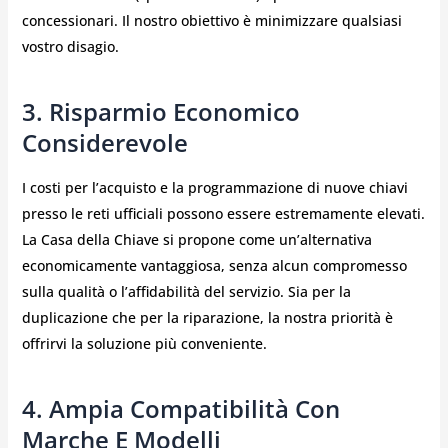
concessionari. Il nostro obiettivo è minimizzare qualsiasi
vostro disagio.
3. Risparmio Economico
Considerevole
I costi per l’acquisto e la programmazione di nuove chiavi
presso le reti ufficiali possono essere estremamente elevati.
La Casa della Chiave si propone come un’alternativa
economicamente vantaggiosa, senza alcun compromesso
sulla qualità o l’affidabilità del servizio. Sia per la
duplicazione che per la riparazione, la nostra priorità è
offrirvi la soluzione più conveniente.
4. Ampia Compatibilità Con
Marche E Modelli