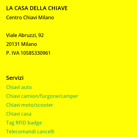
LA CASA DELLA CHIAVE
Centro Chiavi Milano
Viale Abruzzi, 92
20131 Milano
P. IVA 10585330961
Servizi
Chiavi auto
Chiavi camion/furgone/camper
Chiavi moto/scooter
Chiavi casa
Tag RFID badge
Telecomandi cancelli