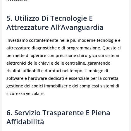
5. Utilizzo Di Tecnologie E
Attrezzature All’Avanguardia
Investiamo costantemente nelle più moderne tecnologie e
attrezzature diagnostiche e di programmazione. Questo ci
permette di operare con precisione chirurgica sui sistemi
elettronici delle chiavi e delle centraline, garantendo
risultati affidabili e duraturi nel tempo. L’impiego di
software e hardware dedicati è essenziale per la corretta
gestione dei codici immobilizer e dei complessi sistemi di
sicurezza veicolare.
6. Servizio Trasparente E Piena
Affidabilità