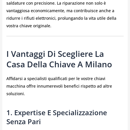
saldature con precisione. La riparazione non solo è
vantaggiosa economicamente, ma contribuisce anche a
ridurre i rifiuti elettronici, prolungando la vita utile della
vostra chiave originale.
I Vantaggi Di Scegliere La
Casa Della Chiave A Milano
Affidarsi a specialisti qualificati per le vostre chiavi
macchina offre innumerevoli benefici rispetto ad altre
soluzioni.
1. Expertise E Specializzazione
Senza Pari