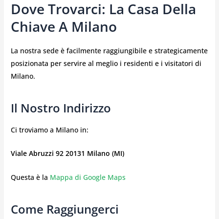
Dove Trovarci: La Casa Della
Chiave A Milano
La nostra sede è facilmente raggiungibile e strategicamente
posizionata per servire al meglio i residenti e i visitatori di
Milano.
Il Nostro Indirizzo
Ci troviamo a Milano in:
Viale Abruzzi 92
20131 Milano (MI)
Questa è la
Mappa di Google Maps
Come Raggiungerci