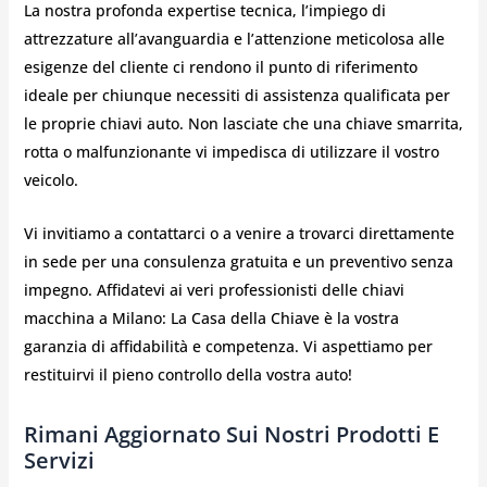
La nostra profonda expertise tecnica, l’impiego di
attrezzature all’avanguardia e l’attenzione meticolosa alle
esigenze del cliente ci rendono il punto di riferimento
ideale per chiunque necessiti di assistenza qualificata per
le proprie chiavi auto. Non lasciate che una chiave smarrita,
rotta o malfunzionante vi impedisca di utilizzare il vostro
veicolo.
Vi invitiamo a contattarci o a venire a trovarci direttamente
in sede per una consulenza gratuita e un preventivo senza
impegno. Affidatevi ai veri professionisti delle chiavi
macchina a Milano: La Casa della Chiave è la vostra
garanzia di affidabilità e competenza. Vi aspettiamo per
restituirvi il pieno controllo della vostra auto!
Rimani Aggiornato Sui Nostri Prodotti E
Servizi