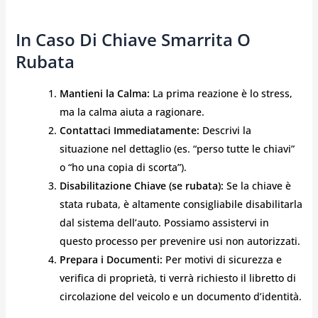
In Caso Di Chiave Smarrita O
Rubata
Mantieni la Calma:
La prima reazione è lo stress,
ma la calma aiuta a ragionare.
Contattaci Immediatamente:
Descrivi la
situazione nel dettaglio (es. “perso tutte le chiavi”
o “ho una copia di scorta”).
Disabilitazione Chiave (se rubata):
Se la chiave è
stata rubata, è altamente consigliabile disabilitarla
dal sistema dell’auto. Possiamo assistervi in
questo processo per prevenire usi non autorizzati.
Prepara i Documenti:
Per motivi di sicurezza e
verifica di proprietà, ti verrà richiesto il libretto di
circolazione del veicolo e un documento d’identità.