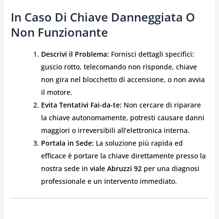
In Caso Di Chiave Danneggiata O
Non Funzionante
Descrivi il Problema:
Fornisci dettagli specifici:
guscio rotto, telecomando non risponde, chiave
non gira nel blocchetto di accensione, o non avvia
il motore.
Evita Tentativi Fai-da-te:
Non cercare di riparare
la chiave autonomamente, potresti causare danni
maggiori o irreversibili all’elettronica interna.
Portala in Sede:
La soluzione più rapida ed
efficace è portare la chiave direttamente presso la
nostra sede in
viale Abruzzi 92
per una diagnosi
professionale e un intervento immediato.