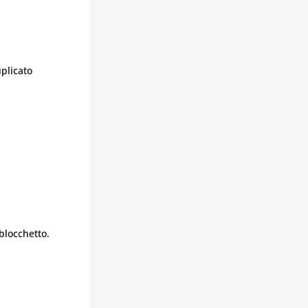
plicato
blocchetto.