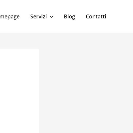
mepage
Servizi
Blog
Contatti