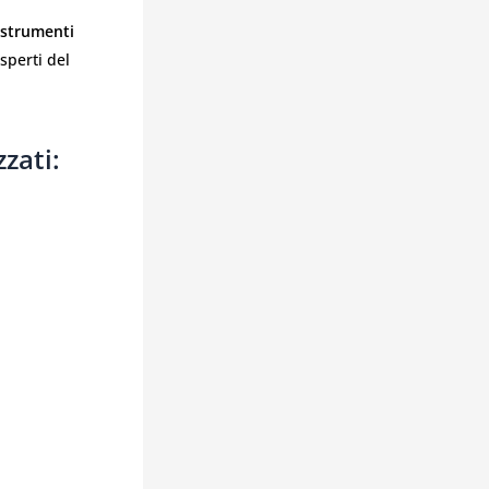
strumenti
sperti del
zati: