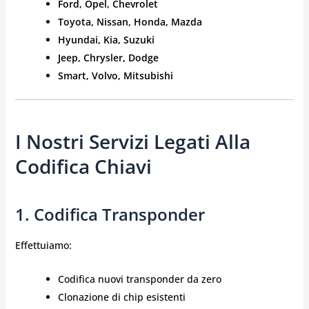
Ford, Opel, Chevrolet
Toyota, Nissan, Honda, Mazda
Hyundai, Kia, Suzuki
Jeep, Chrysler, Dodge
Smart, Volvo, Mitsubishi
I Nostri Servizi Legati Alla
Codifica Chiavi
1. Codifica Transponder
Effettuiamo:
Codifica nuovi transponder da zero
Clonazione di chip esistenti