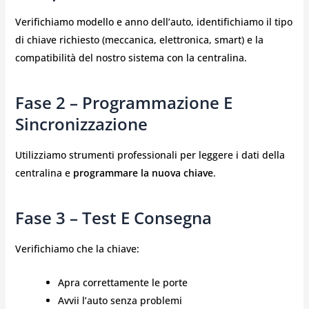
Verifichiamo modello e anno dell’auto, identifichiamo il tipo
di chiave richiesto (meccanica, elettronica, smart) e la
compatibilità del nostro sistema con la centralina.
Fase 2 – Programmazione E
Sincronizzazione
Utilizziamo strumenti professionali per leggere i dati della
centralina e
programmare la nuova chiave
.
Fase 3 – Test E Consegna
Verifichiamo che la chiave:
Apra correttamente le porte
Avvii l’auto senza problemi