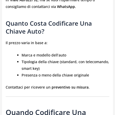
consigliamo di contattarci via
WhatsApp
.
Quanto Costa Codificare Una
Chiave Auto?
Il prezzo varia in base a:
Marca e modello dell’auto
Tipologia della chiave (standard, con telecomando,
smart key)
Presenza o meno della chiave originale
Contattaci per ricevere un
preventivo su misura
.
Quando Codificare Una