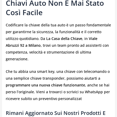
Chiavi Auto Non È Mai Stato
Così Facile
Codificare la chiave della tua auto è un passo fondamentale
per garantirne la sicurezza, la funzionalità e il corretto
utilizzo quotidiano. Da
La Casa della Chiave
, in
Viale
Abruzzi 92 a Milano
, trovi un team pronto ad assisterti con
competenza, velocità e strumentazione di ultima
generazione.
Che tu abbia una smart key, una chiave con telecomando o
una semplice chiave transponder, possiamo aiutarti a
programmare una nuova chiave funzionante
, anche se hai
perso l’originale. Vieni a trovarci o scrivici su WhatsApp per
ricevere subito un preventivo personalizzat
Rimani Aggiornato Sui Nostri Prodotti E