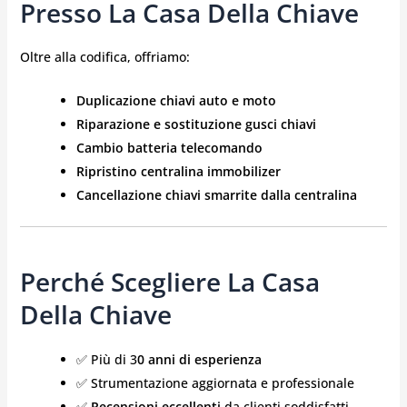
Presso La Casa Della Chiave
Oltre alla codifica, offriamo:
Duplicazione chiavi auto e moto
Riparazione e sostituzione gusci chiavi
Cambio batteria telecomando
Ripristino centralina immobilizer
Cancellazione chiavi smarrite dalla centralina
Perché Scegliere La Casa
Della Chiave
✅ Più di 3
0 anni di esperienza
✅ Strumentazione aggiornata e professionale
✅
Recensioni eccellenti
da clienti soddisfatti