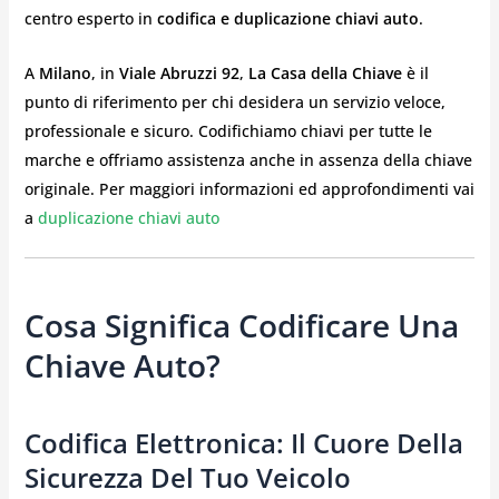
centro esperto in
codifica e duplicazione chiavi auto
.
A
Milano
, in
Viale Abruzzi 92
,
La Casa della Chiave
è il
punto di riferimento per chi desidera un servizio veloce,
professionale e sicuro. Codifichiamo chiavi per tutte le
marche e offriamo assistenza anche in assenza della chiave
originale. Per maggiori informazioni ed approfondimenti vai
a
duplicazione chiavi auto
Cosa Significa Codificare Una
Chiave Auto?
Codifica Elettronica: Il Cuore Della
Sicurezza Del Tuo Veicolo