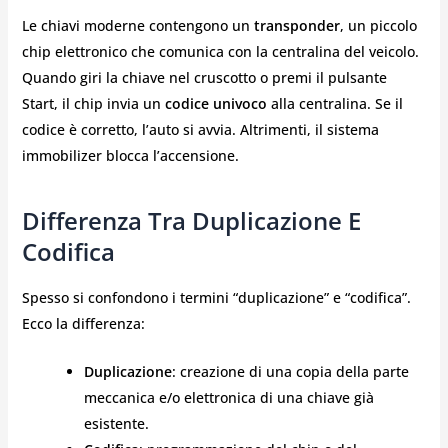
Le chiavi moderne contengono un
transponder
, un piccolo
chip elettronico che comunica con la centralina del veicolo.
Quando giri la chiave nel cruscotto o premi il pulsante
Start, il chip invia un
codice univoco
alla centralina. Se il
codice è corretto, l’auto si avvia. Altrimenti, il sistema
immobilizer blocca l’accensione.
Differenza Tra Duplicazione E
Codifica
Spesso si confondono i termini “duplicazione” e “codifica”.
Ecco la differenza:
Duplicazione
: creazione di una copia della parte
meccanica e/o elettronica di una chiave già
esistente.