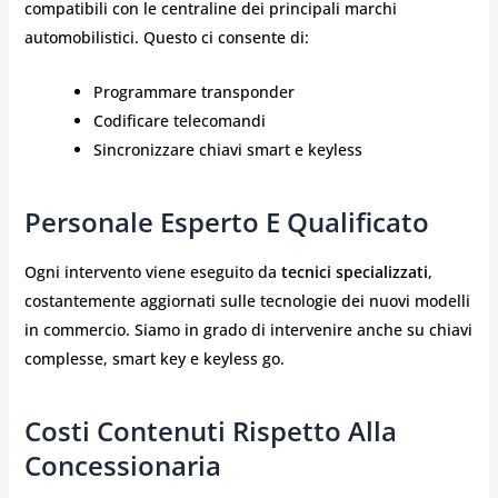
compatibili con le centraline dei principali marchi
automobilistici. Questo ci consente di:
Programmare transponder
Codificare telecomandi
Sincronizzare chiavi smart e keyless
Personale Esperto E Qualificato
Ogni intervento viene eseguito da
tecnici specializzati
,
costantemente aggiornati sulle tecnologie dei nuovi modelli
in commercio. Siamo in grado di intervenire anche su chiavi
complesse, smart key e keyless go.
Costi Contenuti Rispetto Alla
Concessionaria