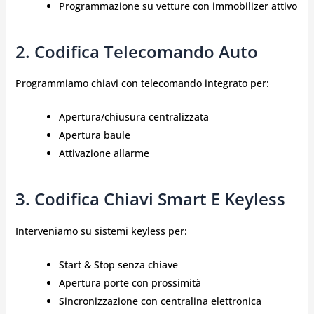
Programmazione su vetture con immobilizer attivo
2. Codifica Telecomando Auto
Programmiamo chiavi con telecomando integrato per:
Apertura/chiusura centralizzata
Apertura baule
Attivazione allarme
3. Codifica Chiavi Smart E Keyless
Interveniamo su sistemi keyless per:
Start & Stop senza chiave
Apertura porte con prossimità
Sincronizzazione con centralina elettronica