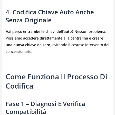
4. Codifica Chiave Auto Anche
Senza Originale
Hai perso
entrambe le chiavi dell’auto
? Nessun problema:
Possiamo accedere direttamente alla centralina e
creare
una nuova chiave da zero
, evitando il costoso intervento del
concessionario.
Come Funziona Il Processo Di
Codifica
Fase 1 – Diagnosi E Verifica
Compatibilità