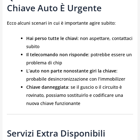
Chiave Auto È Urgente
Ecco alcuni scenari in cui è importante agire subito:
Hai perso tutte le chiavi
: non aspettare, contattaci
subito
Il telecomando non risponde
: potrebbe essere un
problema di chip
L’auto non parte nonostante giri la chiave
:
probabile desincronizzazione con l’immobilizer
Chiave danneggiata
: se il guscio o il circuito è
rovinato, possiamo sostituirlo e codificare una
nuova chiave funzionante
Servizi Extra Disponibili