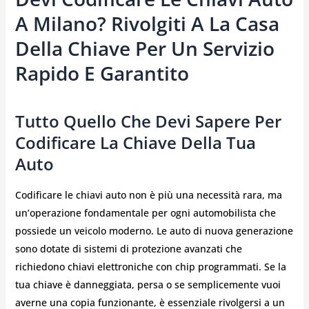
A Milano? Rivolgiti A La Casa
Della Chiave Per Un Servizio
Rapido E Garantito
Tutto Quello Che Devi Sapere Per
Codificare La Chiave Della Tua
Auto
Codificare le chiavi auto non è più una necessità rara, ma
un’operazione fondamentale per ogni automobilista che
possiede un veicolo moderno. Le auto di nuova generazione
sono dotate di sistemi di protezione avanzati che
richiedono chiavi elettroniche con chip programmati. Se la
tua chiave è danneggiata, persa o se semplicemente vuoi
averne una copia funzionante, è essenziale rivolgersi a un