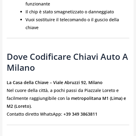
funzionante
Il chip è stato smagnetizzato o danneggiato
Vuoi sostituire il telecomando o il guscio della
chiave
Dove Codificare Chiavi Auto A
Milano
La Casa della Chiave – Viale Abruzzi 92, Milano
Nel cuore della città, a pochi passi da Piazzale Loreto e
facilmente raggiungibile con la
metropolitana M1 (Lima) e
M2 (Loreto)
.
Contatto diretto WhatsApp:
+39 349 3863811