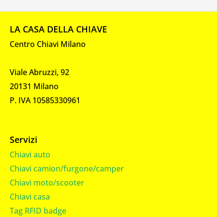
LA CASA DELLA CHIAVE
Centro Chiavi Milano
Viale Abruzzi, 92
20131 Milano
P. IVA 10585330961
Servizi
Chiavi auto
Chiavi camion/furgone/camper
Chiavi moto/scooter
Chiavi casa
Tag RFID badge