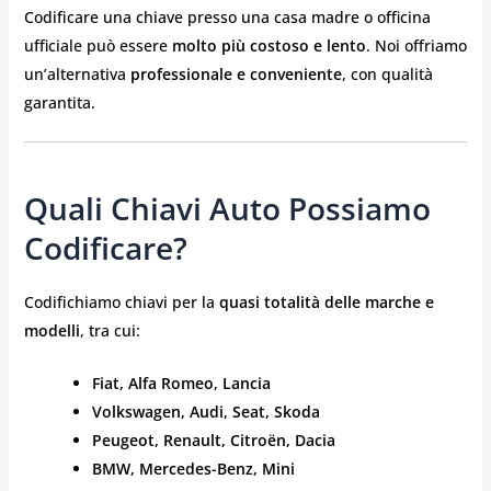
Codificare una chiave presso una casa madre o officina
ufficiale può essere
molto più costoso e lento
. Noi offriamo
un’alternativa
professionale e conveniente
, con qualità
garantita.
Quali Chiavi Auto Possiamo
Codificare?
Codifichiamo chiavi per la
quasi totalità delle marche e
modelli
, tra cui:
Fiat, Alfa Romeo, Lancia
Volkswagen, Audi, Seat, Skoda
Peugeot, Renault, Citroën, Dacia
BMW, Mercedes-Benz, Mini