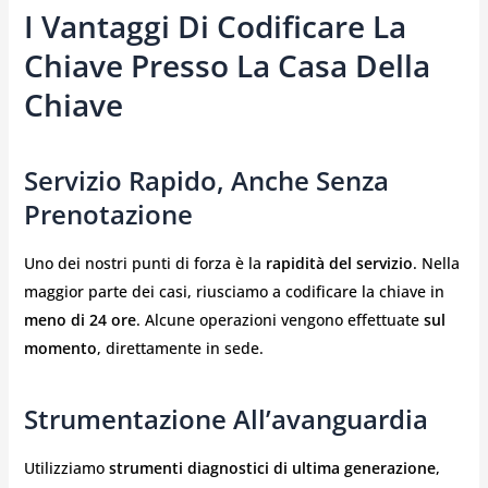
I Vantaggi Di Codificare La
Chiave Presso La Casa Della
Chiave
Servizio Rapido, Anche Senza
Prenotazione
Uno dei nostri punti di forza è la
rapidità del servizio
. Nella
maggior parte dei casi, riusciamo a codificare la chiave in
meno di 24 ore
. Alcune operazioni vengono effettuate
sul
momento
, direttamente in sede.
Strumentazione All’avanguardia
Utilizziamo
strumenti diagnostici di ultima generazione
,