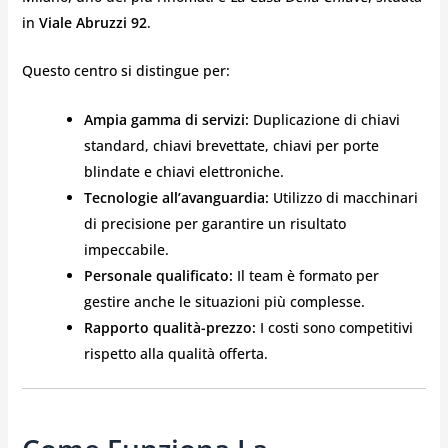
in
Viale Abruzzi 92
.
Questo centro si distingue per:
Ampia gamma di servizi:
Duplicazione di chiavi
standard, chiavi brevettate, chiavi per porte
blindate e chiavi elettroniche.
Tecnologie all’avanguardia:
Utilizzo di macchinari
di precisione per garantire un risultato
impeccabile.
Personale qualificato:
Il team è formato per
gestire anche le situazioni più complesse.
Rapporto qualità-prezzo:
I costi sono competitivi
rispetto alla qualità offerta.