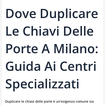
Dove Duplicare
Le Chiavi Delle
Porte A Milano:
Guida Ai Centri
Specializzati
Duplicare le chiavi delle porte è un’esigenza comune sia