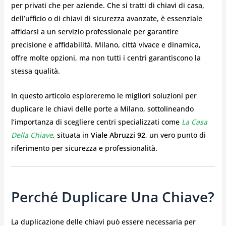
per privati che per aziende. Che si tratti di chiavi di casa,
dell’ufficio o di chiavi di sicurezza avanzate, è essenziale
affidarsi a un servizio professionale per garantire
precisione e affidabilità. Milano, città vivace e dinamica,
offre molte opzioni, ma non tutti i centri garantiscono la
stessa qualità.
In questo articolo esploreremo le migliori soluzioni per
duplicare le chiavi delle porte a Milano, sottolineando
l’importanza di scegliere centri specializzati come
La Casa
Della Chiave
, situata in
Viale Abruzzi 92
, un vero punto di
riferimento per sicurezza e professionalità.
Perché Duplicare Una Chiave?
La duplicazione delle chiavi può essere necessaria per