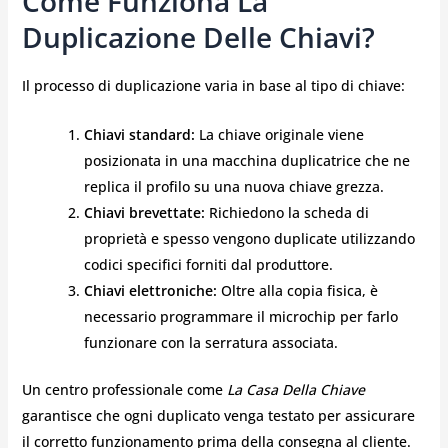
Come Funziona La
Duplicazione Delle Chiavi?
Il processo di duplicazione varia in base al tipo di chiave:
Chiavi standard:
La chiave originale viene
posizionata in una macchina duplicatrice che ne
replica il profilo su una nuova chiave grezza.
Chiavi brevettate:
Richiedono la scheda di
proprietà e spesso vengono duplicate utilizzando
codici specifici forniti dal produttore.
Chiavi elettroniche:
Oltre alla copia fisica, è
necessario programmare il microchip per farlo
funzionare con la serratura associata.
Un centro professionale come
La Casa Della Chiave
garantisce che ogni duplicato venga testato per assicurare
il corretto funzionamento prima della consegna al cliente.