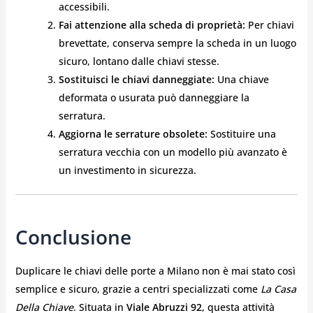
accessibili.
Fai attenzione alla scheda di proprietà:
Per chiavi
brevettate, conserva sempre la scheda in un luogo
sicuro, lontano dalle chiavi stesse.
Sostituisci le chiavi danneggiate:
Una chiave
deformata o usurata può danneggiare la
serratura.
Aggiorna le serrature obsolete:
Sostituire una
serratura vecchia con un modello più avanzato è
un investimento in sicurezza.
Conclusione
Duplicare le chiavi delle porte a Milano non è mai stato così
semplice e sicuro, grazie a centri specializzati come
La Casa
Della Chiave
. Situata in
Viale Abruzzi 92
, questa attività