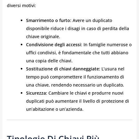
diversi motivi:
Smarrimento o furto:
Avere un duplicato
disponibile riduce i disagi in caso di perdita della
chiave originale.
Condivisione degli accessi:
In famiglie numerose o
uffici condivisi, è fondamentale che tutti abbiano
una copia delle chiavi.
Sostituzione di chiavi danneggiate:
L’usura nel
tempo può compromettere il funzionamento di
una chiave, rendendo necessario un duplicato.
Sicurezza:
Cambiare le chiavi e produrre nuovi
duplicati può aumentare il livello di protezione di
un’abitazione o un’azienda.
Tipologie Di Chiavi Più