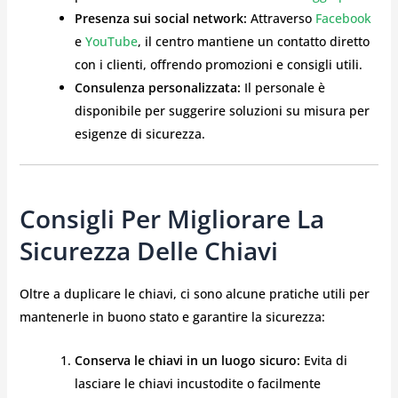
Presenza sui social network:
Attraverso
Facebook
e
YouTube
, il centro mantiene un contatto diretto
con i clienti, offrendo promozioni e consigli utili.
Consulenza personalizzata:
Il personale è
disponibile per suggerire soluzioni su misura per
esigenze di sicurezza.
Consigli Per Migliorare La
Sicurezza Delle Chiavi
Oltre a duplicare le chiavi, ci sono alcune pratiche utili per
mantenerle in buono stato e garantire la sicurezza:
Conserva le chiavi in un luogo sicuro:
Evita di
lasciare le chiavi incustodite o facilmente