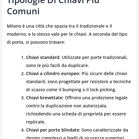
Comuni
Milano è una città che spazia tra il tradizionale e il
moderno, e lo stesso vale per le chiavi. A seconda del tipo
di porta, si possono trovare:
Chiavi standard:
Utilizzate per porte tradizionali,
sono le più facili da duplicare.
Chiavi a cilindro europeo:
Più sicure delle chiavi
standard, sono progettate per resistere a tecniche
di scasso come il bumping o il lock-picking.
Chiavi brevettate:
Offrono una protezione legale
contro la duplicazione non autorizzata,
richiedendo una scheda di proprietà per essere
replicate.
Chiavi per porte blindate:
Sono caratterizzate da
design complessi e livelli di sicurezza superiori.