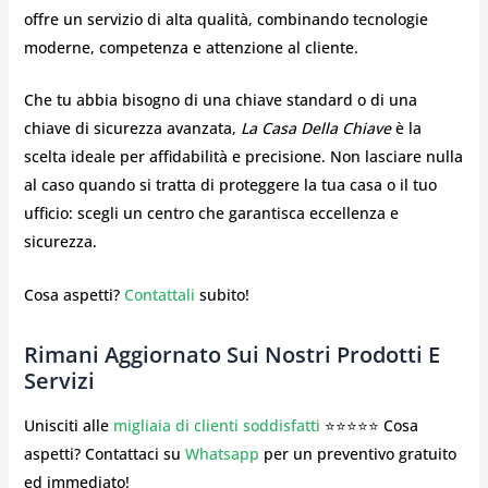
offre un servizio di alta qualità, combinando tecnologie
moderne, competenza e attenzione al cliente.
Che tu abbia bisogno di una chiave standard o di una
chiave di sicurezza avanzata,
La Casa Della Chiave
è la
scelta ideale per affidabilità e precisione. Non lasciare nulla
al caso quando si tratta di proteggere la tua casa o il tuo
ufficio: scegli un centro che garantisca eccellenza e
sicurezza.
Cosa aspetti?
Contattali
subito!
Rimani Aggiornato Sui Nostri Prodotti E
Servizi
Unisciti alle
migliaia di clienti soddisfatti
⭐⭐⭐⭐⭐ Cosa
aspetti? Contattaci su
Whatsapp
per un preventivo gratuito
ed immediato!