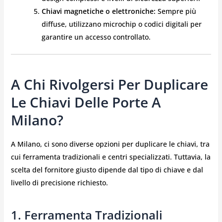
Chiavi magnetiche o elettroniche:
Sempre più
diffuse, utilizzano microchip o codici digitali per
garantire un accesso controllato.
A Chi Rivolgersi Per Duplicare
Le Chiavi Delle Porte A
Milano?
A Milano, ci sono diverse opzioni per duplicare le chiavi, tra
cui ferramenta tradizionali e centri specializzati. Tuttavia, la
scelta del fornitore giusto dipende dal tipo di chiave e dal
livello di precisione richiesto.
1. Ferramenta Tradizionali