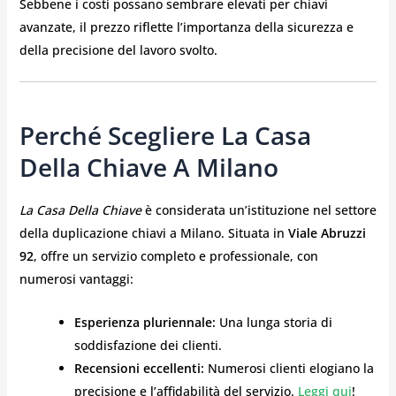
Sebbene i costi possano sembrare elevati per chiavi
avanzate, il prezzo riflette l’importanza della sicurezza e
della precisione del lavoro svolto.
Perché Scegliere La Casa
Della Chiave A Milano
La Casa Della Chiave
è considerata un’istituzione nel settore
della duplicazione chiavi a Milano. Situata in
Viale Abruzzi
92
, offre un servizio completo e professionale, con
numerosi vantaggi:
Esperienza pluriennale:
Una lunga storia di
soddisfazione dei clienti.
Recensioni eccellenti:
Numerosi clienti elogiano la
precisione e l’affidabilità del servizio.
Leggi qui
!