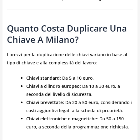
Quanto Costa Duplicare Una
Chiave A Milano?
I prezzi per la duplicazione delle chiavi variano in base al
tipo di chiave e alla complessità del lavoro:
Chiavi standard:
Da 5 a 10 euro.
Chiavi a cilindro europeo:
Da 10 a 30 euro, a
seconda del livello di sicurezza.
Chiavi brevettate:
Da 20 a 50 euro, considerando i
costi aggiuntivi legati alla scheda di proprietà.
Chiavi elettroniche o magnetiche:
Da 50 a 150
euro, a seconda della programmazione richiesta.