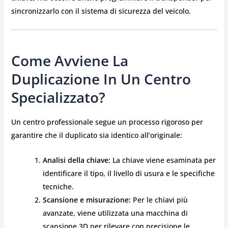
sincronizzarlo con il sistema di sicurezza del veicolo.
Come Avviene La
Duplicazione In Un Centro
Specializzato?
Un centro professionale segue un processo rigoroso per
garantire che il duplicato sia identico all’originale:
Analisi della chiave:
La chiave viene esaminata per
identificare il tipo, il livello di usura e le specifiche
tecniche.
Scansione e misurazione:
Per le chiavi più
avanzate, viene utilizzata una macchina di
scansione 3D per rilevare con precisione le