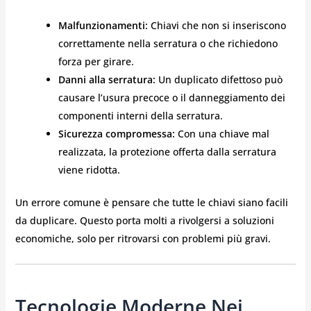
Malfunzionamenti:
Chiavi che non si inseriscono
correttamente nella serratura o che richiedono
forza per girare.
Danni alla serratura:
Un duplicato difettoso può
causare l’usura precoce o il danneggiamento dei
componenti interni della serratura.
Sicurezza compromessa:
Con una chiave mal
realizzata, la protezione offerta dalla serratura
viene ridotta.
Un errore comune è pensare che tutte le chiavi siano facili
da duplicare. Questo porta molti a rivolgersi a soluzioni
economiche, solo per ritrovarsi con problemi più gravi.
Tecnologie Moderne Nei