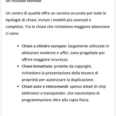
un risultato ottimale.
Un centro di qualità offre un servizio accurato per tutte le
tipologie di chiavi, inclusi i modelli più avanzati e
complessi. Tra le chiavi che richiedono maggiore attenzione
ci sono:
Chiavi a cilindro europeo:
largamente utilizzate in
abitazioni moderne e uffici, sono progettate per
offrire maggiore sicurezza.
Chiavi brevettate:
protette da copyright,
richiedono la presentazione della tessera di
proprietà per autorizzare la duplicazione.
Chiavi auto e telecomandi:
spesso dotati di chip
elettronici o transponder, che necessitano di
programmazione oltre alla copia fisica.