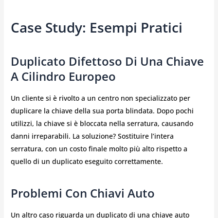
Case Study: Esempi Pratici
Duplicato Difettoso Di Una Chiave
A Cilindro Europeo
Un cliente si è rivolto a un centro non specializzato per
duplicare la chiave della sua porta blindata. Dopo pochi
utilizzi, la chiave si è bloccata nella serratura, causando
danni irreparabili. La soluzione? Sostituire l’intera
serratura, con un costo finale molto più alto rispetto a
quello di un duplicato eseguito correttamente.
Problemi Con Chiavi Auto
Un altro caso riguarda un duplicato di una chiave auto