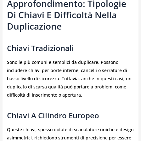
Approfondimento: Tipologie
Di Chiavi E Difficoltà Nella
Duplicazione
Chiavi Tradizionali
Sono le più comuni e semplici da duplicare. Possono
includere chiavi per porte interne, cancelli o serrature di
basso livello di sicurezza. Tuttavia, anche in questi casi, un
duplicato di scarsa qualità può portare a problemi come
difficoltà di inserimento o apertura.
Chiavi A Cilindro Europeo
Queste chiavi, spesso dotate di scanalature uniche e design
asimmetrici, richiedono strumenti di precisione per essere