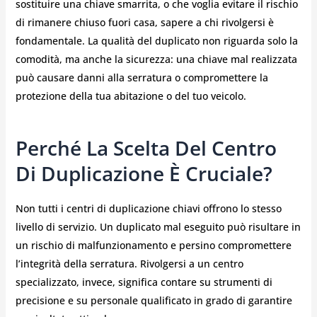
sostituire una chiave smarrita, o che voglia evitare il rischio
di rimanere chiuso fuori casa, sapere a chi rivolgersi è
fondamentale. La qualità del duplicato non riguarda solo la
comodità, ma anche la sicurezza: una chiave mal realizzata
può causare danni alla serratura o compromettere la
protezione della tua abitazione o del tuo veicolo.
Perché La Scelta Del Centro
Di Duplicazione È Cruciale?
Non tutti i centri di duplicazione chiavi offrono lo stesso
livello di servizio. Un duplicato mal eseguito può risultare in
un rischio di malfunzionamento e persino compromettere
l’integrità della serratura. Rivolgersi a un centro
specializzato, invece, significa contare su strumenti di
precisione e su personale qualificato in grado di garantire