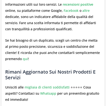
informazioni utili sui loro servizi. Le
recensioni positive
online, su piattaforme come Google,
Facebook
o
altre
dedicate, sono un indicatore affidabile della qualità del
servizio. Fare una scelta informata ti permette di affidarti
con tranquillità a professionisti qualificati.
Se hai bisogno di un duplicato, scegli un centro che metta
al primo posto precisione, sicurezza e soddisfazione del
cliente! E ricorda che puoi anche contattarli semplicemente
premendo
qui
!
Rimani Aggiornato Sui Nostri Prodotti E
Servizi
Unisciti alle
migliaia di clienti soddisfatti
⭐⭐⭐⭐⭐ Cosa
aspetti? Contattaci su
Whatsapp
per un preventivo gratuito
ed immediato!