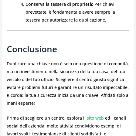
Conserva la tessera di proprietà:
Per chiavi
brevettate, è fondamentale avere sempre la
tessera per autorizzare la duplicazione.
Conclusione
Duplicare una chiave non è solo una questione di comodità,
ma un investimento nella sicurezza della tua casa, del tuo
veicolo o del tuo ufficio. Scegliere il centro giusto significa
evitare problemi futuri e garantire un risultato impeccabile.
Ricorda: la tua sicurezza inizia da una chiave. Affidati solo a
mani esperte!
Prima di scegliere un centro, esplora il
sito web
ed i
canali
social
dell’azienda: molte attività condividono esempi di
lavori svolti, testimonianze di clienti soddisfatti e