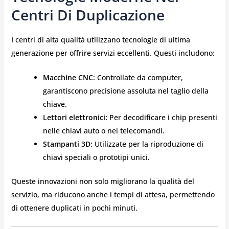
Centri Di Duplicazione
I centri di alta qualità utilizzano tecnologie di ultima
generazione per offrire servizi eccellenti. Questi includono:
Macchine CNC:
Controllate da computer,
garantiscono precisione assoluta nel taglio della
chiave.
Lettori elettronici:
Per decodificare i chip presenti
nelle chiavi auto o nei telecomandi.
Stampanti 3D:
Utilizzate per la riproduzione di
chiavi speciali o prototipi unici.
Queste innovazioni non solo migliorano la qualità del
servizio, ma riducono anche i tempi di attesa, permettendo
di ottenere duplicati in pochi minuti.