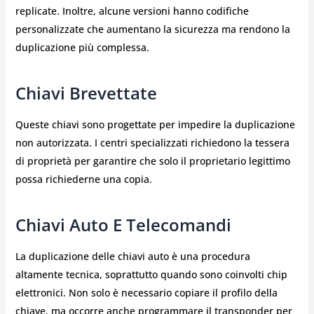
replicate. Inoltre, alcune versioni hanno codifiche
personalizzate che aumentano la sicurezza ma rendono la
duplicazione più complessa.
Chiavi Brevettate
Queste chiavi sono progettate per impedire la duplicazione
non autorizzata. I centri specializzati richiedono la tessera
di proprietà per garantire che solo il proprietario legittimo
possa richiederne una copia.
Chiavi Auto E Telecomandi
La duplicazione delle chiavi auto è una procedura
altamente tecnica, soprattutto quando sono coinvolti chip
elettronici. Non solo è necessario copiare il profilo della
chiave, ma occorre anche programmare il transponder per