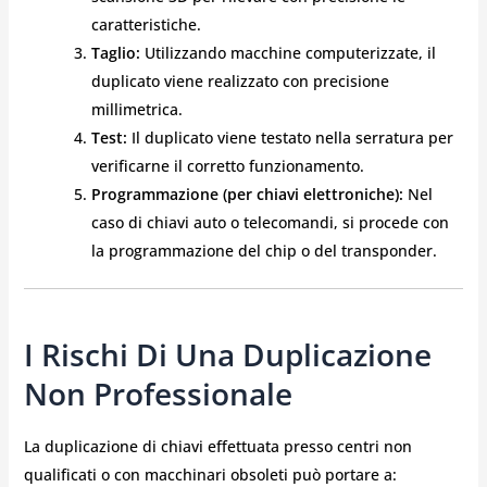
caratteristiche.
Taglio:
Utilizzando macchine computerizzate, il
duplicato viene realizzato con precisione
millimetrica.
Test:
Il duplicato viene testato nella serratura per
verificarne il corretto funzionamento.
Programmazione (per chiavi elettroniche):
Nel
caso di chiavi auto o telecomandi, si procede con
la programmazione del chip o del transponder.
I Rischi Di Una Duplicazione
Non Professionale
La duplicazione di chiavi effettuata presso centri non
qualificati o con macchinari obsoleti può portare a: