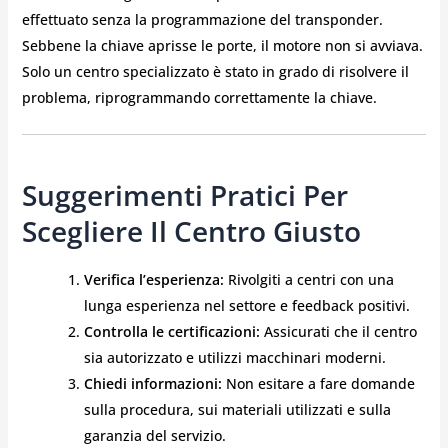
effettuato senza la programmazione del transponder.
Sebbene la chiave aprisse le porte, il motore non si avviava.
Solo un centro specializzato è stato in grado di risolvere il
problema, riprogrammando correttamente la chiave.
Suggerimenti Pratici Per
Scegliere Il Centro Giusto
Verifica l’esperienza:
Rivolgiti a centri con una
lunga esperienza nel settore e feedback positivi.
Controlla le certificazioni:
Assicurati che il centro
sia autorizzato e utilizzi macchinari moderni.
Chiedi informazioni:
Non esitare a fare domande
sulla procedura, sui materiali utilizzati e sulla
garanzia del servizio.